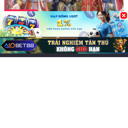
Tin Tức CFUN68
Chơi game cung đấu mobile: Top 7 lựa chọn
cuốn hút
27/07/2026
0
58
Bài viết mới
Ứng dụng hack game online Android có hiệu quả và an
toàn?
Các game online hay nhất, đông người chơi nhất 2026
Chơi game cung đấu mobile: Top 7 lựa chọn cuốn hút