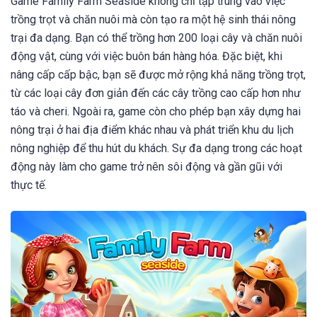
Game Family Farm Seaside không chỉ tập trung vào việc
trồng trọt và chăn nuôi mà còn tạo ra một hệ sinh thái nông
trại đa dạng. Bạn có thể trồng hơn 200 loại cây và chăn nuôi
động vật, cùng với việc buôn bán hàng hóa. Đặc biệt, khi
nâng cấp cấp bậc, bạn sẽ được mở rộng khả năng trồng trọt,
từ các loại cây đơn giản đến các cây trồng cao cấp hơn như
táo và cheri. Ngoài ra, game còn cho phép bạn xây dựng hai
nông trại ở hai địa điểm khác nhau và phát triển khu du lịch
nông nghiệp để thu hút du khách. Sự đa dạng trong các hoạt
động này làm cho game trở nên sôi động và gần gũi với
thực tế.