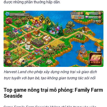
được những phần thưởng hấp dẫn.
Harvest Land cho phép xây dựng nông trại và giao dịch
trực tuyến với bạn bè, tạo không gian tương tác sôi nổi
Top game nông trại mô phỏng: Family Farm
Seaside