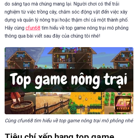
do sáng tạo mà chúng mang lại. Người chơi có thể trải
nghiệm từ việc trồng cây, chăm sóc động vật đến việc xây
dựng và quản lý nông trại hoặc thậm chí cả một thành phố.
Hãy cùng
cfun68
tìm hiểu về top game nông trại mô phỏng
thông qua bài viết sau đây của chúng tôi nhé!
Cùng cfun68 tìm hiểu về top game nông trại mô phỏng nhé
Tiêu chí xếp hạng top game