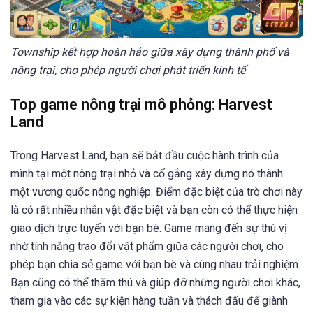
Township kết hợp hoàn hảo giữa xây dựng thành phố và
nông trại, cho phép người chơi phát triển kinh tế
Top game nông trại mô phỏng: Harvest
Land
Trong Harvest Land, bạn sẽ bắt đầu cuộc hành trình của
mình tại một nông trại nhỏ và cố gắng xây dựng nó thành
một vương quốc nông nghiệp. Điểm đặc biệt của trò chơi này
là có rất nhiều nhân vật đặc biệt và bạn còn có thể thực hiện
giao dịch trực tuyến với bạn bè. Game mang đến sự thú vị
nhờ tính năng trao đổi vật phẩm giữa các người chơi, cho
phép bạn chia sẻ game với bạn bè và cùng nhau trải nghiệm.
Bạn cũng có thể thăm thú và giúp đỡ những người chơi khác,
tham gia vào các sự kiện hàng tuần và thách đấu để giành