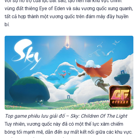
với sự hỗ trợ của lục bát sao, tạo nên hai khu vực chính:
vùng đất thiêng Eye of Eden và sáu vương quốc xung quanh,
tất cả hợp thành một vương quốc trên đám mây đầy huyền
bí.
Top game phiêu lưu giải đố – Sky: Children Of The Light
Tuy nhiên, vương quốc này đã có một thế lực xâm chiếm
bóng tối mạnh mẽ, dẫn đến sự mất kết nối giữa các khu vực.