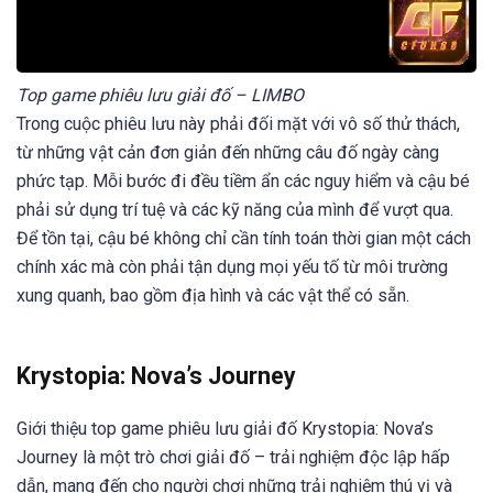
Top game phiêu lưu giải đố – LIMBO
Trong cuộc phiêu lưu này phải đối mặt với vô số thử thách,
từ những vật cản đơn giản đến những câu đố ngày càng
phức tạp. Mỗi bước đi đều tiềm ẩn các nguy hiểm và cậu bé
phải sử dụng trí tuệ và các kỹ năng của mình để vượt qua.
Để tồn tại, cậu bé không chỉ cần tính toán thời gian một cách
chính xác mà còn phải tận dụng mọi yếu tố từ môi trường
xung quanh, bao gồm địa hình và các vật thể có sẵn.
Krystopia: Nova’s Journey
Giới thiệu top game phiêu lưu giải đố Krystopia: Nova’s
Journey là một trò chơi giải đố – trải nghiệm độc lập hấp
dẫn, mang đến cho người chơi những trải nghiệm thú vị và