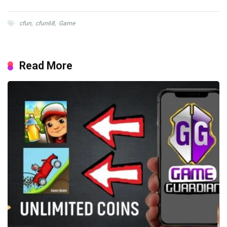
cfun
,
cfun68
,
Game
Read More