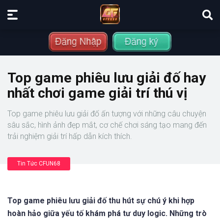
Top game phiêu lưu giải đố hay
nhất chơi game giải trí thú vị
Top game phiêu lưu giải đố ấn tượng với những câu chuyện
sâu sắc, hình ảnh đẹp mắt, cơ chế chơi sáng tạo mang đến
trải nghiệm giải trí hấp dẫn kích thích.
Tin Tức CFUN68
Top game phiêu lưu giải đố thu hút sự chú ý khi hợp
hoàn hảo giữa yếu tố khám phá tư duy logic. Những trò