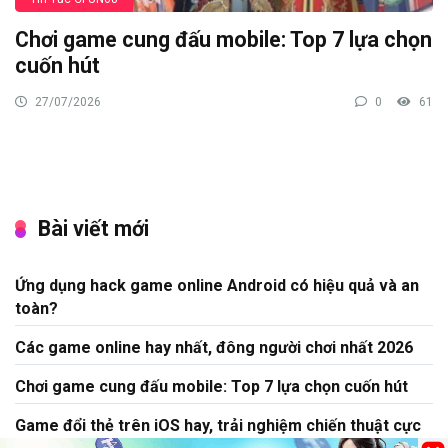
Chơi game cung đấu mobile: Top 7 lựa chọn
cuốn hút
27/07/2026
0
61
Bài viết mới
Ứng dụng hack game online Android có hiệu quả và an
toàn?
Các game online hay nhất, đông người chơi nhất 2026
Chơi game cung đấu mobile: Top 7 lựa chọn cuốn hút
Game đổi thẻ trên iOS hay, trải nghiệm chiến thuật cực