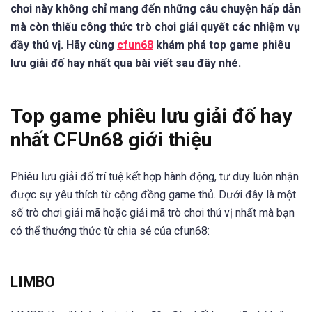
chơi này không chỉ mang đến những câu chuyện hấp dẫn
mà còn thiếu công thức trò chơi giải quyết các nhiệm vụ
đầy thú vị. Hãy cùng
cfun68
khám phá top game phiêu
lưu giải đố hay nhất qua bài viết sau đây nhé.
Top game phiêu lưu giải đố hay
nhất CFUn68 giới thiệu
Phiêu lưu giải đố trí tuệ kết hợp hành động, tư duy luôn nhận
được sự yêu thích từ cộng đồng game thủ. Dưới đây là một
số trò chơi giải mã hoặc giải mã trò chơi thú vị nhất mà bạn
có thể thưởng thức từ chia sẻ của cfun68:
LIMBO