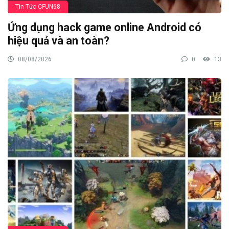
Tin Tức CFUN68
Ứng dụng hack game online Android có
hiệu quả và an toàn?
08/08/2026
0
13