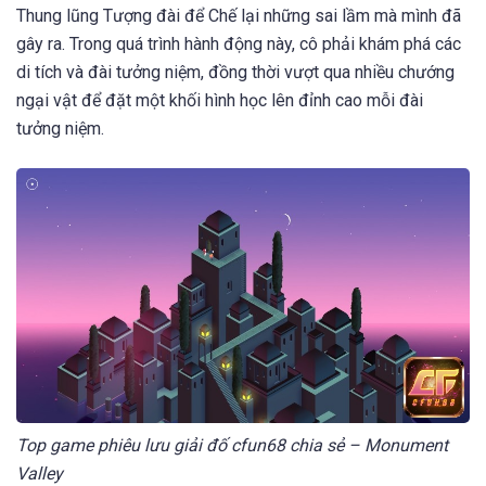
Thung lũng Tượng đài để Chế lại những sai lầm mà mình đã
gây ra. Trong quá trình hành động này, cô phải khám phá các
di tích và đài tưởng niệm, đồng thời vượt qua nhiều chướng
ngại vật để đặt một khối hình học lên đỉnh cao mỗi đài
tưởng niệm.
Top game phiêu lưu giải đố cfun68 chia sẻ – Monument
Valley