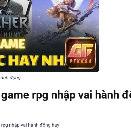
hành động
p game rpg nhập vai hành 
e rpg nhập vai hành động hay: