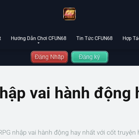
t
Hướng Dẫn Chơi CFUN68
Tin Tức CFUN68
Hợp Tác
hập vai hành động 
 nhập vai hành động hay nhất với cốt truyện hấ