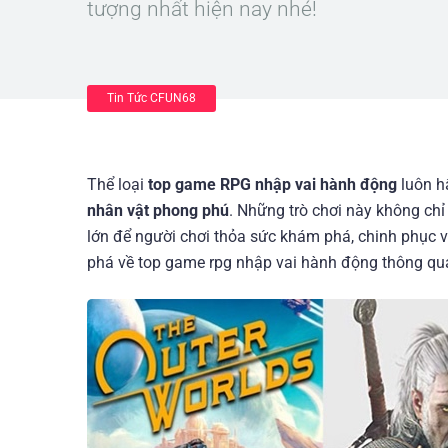
tượng nhất hiện nay nhé!
Tin Tức CFUN68
Thể loại
top game RPG nhập vai hành động
luôn h
nhân vật phong phú
. Những trò chơi này không ch
lớn để người chơi thỏa sức khám phá, chinh phục v
phá về top game rpg nhập vai hành động thông qua 