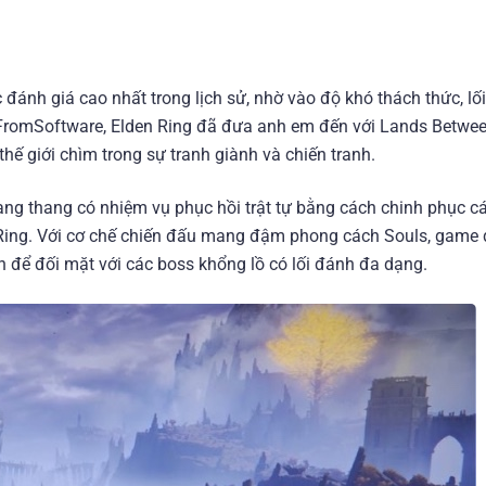
ánh giá cao nhất trong lịch sử, nhờ vào độ khó thách thức, lối
i FromSoftware, Elden Ring đã đưa anh em đến với Lands Betwe
thế giới chìm trong sự tranh giành và chiến tranh.
lang thang có nhiệm vụ phục hồi trật tự bằng cách chinh phục c
ing. Với cơ chế chiến đấu mang đậm phong cách Souls, game 
h để đối mặt với các boss khổng lồ có lối đánh đa dạng.