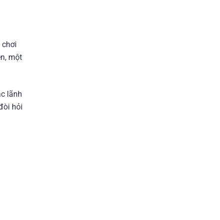
 chơi
en, một
ác lãnh
đòi hỏi