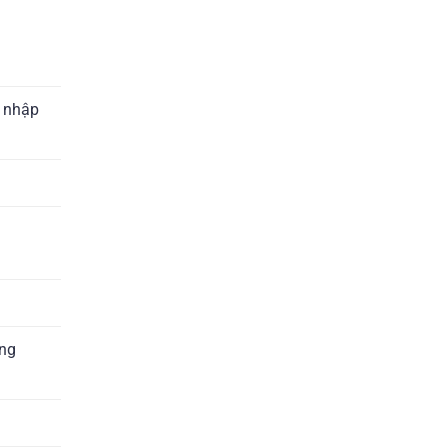
ố nhập
ứng