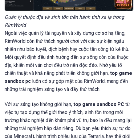
Quản lý thuộc địa và sinh tồn trên hành tinh xa lạ trong
RimWorld
Ngoài việc quản lý tài nguyên và xây dựng cơ sở hạ tầng,
RimWorld còn thử thách người chơi với các sự kiện ngẫu
nhiên như bão tuyết, dịch bệnh hay cuộc tấn công từ kẻ thù.
Mỗi quyết định đều ảnh hưởng đến sự sống còn của thuộc
địa, khiến mỗi ván chơi đều trở nên độc đáo. Nhờ yếu tố
chiến thuật và khả năng phát triển không giới hạn,
top game
sandbox pc
luôn có sự góp mặt của RimWorld, mang đến
những trải nghiệm sáng tạo và đầy thử thách.
Với sự sáng tạo không giới hạn,
top game sandbox PC
từ
việc tự tạo dựng thế giới theo ý thích, sinh tồn trong môi
trường khắc nghiệt đến khám phá vũ trụ bao la đều mang lại
những trải nghiệm hấp dẫn riêng. Dù bạn yêu thích sự tự do
của Minecraft, hành trình phiêu lưu của Terraria, hay thế giới