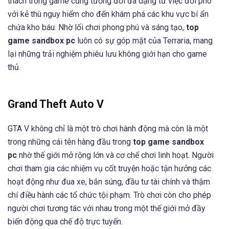
thách trong game cũng tương đối đa dạng từ việc đối phó
với kẻ thù nguy hiểm cho đến khám phá các khu vực bí ẩn
chứa kho báu. Nhờ lối chơi phong phú và sáng tạo,
top
game sandbox pc
luôn có sự góp mặt của Terraria, mang
lại những trải nghiệm phiêu lưu không giới hạn cho game
thủ.
Grand Theft Auto V
GTA V không chỉ là một trò chơi hành động mà còn là một
trong những cái tên hàng đầu trong
top game sandbox
pc
nhờ thế giới mở rộng lớn và cơ chế chơi linh hoạt. Người
chơi tham gia các nhiệm vụ cốt truyện hoặc tận hưởng các
hoạt động như đua xe, bắn súng, đầu tư tài chính và thậm
chí điều hành các tổ chức tội phạm. Trò chơi còn cho phép
người chơi tương tác với nhau trong một thế giới mở đầy
biến động qua chế độ trực tuyến.