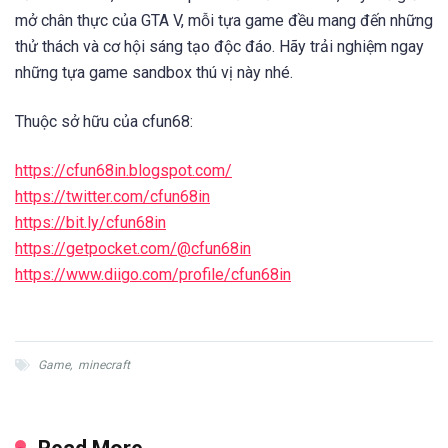
mở chân thực của GTA V, mỗi tựa game đều mang đến những
thử thách và cơ hội sáng tạo độc đáo. Hãy trải nghiệm ngay
những tựa game sandbox thú vị này nhé.
Thuộc sở hữu của cfun68:
https://cfun68in.blogspot.com/
https://twitter.com/cfun68in
https://bit.ly/cfun68in
https://getpocket.com/@cfun68in
https://www.diigo.com/profile/cfun68in
Game
,
minecraft