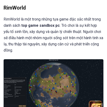
RimWorld
RimWorld là một trong những tựa game đặc sắc nhất trong
danh sách
top game sandbox pc
. Trò chơi là sự
kết hợp
yếu tố sinh tồn, xây dựng và quản lý chiến thuật. Người chơi
sẽ điều hành một nhóm người sống sót trên một hành tinh xa
lạ, thu thập tài nguyên, xây dựng căn cứ và phát triển cộng
đồng.