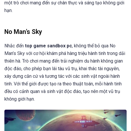
một trò chơi mang đến sự chân thực và sáng tạo không giới
hạn.
No Man’s Sky
Nhắc đến
top game sandbox pc
, không thể bỏ qua No
Man’s Sky với cơ hội khám phá hàng triệu hành tinh trong dải
thiên hà. Trò chơi mang đến trải nghiệm du hành không gian
độc đáo, cho phép bạn lái tàu vũ trụ, khai thác tài nguyên,
xây dựng căn cứ và tương tác với các sinh vật ngoài hành
tinh. Với thế giới được tạo ra theo thuật toán, mỗi hành tinh
đều có cảnh quan và sinh vật độc đáo, tạo nên một vũ trụ
không giới hạn.