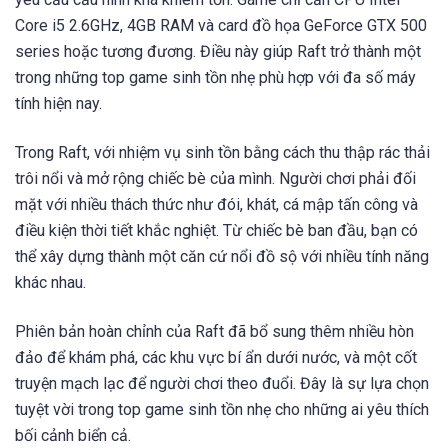
Core i5 2.6GHz, 4GB RAM và card đồ họa GeForce GTX 500
series hoặc tương đương. Điều này giúp Raft trở thành một
trong những top game sinh tồn nhẹ phù hợp với đa số máy
tính hiện nay.
Trong Raft, với nhiệm vụ sinh tồn bằng cách thu thập rác thải
trôi nổi và mở rộng chiếc bè của mình. Người chơi phải đối
mặt với nhiều thách thức như đói, khát, cá mập tấn công và
điều kiện thời tiết khắc nghiệt. Từ chiếc bè ban đầu, bạn có
thể xây dựng thành một căn cứ nổi đồ sộ với nhiều tính năng
khác nhau.
Phiên bản hoàn chỉnh của Raft đã bổ sung thêm nhiều hòn
đảo để khám phá, các khu vực bí ẩn dưới nước, và một cốt
truyện mạch lạc để người chơi theo đuổi. Đây là sự lựa chọn
tuyệt vời trong top game sinh tồn nhẹ cho những ai yêu thích
bối cảnh biển cả.