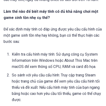
Làm thế nào để biết máy tính có đủ khả năng chơi một
game sinh tồn nhẹ cụ thể?
Để xác định máy tính có đáp ứng được yêu cầu cấu hình của
một game sinh tồn nhẹ hay không, bạn có thể thực hiện các
bước sau:
Kiểm tra cấu hình máy tính: Sử dụng công cụ System
Information trên Windows hoặc About This Mac trên
macOS để xem thông số CPU, RAM và card đồ họa.
So sánh với yêu cầu cấu hình: Truy cập trang Steam
hoặc trang chủ của game để xem yêu cầu cấu hình tối
thiểu và đề xuất. Nếu cấu hình máy tính của bạn ngang
bằng hoặc cao hơn yêu cầu tối thiểu, game có thể chạy
được.