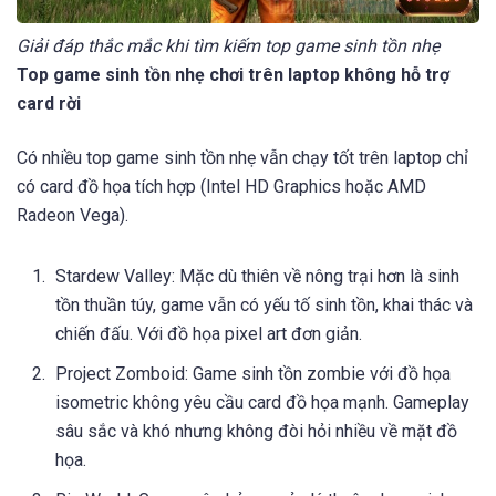
Giải đáp thắc mắc khi tìm kiếm top game sinh tồn nhẹ
Top game sinh tồn nhẹ chơi trên laptop không hỗ trợ
card rời
Có nhiều top game sinh tồn nhẹ vẫn chạy tốt trên laptop chỉ
có card đồ họa tích hợp (Intel HD Graphics hoặc AMD
Radeon Vega).
Stardew Valley: Mặc dù thiên về nông trại hơn là sinh
tồn thuần túy, game vẫn có yếu tố sinh tồn, khai thác và
chiến đấu. Với đồ họa pixel art đơn giản.
Project Zomboid: Game sinh tồn zombie với đồ họa
isometric không yêu cầu card đồ họa mạnh. Gameplay
sâu sắc và khó nhưng không đòi hỏi nhiều về mặt đồ
họa.