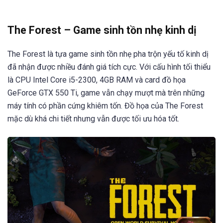
The Forest – Game sinh tồn nhẹ kinh dị
The Forest là tựa game sinh tồn nhẹ pha trộn yếu tố kinh dị
đã nhận được nhiều đánh giá tích cực. Với cấu hình tối thiểu
là CPU Intel Core i5-2300, 4GB RAM và card đồ họa
GeForce GTX 550 Ti, game vẫn chạy mượt mà trên những
máy tính có phần cứng khiêm tốn. Đồ họa của The Forest
mặc dù khá chi tiết nhưng vẫn được tối ưu hóa tốt.