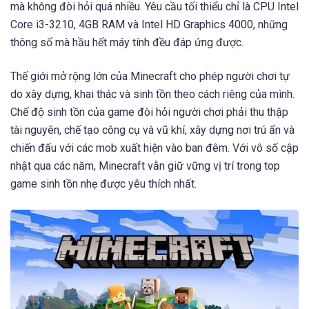
mà không đòi hỏi quá nhiều. Yêu cầu tối thiểu chỉ là CPU Intel
Core i3-3210, 4GB RAM và Intel HD Graphics 4000, những
thông số mà hầu hết máy tính đều đáp ứng được.
Thế giới mở rộng lớn của Minecraft cho phép người chơi tự
do xây dựng, khai thác và sinh tồn theo cách riêng của mình.
Chế độ sinh tồn của game đòi hỏi người chơi phải thu thập
tài nguyên, chế tạo công cụ và vũ khí, xây dựng nơi trú ẩn và
chiến đấu với các mob xuất hiện vào ban đêm. Với vô số cập
nhật qua các năm, Minecraft vẫn giữ vững vị trí trong top
game sinh tồn nhẹ được yêu thích nhất.