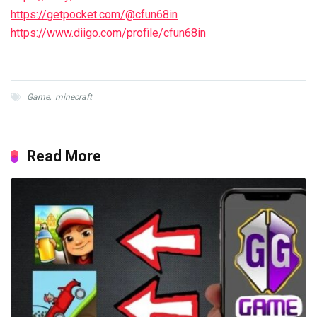
https://getpocket.com/@cfun68in
https://www.diigo.com/profile/cfun68in
Game
,
minecraft
Read More