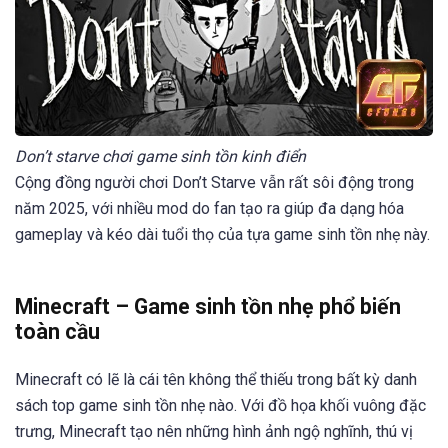
Don’t starve chơi game sinh tồn kinh điển
Cộng đồng người chơi Don’t Starve vẫn rất sôi động trong
năm 2025, với nhiều mod do fan tạo ra giúp đa dạng hóa
gameplay và kéo dài tuổi thọ của tựa game sinh tồn nhẹ này.
Minecraft – Game sinh tồn nhẹ phổ biến
toàn cầu
Minecraft có lẽ là cái tên không thể thiếu trong bất kỳ danh
sách top game sinh tồn nhẹ nào. Với đồ họa khối vuông đặc
trưng, Minecraft tạo nên những hình ảnh ngộ nghĩnh, thú vị