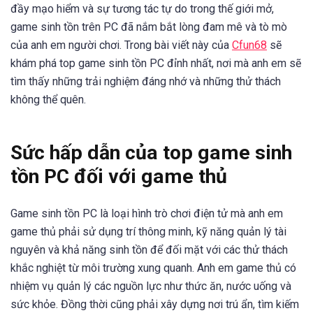
đầy mạo hiểm và sự tương tác tự do trong thế giới mở,
game sinh tồn trên PC đã nắm bắt lòng đam mê và tò mò
của anh em người chơi. Trong bài viết này của
Cfun68
sẽ
khám phá top game sinh tồn PC đỉnh nhất, nơi mà anh em sẽ
tìm thấy những trải nghiệm đáng nhớ và những thử thách
không thể quên.
Sức hấp dẫn của top game sinh
tồn PC đối với game thủ
Game sinh tồn PC là loại hình trò chơi điện tử mà anh em
game thủ phải sử dụng trí thông minh, kỹ năng quản lý tài
nguyên và khả năng sinh tồn để đối mặt với các thử thách
khắc nghiệt từ môi trường xung quanh. Anh em game thủ có
nhiệm vụ quản lý các nguồn lực như thức ăn, nước uống và
sức khỏe. Đồng thời cũng phải xây dựng nơi trú ẩn, tìm kiếm