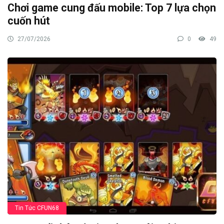
Chơi game cung đấu mobile: Top 7 lựa chọn
cuốn hút
27/07/2026
0
49
Tin Tức CFUN68