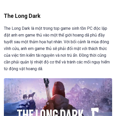
The Long Dark
The Long Dark là một trong top game sinh tồn PC độc lập
đặt anh em game thủ vào một thế giới hoang dã phủ đầy
tuyết sau một thảm họa hạt nhân. Với bối cảnh là mùa đông
vĩnh cửu, anh em game thủ sẽ phải đối mặt với thách thức
của việc tìm kiếm tài nguyên và nơi trú ẩn. Đồng thời cũng
cần phải quản lý nhiệt độ cơ thể và tránh các mối nguy hiểm
từ động vật hoang dã.