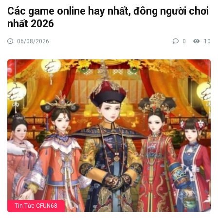
Các game online hay nhất, đông người chơi
nhất 2026
06/08/2026
0
10
Tin Tức CFUN68