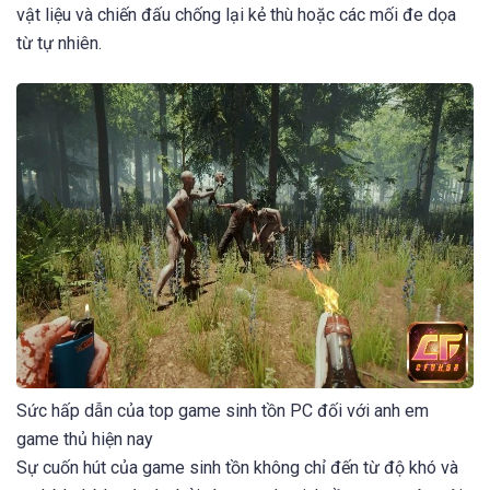
vật liệu và chiến đấu chống lại kẻ thù hoặc các mối đe dọa
từ tự nhiên.
Sức hấp dẫn của top game sinh tồn PC đối với anh em
game thủ hiện nay
Sự cuốn hút của game sinh tồn không chỉ đến từ độ khó và