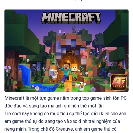
Minecraft là một tựa game nằm trong top game sinh tồn PC
độc đáo và sáng tạo mà anh em nên thử một lần
Trò chơi này không có mục tiêu cụ thể tạo điều kiện cho anh
em game thủ tự do sáng tạo và xác định trải nghiệm của
riêng mình. Trong chế độ Creative, anh em game thủ có