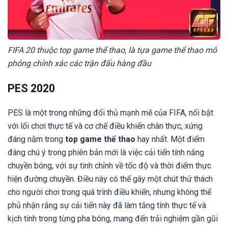
FIFA 20 thuộc top game thể thao, là tựa game thể thao mô
phỏng chính xác các trận đấu hàng đầu
PES 2020
PES là một trong những đối thủ mạnh mẽ của FIFA, nổi bật
với lối chơi thực tế và cơ chế điều khiển chân thực, xứng
đáng nằm trong
top game thể thao
hay nhất. Một điểm
đáng chú ý trong phiên bản mới là việc cải tiến tính năng
chuyền bóng, với sự tinh chỉnh về tốc độ và thời điểm thực
hiện đường chuyền. Điều này có thể gây một chút thử thách
cho người chơi trong quá trình điều khiển, nhưng không thể
phủ nhận rằng sự cải tiến này đã làm tăng tính thực tế và
kịch tính trong từng pha bóng, mang đến trải nghiệm gần gũi