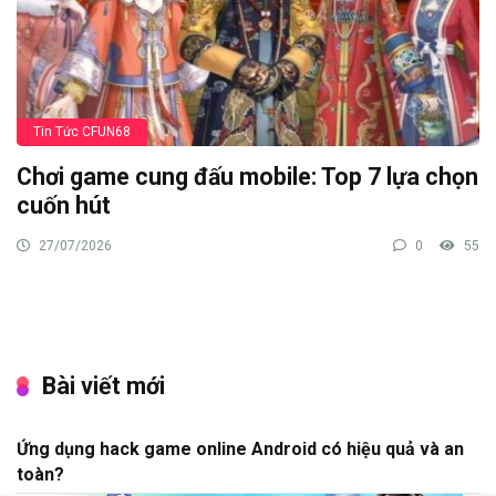
Tin Tức CFUN68
Chơi game cung đấu mobile: Top 7 lựa chọn
cuốn hút
27/07/2026
0
55
Bài viết mới
Ứng dụng hack game online Android có hiệu quả và an
toàn?