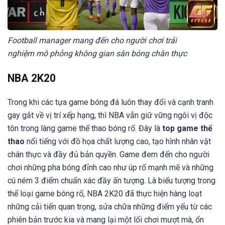
Football manager mang đến cho người chơi trải
nghiệm mô phỏng không gian sân bóng chân thực
NBA 2K20
Trong khi các tựa game bóng đá luôn thay đổi và cạnh tranh
gay gắt về vị trí xếp hạng, thì NBA vẫn giữ vững ngôi vị độc
tôn trong làng game thể thao bóng rổ. Đây là
top game thể
thao
nổi tiếng với đồ họa chất lượng cao, tạo hình nhân vật
chân thực và đầy đủ bản quyền. Game đem đến cho người
chơi những pha bóng đỉnh cao như úp rổ mạnh mẽ và những
cú ném 3 điểm chuẩn xác đầy ấn tượng. Là biểu tượng trong
thể loại game bóng rổ, NBA 2K20 đã thực hiện hàng loạt
những cải tiến quan trọng, sửa chữa những điểm yếu từ các
phiên bản trước kia và mang lại một lối chơi mượt mà, ổn