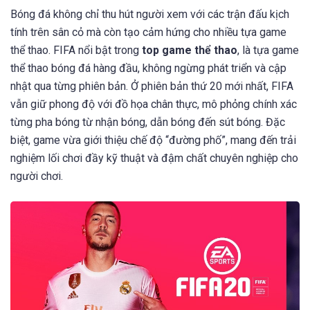
Bóng đá không chỉ thu hút người xem với các trận đấu kịch
tính trên sân cỏ mà còn tạo cảm hứng cho nhiều tựa game
thể thao. FIFA nổi bật trong
top game thể thao
, là tựa game
thể thao bóng đá hàng đầu, không ngừng phát triển và cập
nhật qua từng phiên bản. Ở phiên bản thứ 20 mới nhất, FIFA
vẫn giữ phong độ với đồ họa chân thực, mô phỏng chính xác
từng pha bóng từ nhận bóng, dẫn bóng đến sút bóng. Đặc
biệt, game vừa giới thiệu chế độ “đường phố”, mang đến trải
nghiệm lối chơi đầy kỹ thuật và đậm chất chuyên nghiệp cho
người chơi.