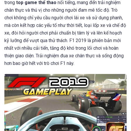
trong
top game thể thao
nổi tiếng, mang đến trải nghiệm
chân thực và thú vị cho những người đam mê tốc độ. Trò
chơi không chỉ yêu cầu người chơi lái xe và sử dụng phanh,
mà còn kết hợp các yếu tố như thời tiết, loại lốp xe và chế độ
xe, đòi hỏi người chơi phải chuẩn bị tâm lý và lên kế hoạch
kỹ lưỡng để vượt qua thử thách. F1 2019 là phiên bản mới
nhất với nhiều cải tiến, tăng độ khó trong lối chơi và hoàn
thiện giao diện. Trải nghiệm đua xe chân thực và sống động
hơn bao giờ hết với trò chơi F1 này.