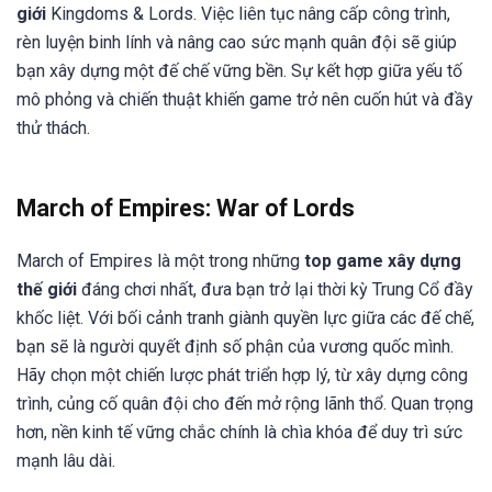
giới
Kingdoms & Lords. Việc liên tục nâng cấp công trình,
rèn luyện binh lính và nâng cao sức mạnh quân đội sẽ giúp
bạn xây dựng một đế chế vững bền. Sự kết hợp giữa yếu tố
mô phỏng và chiến thuật khiến game trở nên cuốn hút và đầy
thử thách.
March of Empires: War of Lords
March of Empires là một trong những
top game xây dựng
thế giới
đáng chơi nhất, đưa bạn trở lại thời kỳ Trung Cổ đầy
khốc liệt. Với bối cảnh tranh giành quyền lực giữa các đế chế,
bạn sẽ là người quyết định số phận của vương quốc mình.
Hãy chọn một chiến lược phát triển hợp lý, từ xây dựng công
trình, củng cố quân đội cho đến mở rộng lãnh thổ. Quan trọng
hơn, nền kinh tế vững chắc chính là chìa khóa để duy trì sức
mạnh lâu dài.