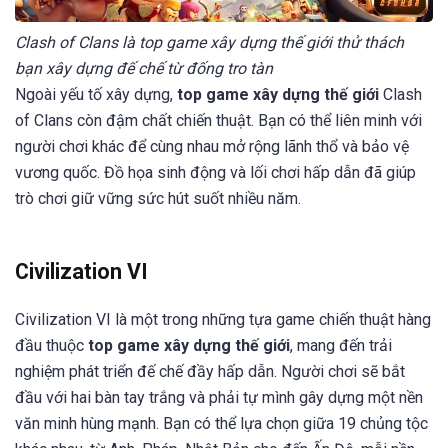
Clash of Clans là top game xây dựng thế giới thử thách
bạn xây dựng đế chế từ đống tro tàn
Ngoài yếu tố xây dựng,
top game xây dựng thế giới
Clash
of Clans còn đậm chất chiến thuật. Bạn có thể liên minh với
người chơi khác để cùng nhau mở rộng lãnh thổ và bảo vệ
vương quốc. Đồ họa sinh động và lối chơi hấp dẫn đã giúp
trò chơi giữ vững sức hút suốt nhiều năm.
Civilization VI
Civilization VI là một trong những tựa game chiến thuật hàng
đầu thuộc
top game xây dựng thế giới
, mang đến trải
nghiệm phát triển đế chế đầy hấp dẫn. Người chơi sẽ bắt
đầu với hai bàn tay trắng và phải tự mình gây dựng một nền
văn minh hùng mạnh. Bạn có thể lựa chọn giữa 19 chủng tộc