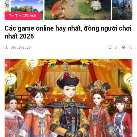
Tin Tức CFUN68
Các game online hay nhất, đông người chơi
nhất 2026
06/08/2026
0
10