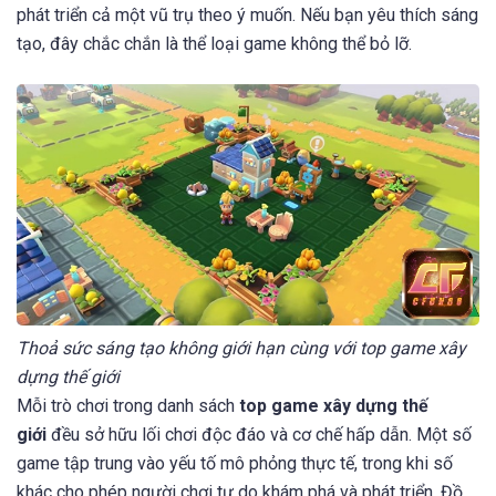
phát triển cả một vũ trụ theo ý muốn. Nếu bạn yêu thích sáng
tạo, đây chắc chắn là thể loại game không thể bỏ lỡ.
Thoả sức sáng tạo không giới hạn cùng với top game xây
dựng thế giới
Mỗi trò chơi trong danh sách
top game xây dựng thế
giới
đều sở hữu lối chơi độc đáo và cơ chế hấp dẫn. Một số
game tập trung vào yếu tố mô phỏng thực tế, trong khi số
khác cho phép người chơi tự do khám phá và phát triển. Đồ