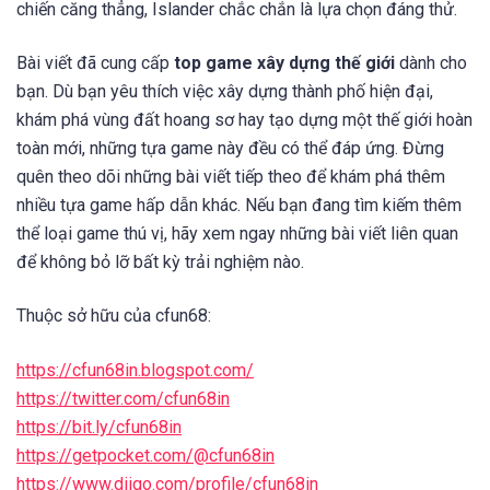
chiến căng thẳng, Islander chắc chắn là lựa chọn đáng thử.
Bài viết đã cung cấp
top game xây dựng thế giới
dành cho
bạn. Dù bạn yêu thích việc xây dựng thành phố hiện đại,
khám phá vùng đất hoang sơ hay tạo dựng một thế giới hoàn
toàn mới, những tựa game này đều có thể đáp ứng. Đừng
quên theo dõi những bài viết tiếp theo để khám phá thêm
nhiều tựa game hấp dẫn khác. Nếu bạn đang tìm kiếm thêm
thể loại game thú vị, hãy xem ngay những bài viết liên quan
để không bỏ lỡ bất kỳ trải nghiệm nào.
Thuộc sở hữu của cfun68:
https://cfun68in.blogspot.com/
https://twitter.com/cfun68in
https://bit.ly/cfun68in
https://getpocket.com/@cfun68in
https://www.diigo.com/profile/cfun68in