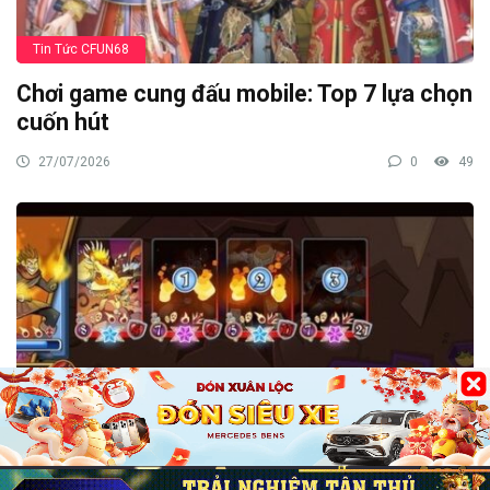
Tin Tức CFUN68
Chơi game cung đấu mobile: Top 7 lựa chọn
cuốn hút
27/07/2026
0
49