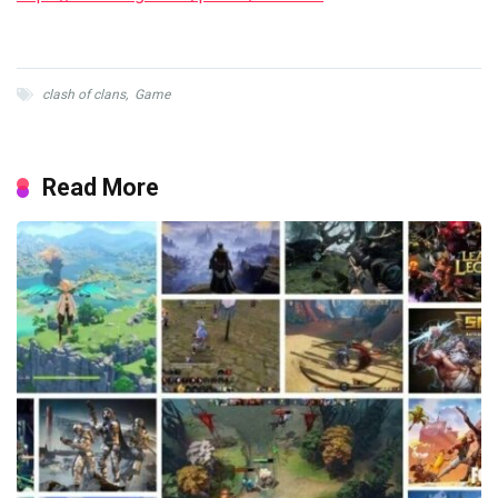
clash of clans
,
Game
Read More