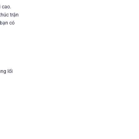
 cao.
thúc trận
 bạn có
ng lối