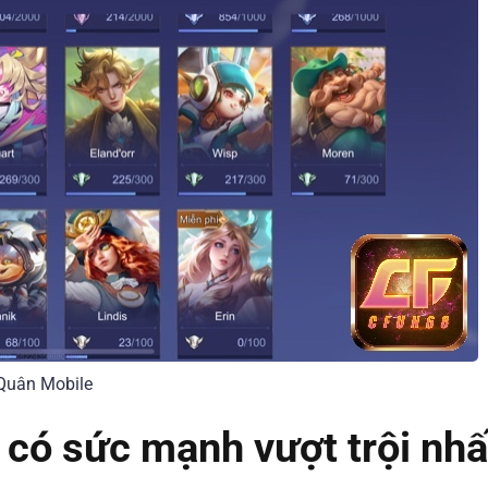
 Quân Mobile
 có sức mạnh vượt trội nhấ