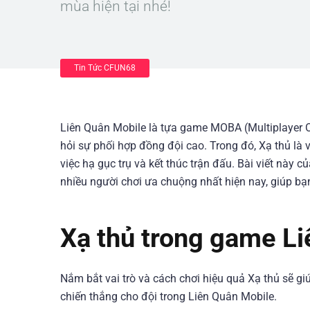
mùa hiện tại nhé!
Tin Tức CFUN68
Liên Quân Mobile là tựa game MOBA (Multiplayer Onl
hỏi sự phối hợp đồng đội cao. Trong đó, Xạ thủ là v
việc hạ gục trụ và kết thúc trận đấu. Bài viết này c
nhiều người chơi ưa chuộng nhất hiện nay, giúp bạ
Xạ thủ trong game L
Nắm bắt vai trò và cách chơi hiệu quả Xạ thủ sẽ gi
chiến thắng cho đội trong Liên Quân Mobile.