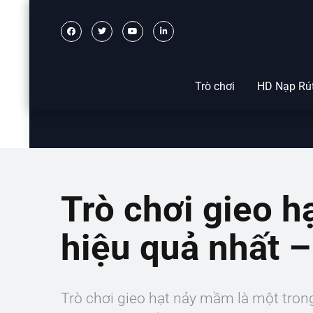
Trò chơi
HD Nạp Rú
Trò chơi gieo hạ
hiệu quả nhất 
Trò chơi gieo hạt nảy mầm là một tron