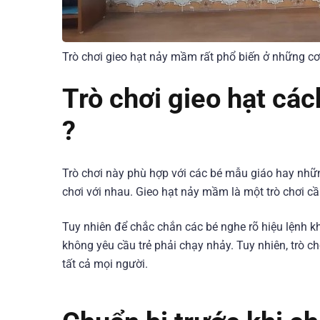
Trò chơi gieo hạt nảy mầm rất phổ biến ở những 
Trò chơi gieo hạt các
?
Trò chơi này phù hợp với các bé mẫu giáo hay nhữn
chơi với nhau. Gieo hạt nảy mầm là một trò chơi cầ
Tuy nhiên để chắc chắn các bé nghe rõ hiệu lệnh kh
không yêu cầu trẻ phải chạy nhảy. Tuy nhiên, trò c
tất cả mọi người.