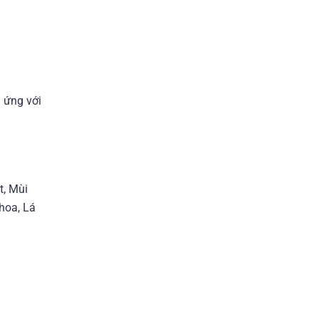
 ứng với
t, Mùi
 hoa, Lá