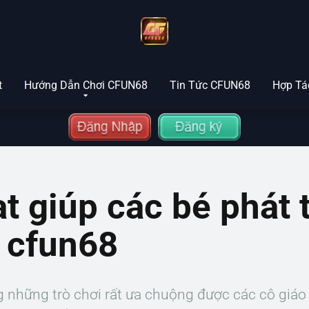
t
Hướng Dẫn Chơi CFUN68
Tin Tức CFUN68
Hợp Tác
t giúp các bé phát 
– cfun68
g những trò chơi rất ưa chuộng được các cô giáo