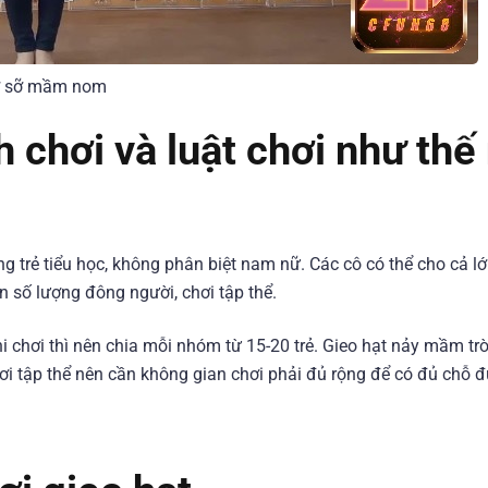
cơ sỡ mầm nom
h chơi và luật chơi như thế
g trẻ tiểu học, không phân biệt nam nữ. Các cô có thể cho cả l
n số lượng đông người, chơi tập thể.
i chơi thì nên chia mỗi nhóm từ 15-20 trẻ. Gieo hạt nảy mầm trò
hơi tập thể nên cần không gian chơi phải đủ rộng để có đủ chỗ 