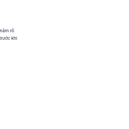
 nắm rõ
trước khi