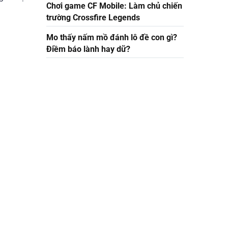
Chơi game CF Mobile: Làm chủ chiến
trường Crossfire Legends
Mo thấy nấm mồ đánh lô đề con gì?
Điềm báo lành hay dữ?