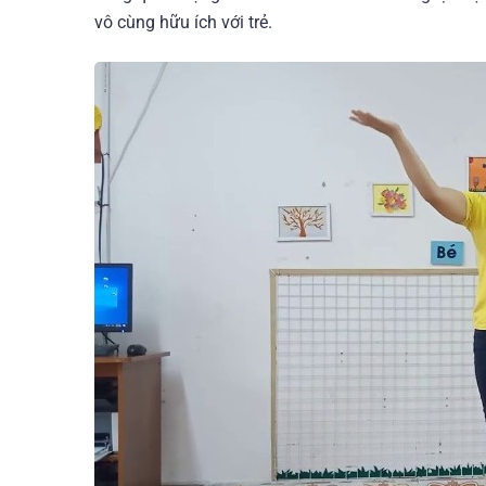
vô cùng hữu ích với trẻ.