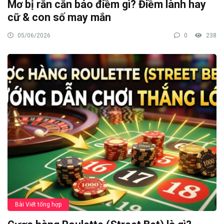
Mơ bị rắn cắn báo điềm gì? Điềm lành hay
cữ & con số may mắn
05/06/2026
0
238
Bài Viết tổng hợp