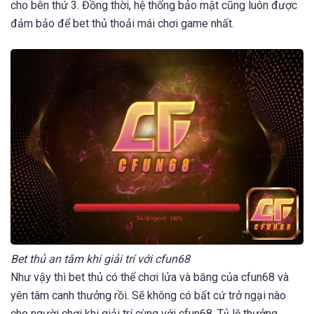
cho bên thứ 3. Đồng thời, hệ thống bảo mật cũng luôn được
đảm bảo để bet thủ thoải mái chơi game nhất.
Bet thủ an tâm khi giải trí với cfun68
Như vậy thì bet thủ có thể chơi lửa và băng của cfun68 và
yên tâm canh thưởng rồi. Sẽ không có bất cứ trở ngại nào
cho người chơi khi giải trí cùng với cfun68. Tỷ lệ thưởng