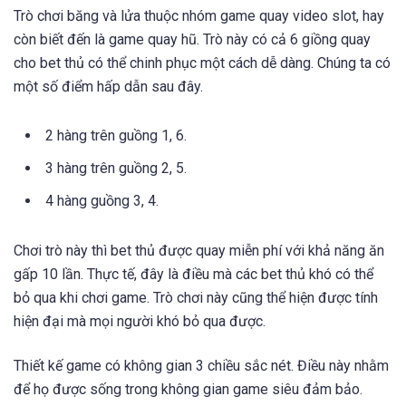
Trò chơi băng và lửa thuộc nhóm game quay video slot, hay
còn biết đến là game quay hũ. Trò này có cả 6 giồng quay
cho bet thủ có thể chinh phục một cách dễ dàng. Chúng ta có
một số điểm hấp dẫn sau đây.
2 hàng trên guồng 1, 6.
3 hàng trên guồng 2, 5.
4 hàng guồng 3, 4.
Chơi trò này thì bet thủ được quay miễn phí với khả năng ăn
gấp 10 lần. Thực tế, đây là điều mà các bet thủ khó có thể
bỏ qua khi chơi game. Trò chơi này cũng thể hiện được tính
hiện đại mà mọi người khó bỏ qua được.
Thiết kế game có không gian 3 chiều sắc nét. Điều này nhằm
để họ được sống trong không gian game siêu đảm bảo.