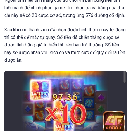
Ngoài tìm hiểu tính năng của trò chơi thì bạn cũng nên tìm
hiểu cách để chinh phục game. Trò chơi lửa và băng của địa
chỉ này sẽ có 20 cược cơ sở, tương ứng 576 đường cố định.
Sau khi các thành viên đã chọn được hình thức quay tự động
thì có thể để máy tự quay. Số tiền đã chiến thắng cược sẽ
được tính bằng giá trị hiển thị trên bàn trả thưởng. Số tiền
này sẽ được nhân với kích cỡ và mức cực để quy đổi ra tiền
được ăn.