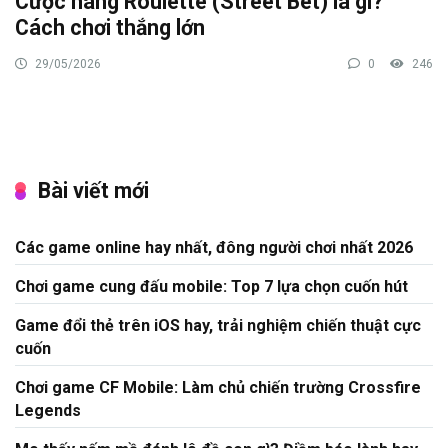
Cược hàng Roulette (Street Bet) là gì?
Cách chơi thắng lớn
29/05/2026
0
246
Bài viết mới
Các game online hay nhất, đông người chơi nhất 2026
Chơi game cung đấu mobile: Top 7 lựa chọn cuốn hút
Game đổi thẻ trên iOS hay, trải nghiệm chiến thuật cực
cuốn
Chơi game CF Mobile: Làm chủ chiến trường Crossfire
Legends