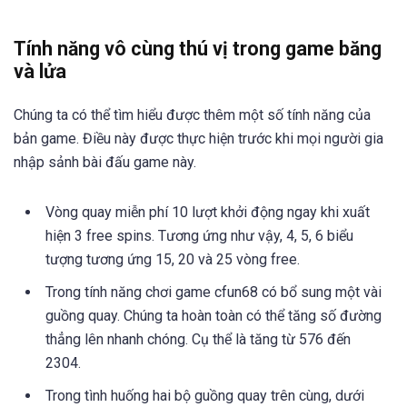
Tính năng vô cùng thú vị trong game băng
và lửa
Chúng ta có thể tìm hiểu được thêm một số tính năng của
bản game. Điều này được thực hiện trước khi mọi người gia
nhập sảnh bài đấu game này.
Vòng quay miễn phí 10 lượt khởi động ngay khi xuất
hiện 3 free spins. Tương ứng như vậy, 4, 5, 6 biểu
tượng tương ứng 15, 20 và 25 vòng free.
Trong tính năng chơi game cfun68 có bổ sung một vài
guồng quay. Chúng ta hoàn toàn có thể tăng số đường
thẳng lên nhanh chóng. Cụ thể là tăng từ 576 đến
2304.
Trong tình huống hai bộ guồng quay trên cùng, dưới