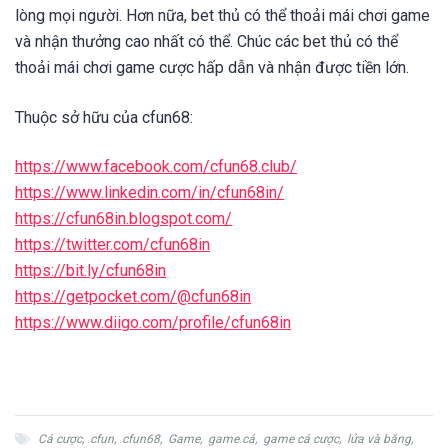
lòng mọi người. Hơn nữa, bet thủ có thể thoải mái chơi game
và nhận thưởng cao nhất có thể. Chúc các bet thủ có thể
thoải mái chơi game cược hấp dẫn và nhận được tiền lớn.
Thuộc sở hữu của cfun68:
https://www.facebook.com/cfun68.club/
https://www.linkedin.com/in/cfun68in/
https://cfun68in.blogspot.com/
https://twitter.com/cfun68in
https://bit.ly/cfun68in
https://getpocket.com/@cfun68in
https://www.diigo.com/profile/cfun68in
Cá cược
,
cfun
,
cfun68
,
Game
,
game cá
,
game cá cược
,
lửa và băng
,