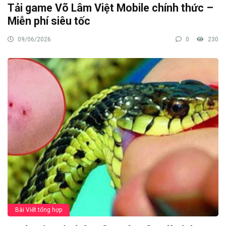
Tải game Võ Lâm Việt Mobile chính thức –
Miễn phí siêu tốc
09/06/2026
0
230
Bài Viết tổng hợp