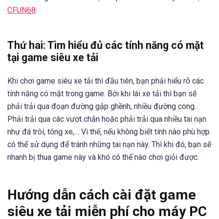
CFUN68
.
Thứ hai: Tìm hiểu đủ các tính năng có mặt
tại game siêu xe tải
Khi chơi game siêu xe tải thì đầu tiên, bạn phải hiểu rõ các
tính năng có mặt trong game. Bởi khi lái xe tải thì bạn sẽ
phải trải qua đoạn đường gập ghềnh, nhiều đường cong.
Phải trải qua các vượt chắn hoặc phải trải qua nhiều tai nạn
như đá trôi, tông xe,… Vì thế, nếu không biết tính nào phù hợp
có thể sử dụng để tránh những tai nạn này. Thì khi đó, bạn sẽ
nhanh bị thua game này và khó có thể nào chơi giỏi được.
Hướng dẫn cách cài đặt game
siêu xe tải miễn phí cho máy PC