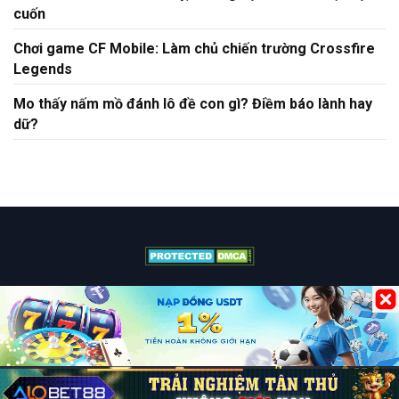
cuốn
Chơi game CF Mobile: Làm chủ chiến trường Crossfire
Legends
Mo thấy nấm mồ đánh lô đề con gì? Điềm báo lành hay
dữ?