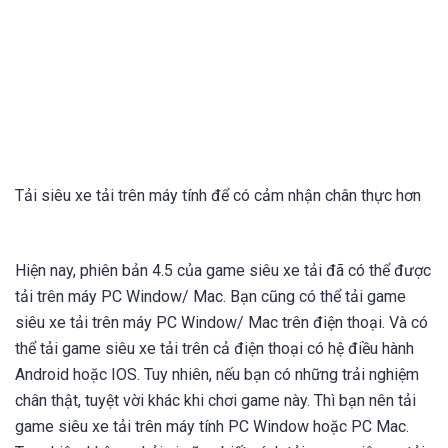
Tải siêu xe tải trên máy tính để có cảm nhận chân thực hơn
Hiện nay, phiên bản 4.5 của game siêu xe tải đã có thể được
tải trên máy PC Window/ Mac. Bạn cũng có thể tải game
siêu xe tải trên máy PC Window/ Mac trên điện thoại. Và có
thể tải game siêu xe tải trên cả điện thoại có hệ điều hành
Android hoặc IOS. Tuy nhiên, nếu bạn có những trải nghiệm
chân thật, tuyệt vời khác khi chơi game này. Thì bạn nên tải
game siêu xe tải trên máy tính PC Window hoặc PC Mac.