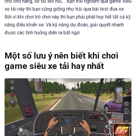
cho chở hàng, xe tải leo núi,… Bạn trải nghiệm qua game siêu
xe tải này thì bạn cũng giống như trải qua bài test đua xe.
Bởi vì khi chơi trò chơi này thì bạn phải phát huy hết tất cả kỹ
năng điều khiển xe. Và kỹ năng dự đoán, giải quyết nhanh
được các tình huống diễn ra bất ngờ.
Một số lưu ý nên biết khi chơi
game siêu xe tải hay nhất