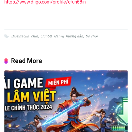
https://www.diigo.com/profile/cfun68in
BlueStacks
,
cfun
,
cfun68
,
Game
,
hướng dẫn
,
trò chơi
Read More