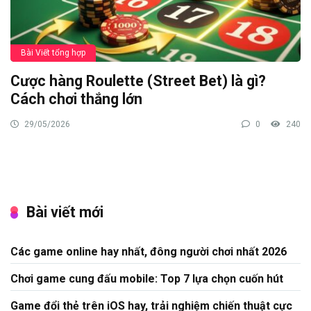
Bài Viết tổng hợp
Cược hàng Roulette (Street Bet) là gì?
Cách chơi thắng lớn
29/05/2026
0
240
Bài viết mới
Các game online hay nhất, đông người chơi nhất 2026
Chơi game cung đấu mobile: Top 7 lựa chọn cuốn hút
Game đổi thẻ trên iOS hay, trải nghiệm chiến thuật cực