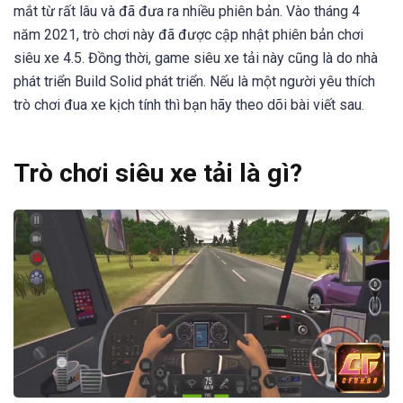
mắt từ rất lâu và đã đưa ra nhiều phiên bản. Vào tháng 4
năm 2021, trò chơi này đã được cập nhật phiên bản chơi
siêu xe 4.5. Đồng thời, game siêu xe tải này cũng là do nhà
phát triển Build Solid phát triển. Nếu là một người yêu thích
trò chơi đua xe kịch tính thì bạn hãy theo dõi bài viết sau.
Trò chơi siêu xe tải là gì?