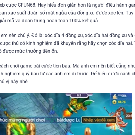
à web cược CFUN68. Hay hiểu đơn giản hơn là người điều hành g
 toán xác suất đoán số mặt ngửa của đồng xu được xóc lên. Tuy
giải mã và đoán trùng hoàn toàn 100% kết quả.
em nên chú ý. Đó là: xóc dĩa 4 đồng xu, xóc dĩa hai đồng xu và 
cược thủ có kinh nghiệm đã khuyên rằng hãy chọn xóc dĩa hai.
có được mức thưởng tiền ổn.
 cách chơi game bài cược tien bau. Mà anh em nên biết cũng nh
nh nghiệm quý báu từ các anh em đi trước. Để hiểu được cách c
ú vị này nhé!