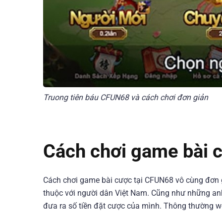
Truong tiên báu CFUN68 và cách chơi đơn giản
Cách chơi game bài c
Cách chơi game bài cược tại CFUN68 vô cùng đơn g
thuộc với người dân Việt Nam. Cũng như những anh 
đưa ra số tiền đặt cược của mình. Thông thường w