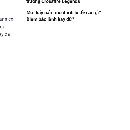
trường Crossfire Legends
Mo thấy nấm mồ đánh lô đề con gì?
đang có
Điềm báo lành hay dữ?
rực
ay xa