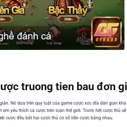
ược truong tien bau đơn g
iản. Nó dựa trên quy luật của game cược xóc dĩa dân gian khá
em yêu thích cá cược trên toàn thế giới. Trước hết cược thủ sẽ
eb cược đều bắt hai cược thủ có số tiền cược bằng nhau.