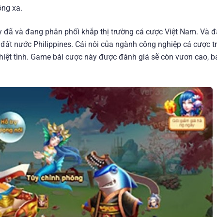
ông xa.
 đã và đang phân phối khắp thị trường cá cược Việt Nam. Và 
 đất nước Philippines. Cái nôi của ngành công nghiệp cá cược t
hiệt tình. Game bài cược này được đánh giá sẽ còn vươn cao, b