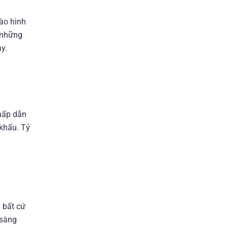
vào hình
 những
y.
 hấp dẫn
khấu. Tỷ
i bất cứ
 sàng