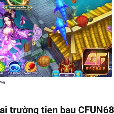
N68
tại trường tien bau CFUN6