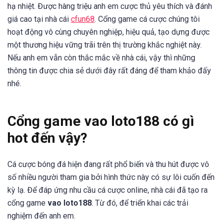
hạ nhiệt. Được hàng triệu anh em cược thủ yêu thích và đánh
giá cao tại nhà cái
cfun68
. Cổng game cá cược chúng tôi
hoạt động vô cùng chuyên nghiệp, hiệu quả, tạo dựng được
một thương hiệu vững trãi trên thị trường khắc nghiệt này.
Nếu anh em vẫn còn thắc mắc về nhà cái, vậy thì những
thông tin được chia sẻ dưới đây rất đáng để tham khảo đấy
nhé.
Cổng game vao loto188 có gì
hot đến vậy?
Cá cược bóng đá hiện đang rất phổ biến và thu hút được vô
số nhiều người tham gia bởi hình thức này có sự lôi cuốn đến
kỳ lạ. Để đáp ứng nhu cầu cá cược online, nhà cái đã tạo ra
cổng game
vao loto188
. Từ đó, để triển khai các trải
nghiệm đến anh em.