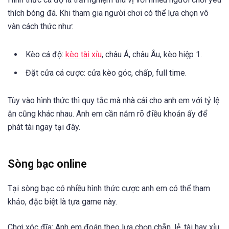
thích bóng đá. Khi tham gia người chơi có thể lựa chọn vô
vàn cách thức như:
Kèo cá độ:
kèo tài xỉu
, châu Á, châu Âu, kèo hiệp 1.
Đặt cửa cá cược: cửa kèo góc, chấp, full time.
Tùy vào hình thức thì quy tắc mà nhà cái cho anh em với tỷ lệ
ăn cũng khác nhau. Anh em cần nắm rõ điều khoản ấy để
phát tài ngay tại đây.
Sòng bạc online
Tại sòng bạc có nhiều hình thức cược anh em có thể tham
khảo, đặc biệt là tựa game này.
Chơi xóc đĩa: Anh em đoán theo lựa chọn chẵn, lẻ, tài hay xỉu,