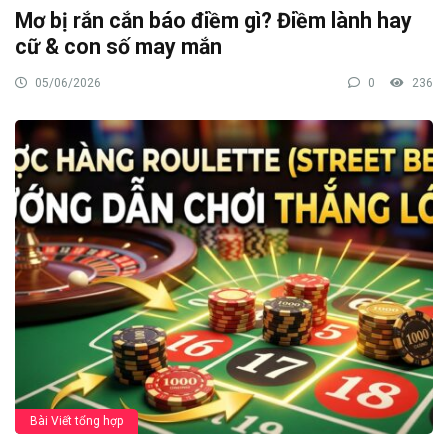
Mơ bị rắn cắn báo điềm gì? Điềm lành hay
cữ & con số may mắn
05/06/2026
0
236
Bài Viết tổng hợp