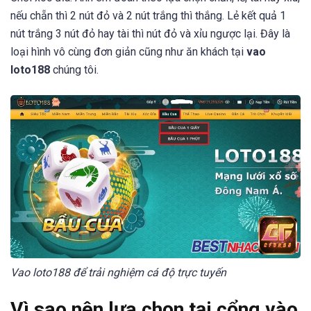
nếu chẵn thì 2 nút đỏ và 2 nút trắng thì thắng. Lẻ kết quả 1
nút trắng 3 nút đỏ hay tài thì nút đỏ và xỉu ngược lại. Đây là
loại hình vô cùng đơn giản cũng như ăn khách tại
vao
loto188
chúng tôi.
Vao loto188 để trải nghiệm cá độ trực tuyến
Vì sao nên lựa chọn tại cổng vào