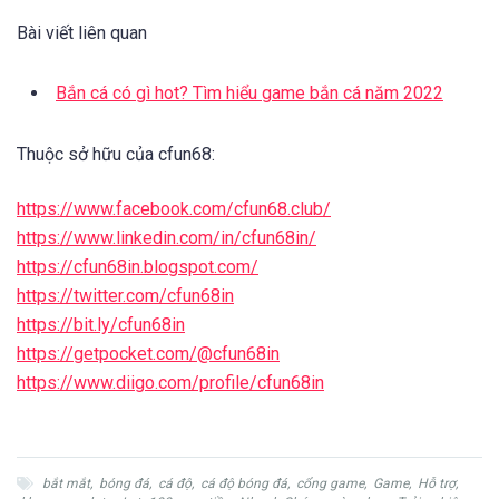
Bài viết liên quan
Bắn cá có gì hot? Tìm hiểu game bắn cá năm 2022
Thuộc sở hữu của cfun68:
https://www.facebook.com/cfun68.club/
https://www.linkedin.com/in/cfun68in/
https://cfun68in.blogspot.com/
https://twitter.com/cfun68in
https://bit.ly/cfun68in
https://getpocket.com/@cfun68in
https://www.diigo.com/profile/cfun68in
bắt mắt
,
bóng đá
,
cá độ
,
cá độ bóng đá
,
cổng game
,
Game
,
Hỗ trợ
,