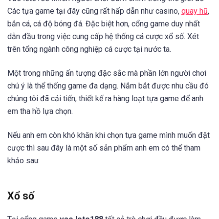
Các tựa game tại đây cũng rất hấp dẫn như casino,
quay hũ
,
bắn cá, cá độ bóng đá. Đặc biệt hơn, cổng game duy nhất
dẫn đầu trong việc cung cấp hệ thống cá cược xổ số. Xét
trên tổng ngành công nghiệp cá cược tại nước ta.
Một trong những ấn tượng đặc sắc mà phần lớn người chơi
chú ý là thể thống game đa dạng. Nắm bắt được nhu cầu đó
chúng tôi đã cải tiến, thiết kế ra hàng loạt tựa game để anh
em tha hồ lựa chọn.
Nếu anh em còn khó khăn khi chọn tựa game mình muốn đặt
cược thì sau đây là một số sản phẩm anh em có thể tham
khảo sau:
Xổ số