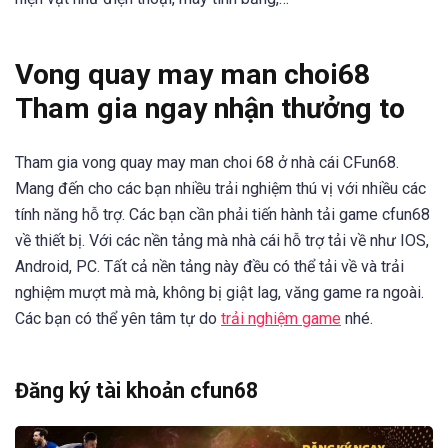
Vong quay may man choi68
Tham gia ngay nhận thưởng to
Tham gia vong quay may man choi 68 ở nhà cái CFun68.
Mang đến cho các bạn nhiều trải nghiệm thú vị với nhiều các
tính năng hỗ trợ. Các bạn cần phải tiến hành tải game cfun68
về thiết bị. Với các nền tảng mà nhà cái hỗ trợ tải về như IOS,
Android, PC. Tất cả nền tảng này đều có thể tải về và trải
nghiệm mượt mà mà, không bị giật lag, văng game ra ngoài.
Các bạn có thể yên tâm tự do
trải nghiệm game
nhé.
Đăng ký tài khoản cfun68