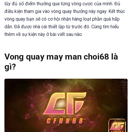
lũy đủ số điểm thưởng qua từng vòng cược của mình. Đủ
điều kiện tham gia vào vòng quay thưởng này ngay. Kết thúc
vòng quay bạn sẽ có cơ hội nhận hàng loạt phần quà hấp
dẫn. Đã được nhà cái thiết lập từ trước đó. Cùng tìm hiểu
thêm về sự kiện này ở bài viết sau nào.
Vong quay may man choi68 là
gì?