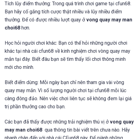
Tích lũy điểm thưởng: Trong quá trình chơi game tại cfun68.
Bạn hãy cố gắng tích cược thật nhiều và lũy nhiều điểm
thưởng. Để có được nhiều lượt quay ở
vong quay may man
choi68
hơn.
Học hỏi người chơi khác: Bạn có thể hỏi những người chơi
khác tại nhà cái cfun68 về kinh nghiệm chơi vòng quay may
mắn tại đây. Biết đâu bạn sẽ tìm thấy lối chơi thông minh
mới cho mình.
Biết điểm dừng: Mỗi ngày bạn chỉ nên tham gia vài vòng
quay may mắn. Vì số lượng người chơi tại cfun68 mỗi lúc
càng đông đảo. Nên việc chơi liên tục sẽ không đem lại giá
trị phần thưởng cao cho bạn.
Các bạn đã thấy được những trải nghiệm thú vị ở
vong quay
may man choi68
qua thông tin bài viết trên chưa nào. Hãy
nhanh chân đến với nhà cái CFun68 này. Để giành những