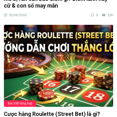
cữ & con số may mắn
05/06/2026
0
236
Bài Viết tổng hợp
Cược hàng Roulette (Street Bet) là gì?