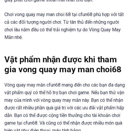
Chơi vong quay may man choi 68 tại cfun68 phù hợp với tất
cả các đối tượng người chơi. Từ tân thủ đến những người
chơi lâu năm đều có thể trải nghiệm tự do Vòng Quay May
Mắn nhé.
Vật phẩm nhận được khi tham
gia vong quay may man choi68
Vòng quay may mắn cfun68 mang đến cho các bạn đa dạng
vật phẩm quý có thể hỗ trợ bạn chơi game. Nếu bạn thử vận
may của mình với vòng quay may mắn này. Bạn có thể nhận
được rất nhiều phần quà giá trị với các ưu đãi vật phẩm hấp
dẫn. Bạn có thể được cộng tiền thưởng cho tài khoản chơi
game tại cfun68. Và cũng có thể nhận được nhiều món quà
hiện vật như điện thoại, máy tính bảng,…