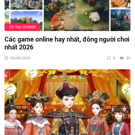
Tin Tức CFUN68
Các game online hay nhất, đông người chơi
nhất 2026
06/08/2026
0
20