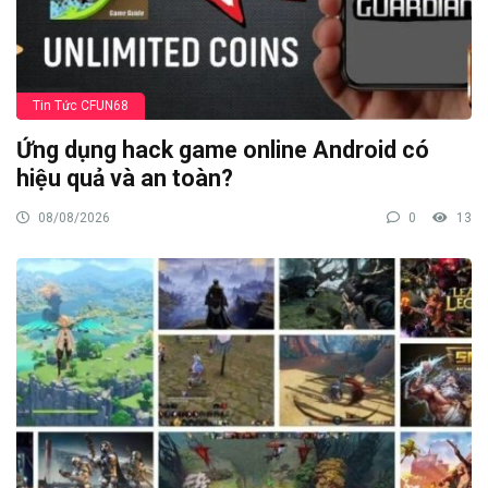
Tin Tức CFUN68
Ứng dụng hack game online Android có
hiệu quả và an toàn?
08/08/2026
0
13