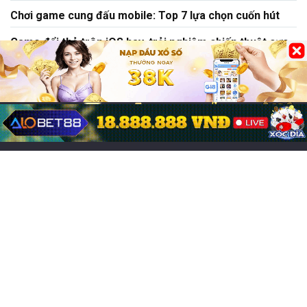
Chơi game cung đấu mobile: Top 7 lựa chọn cuốn hút
Game đổi thẻ trên iOS hay, trải nghiệm chiến thuật cực
cuốn
Chơi game CF Mobile: Làm chủ chiến trường Crossfire
Legends