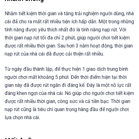
Nhằm tiết kiệm thời gian và tăng trải nghiệm người dùng, nhà
cái đã cho ra mất rất nhiều tiện ích hấp dẫn. Một trong những
tính năng được yêu thích nhất đó là tính năng nạp rút. Với
thời gian nạp rút tối đa chỉ 2 phút, giúp người chơi tiết kiệm
được rất nhiều thời gian. Sau hơn 3 năm hoạt động, thời gian
nạp rút của nhà cái đã được cải thiện rất nhiều.
Từ ngày đầu thành lập, để thực hiện 1 giao dịch trung bình
người chơi mất khoảng 5 phút. Đến thời điểm hiện tại thời
gian này đã được rút ngắn đi đáng kể. Đây là một nỗ lực rất
đáng khen ngợi của nhà cái. Nó giúp cho người chơi tiết kiệm
được rất nhiều thời gian, công sức và cả tiền bạc. Thời gian
nạp rút cũng là tiêu chí quan trọng hàng đầu để người chơi
lựa chọn nhà cái.