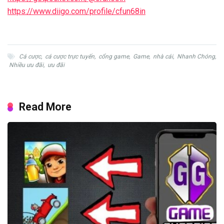
https://www.diigo.com/profile/cfun68in
Cá cược
,
cá cược trực tuyến
,
cổng game
,
Game
,
nhà cái
,
Nhanh Chóng
,
Nhiều ưu đãi
,
ưu đãi
Read More