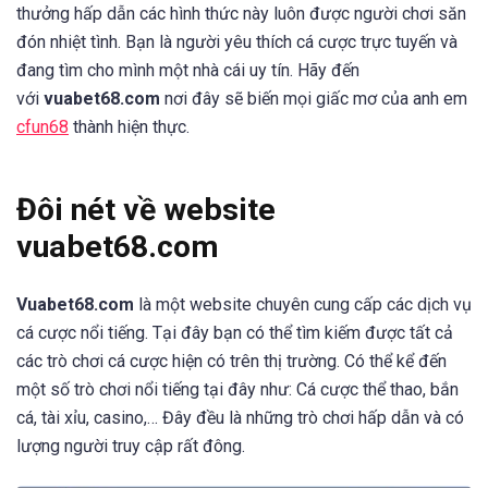
thưởng hấp dẫn các hình thức này luôn được người chơi săn
đón nhiệt tình. Bạn là người yêu thích cá cược trực tuyến và
đang tìm cho mình một nhà cái uy tín. Hãy đến
với
vuabet68.com
nơi đây sẽ biến mọi giấc mơ của anh em
cfun68
thành hiện thực.
Đôi nét về website
vuabet68.com
Vuabet68.com
là một website chuyên cung cấp các dịch vụ
cá cược nổi tiếng. Tại đây bạn có thể tìm kiếm được tất cả
các trò chơi cá cược hiện có trên thị trường. Có thể kể đến
một số trò chơi nổi tiếng tại đây như: Cá cược thể thao, bắn
cá, tài xỉu, casino,… Đây đều là những trò chơi hấp dẫn và có
lượng người truy cập rất đông.