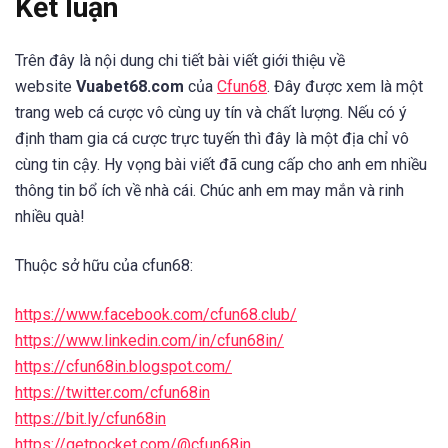
Kết luận
Trên đây là nội dung chi tiết bài viết giới thiệu về
website
Vuabet68.com
của
Cfun68
. Đây được xem là một
trang web cá cược vô cùng uy tín và chất lượng. Nếu có ý
định tham gia cá cược trực tuyến thì đây là một địa chỉ vô
cùng tin cậy. Hy vọng bài viết đã cung cấp cho anh em nhiều
thông tin bổ ích về nhà cái. Chúc anh em may mắn và rinh
nhiều quà!
Thuộc sở hữu của cfun68:
https://www.facebook.com/cfun68.club/
https://www.linkedin.com/in/cfun68in/
https://cfun68in.blogspot.com/
https://twitter.com/cfun68in
https://bit.ly/cfun68in
https://getpocket.com/@cfun68in