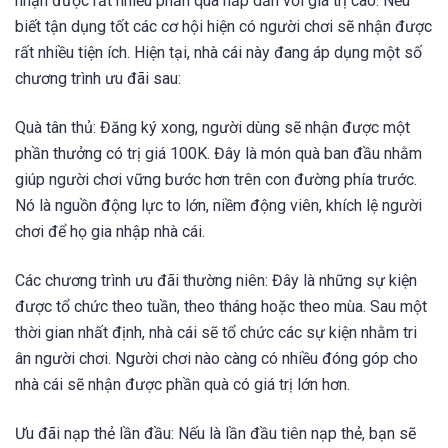
nhận được rất nhiều phần quà hấp dẫn với giá trị cao. Nếu
biết tận dụng tốt các cơ hội hiện có người chơi sẽ nhận được
rất nhiều tiện ích. Hiện tại, nhà cái này đang áp dụng một số
chương trình ưu đãi sau:
Quà tân thủ: Đăng ký xong, người dùng sẽ nhận được một
phần thưởng có trị giá 100K. Đây là món quà ban đầu nhằm
giúp người chơi vững bước hơn trên con đường phía trước.
Nó là nguồn động lực to lớn, niềm động viên, khích lệ người
chơi để họ gia nhập nhà cái.
Các chương trình ưu đãi thường niên: Đây là những sự kiện
được tổ chức theo tuần, theo tháng hoặc theo mùa. Sau một
thời gian nhất định, nhà cái sẽ tổ chức các sự kiện nhằm tri
ân người chơi. Người chơi nào càng có nhiều đóng góp cho
nhà cái sẽ nhận được phần quà có giá trị lớn hơn.
Ưu đãi nạp thẻ lần đầu: Nếu là lần đầu tiên nạp thẻ, bạn sẽ