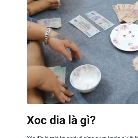
Xoc dia là gì?