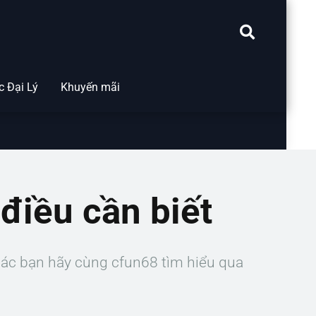
 Đại Lý
Khuyến mãi
 điều cần biết
n các bạn hãy cùng cfun68 tìm hiểu qua