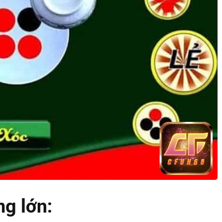
ng lớn: