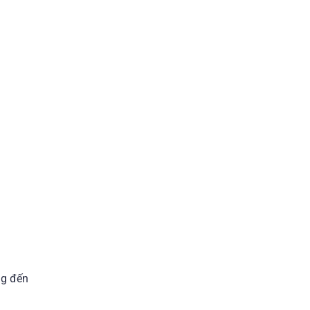
ng đến