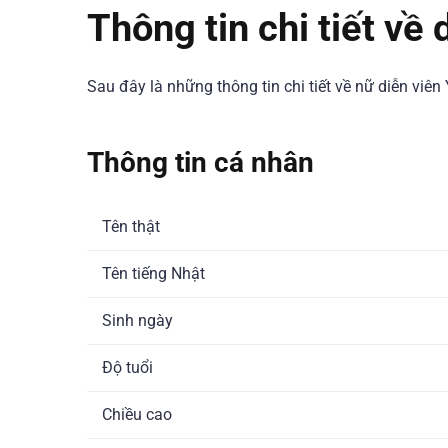
Thông tin chi tiết về 
Sau đây là những thông tin chi tiết về nữ diễn viên 
Thông tin cá nhân
Tên thật
Tên tiếng Nhật
Sinh ngày
Độ tuổi
Chiều cao