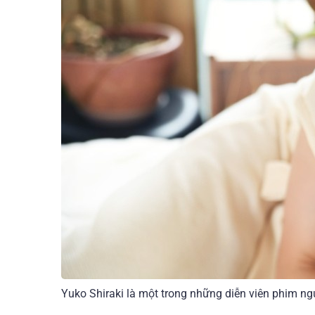
Yuko Shiraki là một trong những diễn viên phim ng