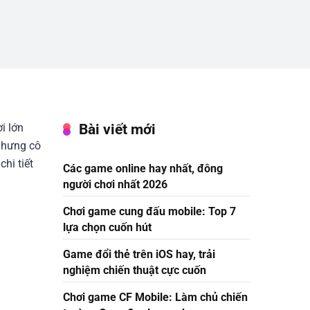
Bài viết mới
i lớn
 nhưng cô
chi tiết
Các game online hay nhất, đông
người chơi nhất 2026
Chơi game cung đấu mobile: Top 7
lựa chọn cuốn hút
Game đổi thẻ trên iOS hay, trải
nghiệm chiến thuật cực cuốn
Chơi game CF Mobile: Làm chủ chiến