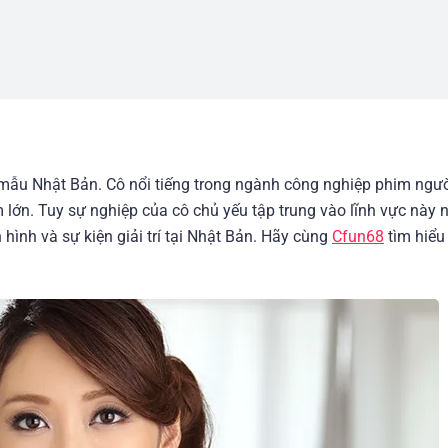
u Nhật Bản. Cô nổi tiếng trong ngành công nghiệp phim ngườ
lớn. Tuy sự nghiệp của cô chủ yếu tập trung vào lĩnh vực này
hình và sự kiện giải trí tại Nhật Bản. Hãy cùng
Cfun68
tìm hiểu 