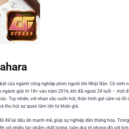
sahara
i bật của ngành công nghiệp phim người lớn Nhật Bản. Cô sinh 
 ngành giải trí 18+ vào năm 2016, khi đã ngoài 24 tuổi – một đ
c. Tuy nhiên, với nhan sắc cuốn hút, thân hình gợi cảm và lối 
và thu hút sự quan tâm lớn từ khán giả.
đã để lại dấu ấn mạnh mẽ, giúp sự nghiệp dần thăng hoa. Trong
 với nhiều tác phẩm chất lượng, luôn duy trì phong độ với lịch