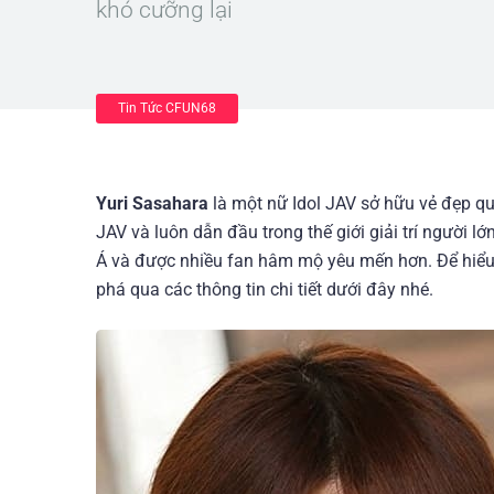
khó cưỡng lại
Tin Tức CFUN68
Yuri Sasahara
là một nữ Idol JAV sở hữu vẻ đẹp quy
JAV và luôn dẫn đầu trong thế giới giải trí người 
Á và được nhiều fan hâm mộ yêu mến hơn. Để hiểu 
phá qua các thông tin chi tiết dưới đây nhé.