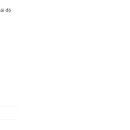
hái độ