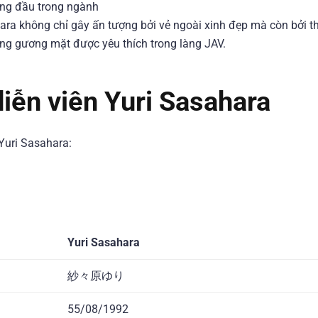
hàng đầu trong ngành
a không chỉ gây ấn tượng bởi vẻ ngoài xinh đẹp mà còn bởi t
ững gương mặt được yêu thích trong làng JAV.
 diễn viên Yuri Sasahara
 Yuri Sasahara:
Yuri Sasahara
紗々原ゆり
55/08/1992