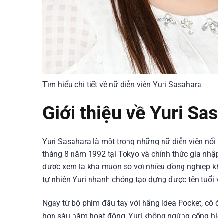
Tìm hiểu chi tiết về nữ diễn viên Yuri Sasahara
Giới thiệu về Yuri Sa
Yuri Sasahara là một trong những nữ diễn viên nổ
tháng 8 năm 1992 tại Tokyo và chính thức gia nhập
được xem là khá muộn so với nhiều đồng nghiệp khá
tự nhiên Yuri nhanh chóng tạo dựng được tên tuổi 
Ngay từ bộ phim đầu tay với hãng Idea Pocket, cô 
hơn sáu năm hoạt động, Yuri không ngừng cống hiến