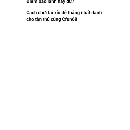
Điềm báo lành hay dữ?
Cách chơi tài xỉu dễ thắng nhất dành
cho tân thủ cùng Cfun68