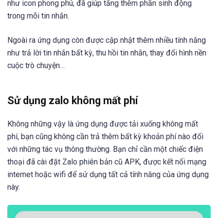
như icon phong phú, đã giúp tăng thêm phần sinh động
trong mỗi tin nhắn.
Ngoài ra ứng dụng còn được cập nhật thêm nhiều tính năng
như trả lời tin nhắn bất kỳ, thu hồi tin nhắn, thay đổi hình nền
cuộc trò chuyện…
Sử dụng zalo không mất phí
Không những vậy là ứng dụng được tải xuống không mất
phí, bạn cũng không cần trả thêm bất kỳ khoản phí nào đối
với những tác vụ thông thường. Bạn chỉ cần một chiếc điện
thoại đã cài đặt Zalo phiên bản cũ APK, được kết nối mạng
internet hoặc wifi để sử dụng tất cả tính năng của ứng dụng
này.