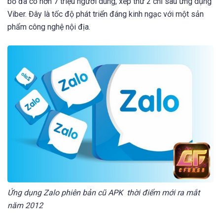
bố đã có hơn 7 triệu người dùng, xếp thứ 2 chỉ sau ứng dụng
Viber. Đây là tốc độ phát triển đáng kinh ngạc với một sản
phẩm công nghệ nội địa.
Ứng dụng Zalo phiên bản cũ APK thời điểm mới ra mắt
năm 2012