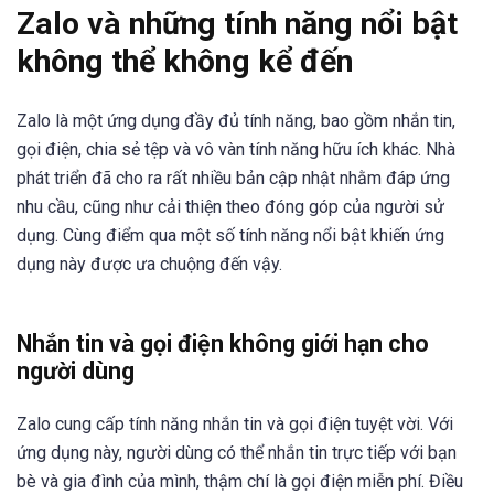
Zalo và những tính năng nổi bật
không thể không kể đến
Zalo là một ứng dụng đầy đủ tính năng, bao gồm nhắn tin,
gọi điện, chia sẻ tệp và vô vàn tính năng hữu ích khác. Nhà
phát triển đã cho ra rất nhiều bản cập nhật nhằm đáp ứng
nhu cầu, cũng như cải thiện theo đóng góp của người sử
dụng. Cùng điểm qua một số tính năng nổi bật khiến ứng
dụng này được ưa chuộng đến vậy.
Nhắn tin và gọi điện không giới hạn cho
người dùng
Zalo cung cấp tính năng nhắn tin và gọi điện tuyệt vời. Với
ứng dụng này, người dùng có thể nhắn tin trực tiếp với bạn
bè và gia đình của mình, thậm chí là gọi điện miễn phí. Điều