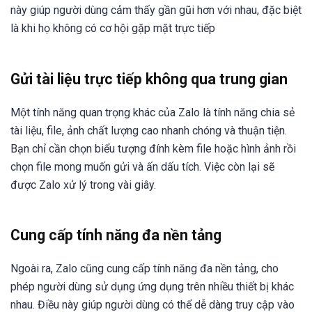
này giúp người dùng cảm thấy gần gũi hơn với nhau, đặc biệt
là khi họ không có cơ hội gặp mặt trực tiếp
Gửi tài liệu trực tiếp không qua trung gian
Một tính năng quan trọng khác của Zalo là tính năng chia sẻ
tài liệu, file, ảnh chất lượng cao nhanh chóng và thuận tiện.
Bạn chỉ cần chọn biểu tượng đính kèm file hoặc hình ảnh rồi
chọn file mong muốn gửi và ấn dấu tích. Việc còn lại sẽ
được Zalo xử lý trong vài giây.
Cung cấp tính năng đa nền tảng
Ngoài ra, Zalo cũng cung cấp tính năng đa nền tảng, cho
phép người dùng sử dụng ứng dụng trên nhiều thiết bị khác
nhau. Điều này giúp người dùng có thể dễ dàng truy cập vào