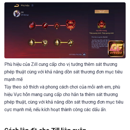
Phù hiệu của Zill cung cấp cho vị tướng thêm sát thương
phép thuật cùng với khả năng dồn sát thương đơn mục tiêu
mạnh mẽ
Tùy theo sở thích và phong cách chơi của mỗi anh em, phù
hiệu Vực hỗn mang cung cấp cho hắn ta thêm sát thương
phép thuật, cùng với khả năng dồn sát thương đơn mục tiêu
cực mạnh mẽ, nếu kích hoạt thành công các dấu ấn.