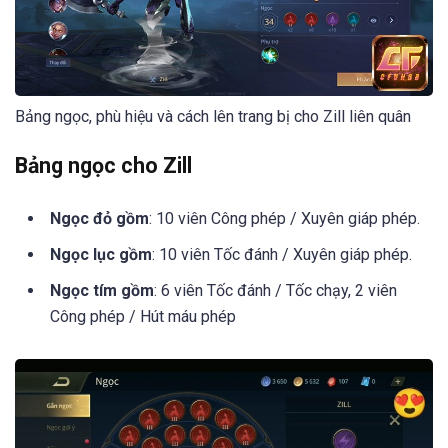
Bảng ngọc, phù hiệu và cách lên trang bị cho Zill liên quân
Bảng ngọc cho Zill
Ngọc đỏ gồm
: 10 viên Công phép / Xuyên giáp phép.
Ngọc lục gồm
: 10 viên Tốc đánh / Xuyên giáp phép.
Ngọc tím gồm
: 6 viên Tốc đánh / Tốc chạy, 2 viên
Công phép / Hút máu phép