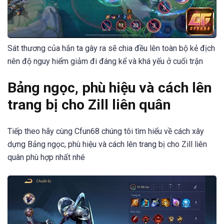
Sát thương của hắn ta gây ra sẽ chia đều lên toàn bộ kẻ địch
nên độ nguy hiểm giảm đi đáng kể và khá yếu ở cuối trận
Bảng ngọc, phù hiệu và cách lên
trang bị cho Zill liên quân
Tiếp theo hãy cùng Cfun68 chúng tôi tìm hiểu về cách xây
dựng Bảng ngọc, phù hiệu và cách lên trang bị cho Zill liên
quân phù hợp nhất nhé