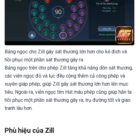
Bảng ngọc cho Zill gây sát thương lớn hơn cho kẻ địch và
hồi phục một phần sát thương gây ra
Bảng ngọc trên cho phép Zill tăng khả năng dồn sát thương,
các viên ngọc đỏ và lục đều cộng thêm cả công phép và
xuyên giáp phép, giúp Zill gây sát thương lớn hơn lên mục
tiêu. Ngoài ra, viên ngọc tím Hút máu phép cũng giúp hắn ta
hồi phục một phần sát thương gây ra, trụ đường tốt và giao
tranh lâu hơn.
Phù hiệu của Zill