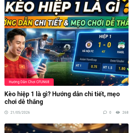
Hướng Dẫn Chơi CFUN68
Kèo hiệp 1 là gì? Hướng dẫn chi tiết, mẹo
chơi dễ thắng
21/05/2026
0
268