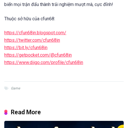
biến mọi trận đấu thành trải nghiệm mượt mà, cực đỉnh!
Thuộc sở hữu của cfun68:
https://cfun68in.blogspot.com/
https://twitter.com/cfun68in
https://bit.ly/cfun68in
https://getpocket.com/@cfun68in
https://www.diigo.com/profile/cfun68in
Game
Read More