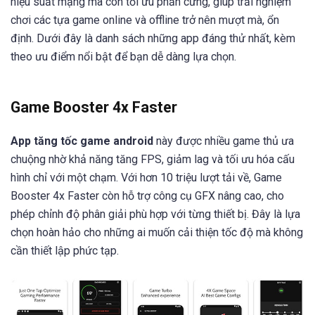
hiệu suất mạng mà còn tối ưu phần cứng, giúp trải nghiệm
chơi các tựa game online và offline trở nên mượt mà, ổn
định. Dưới đây là danh sách những app đáng thử nhất, kèm
theo ưu điểm nổi bật để bạn dễ dàng lựa chọn.
Game Booster 4x Faster
App tăng tốc game android
này được nhiều game thủ ưa
chuộng nhờ khả năng tăng FPS, giảm lag và tối ưu hóa cấu
hình chỉ với một chạm. Với hơn 10 triệu lượt tải về, Game
Booster 4x Faster còn hỗ trợ công cụ GFX nâng cao, cho
phép chỉnh độ phân giải phù hợp với từng thiết bị. Đây là lựa
chọn hoàn hảo cho những ai muốn cải thiện tốc độ mà không
cần thiết lập phức tạp.