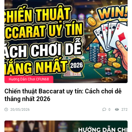
Hướng Dẫn Chơi CFUN68
Chiến thuật Baccarat uy tín: Cách chơi dễ
thắng nhất 2026
20/05/2026
0
272