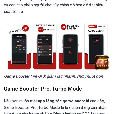
cụ còn cho phép người chơi tùy chỉnh đồ họa để đạt hiệu
suất tối ưu.
Game Booster Fire GFX giảm lag nhanh, chơi mượt hơn
Game Booster Pro: Turbo Mode
Nếu bạn muốn một
app tăng tốc game android
cao cấp,
Game Booster Pro: Turbo Mode là lựa chọn đáng cân nhắc.