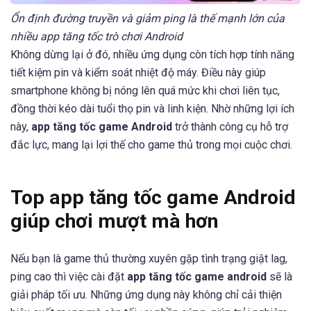
Ổn định đường truyền và giảm ping là thế mạnh lớn của
nhiều app tăng tốc trò chơi Android
Không dừng lại ở đó, nhiều ứng dụng còn tích hợp tính năng
tiết kiệm pin và kiểm soát nhiệt độ máy. Điều này giúp
smartphone không bị nóng lên quá mức khi chơi liên tục,
đồng thời kéo dài tuổi thọ pin và linh kiện. Nhờ những lợi ích
này,
app tăng tốc game Android
trở thành công cụ hỗ trợ
đắc lực, mang lại lợi thế cho game thủ trong mọi cuộc chơi.
Top app tăng tốc game Android
giúp chơi mượt mà hơn
Nếu bạn là game thủ thường xuyên gặp tình trạng giật lag,
ping cao thì việc cài đặt
app tăng tốc game android
sẽ là
giải pháp tối ưu. Những ứng dụng này không chỉ cải thiện