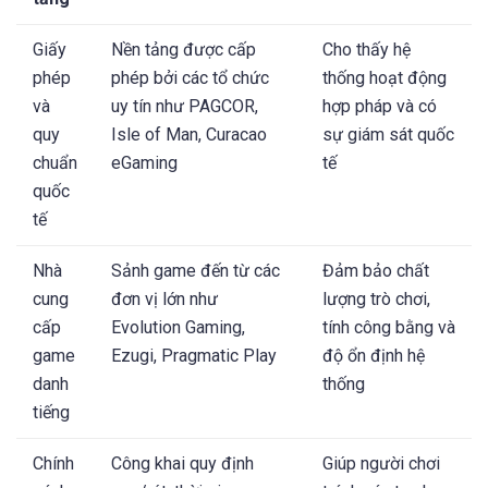
đánh
giá
nền
tảng
Giấy
Nền tảng được cấp
Cho thấy hệ
phép
phép bởi các tổ chức
thống hoạt động
và
uy tín như PAGCOR,
hợp pháp và có
quy
Isle of Man, Curacao
sự giám sát quốc
chuẩn
eGaming
tế
quốc
tế
Nhà
Sảnh game đến từ các
Đảm bảo chất
cung
đơn vị lớn như
lượng trò chơi,
cấp
Evolution Gaming,
tính công bằng và
game
Ezugi, Pragmatic Play
độ ổn định hệ
danh
thống