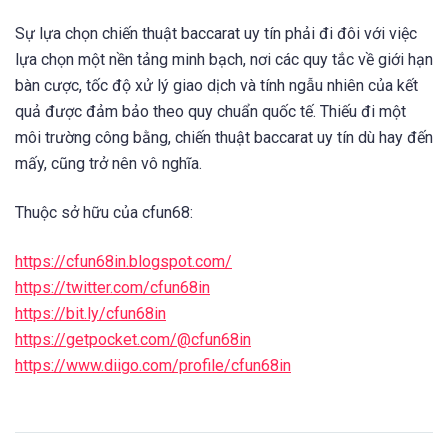
trung thành, với phương pháp cược cố định (flat betting)
hoặc Paroli để bảo toàn vốn và kéo dài thời gian trải
nghiệm.
Sự lựa chọn chiến thuật baccarat uy tín phải đi đôi với việc
lựa chọn một nền tảng minh bạch, nơi các quy tắc về giới hạn
bàn cược, tốc độ xử lý giao dịch và tính ngẫu nhiên của kết
quả được đảm bảo theo quy chuẩn quốc tế. Thiếu đi một
môi trường công bằng, chiến thuật baccarat uy tín dù hay đến
mấy, cũng trở nên vô nghĩa.
Thuộc sở hữu của cfun68:
https://cfun68in.blogspot.com/
https://twitter.com/cfun68in
https://bit.ly/cfun68in
https://getpocket.com/@cfun68in