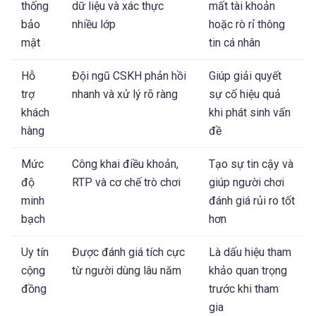
KYC
chính chủ
Hệ
Áp dụng OTP, mã hóa
Giảm nguy cơ
thống
dữ liệu và xác thực
mất tài khoản
bảo
nhiều lớp
hoặc rò rỉ thông
mật
tin cá nhân
Hỗ
Đội ngũ CSKH phản hồi
Giúp giải quyết
trợ
nhanh và xử lý rõ ràng
sự cố hiệu quả
khách
khi phát sinh vấn
hàng
đề
Mức
Công khai điều khoản,
Tạo sự tin cậy và
độ
RTP và cơ chế trò chơi
giúp người chơi
minh
đánh giá rủi ro tốt
bạch
hơn
Uy tín
Được đánh giá tích cực
Là dấu hiệu tham