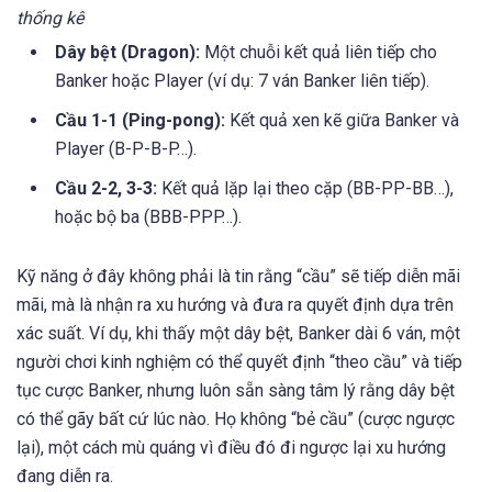
Đọc vị bảng lịch sử kết quả Baccarat trên tablet, nhận diện
các pattern Dây bệt, Cầu 1-1, Cầu 2-2, 3-3 dựa trên xác suất
thống kê
Dây bệt (Dragon):
Một chuỗi kết quả liên tiếp cho
Banker hoặc Player (ví dụ: 7 ván Banker liên tiếp).
Cầu 1-1 (Ping-pong):
Kết quả xen kẽ giữa Banker và
Player (B-P-B-P…).
Cầu 2-2, 3-3:
Kết quả lặp lại theo cặp (BB-PP-BB…),
hoặc bộ ba (BBB-PPP…).
Kỹ năng ở đây không phải là tin rằng “cầu” sẽ tiếp diễn mãi
mãi, mà là nhận ra xu hướng và đưa ra quyết định dựa trên
xác suất. Ví dụ, khi thấy một dây bệt, Banker dài 6 ván, một
người chơi kinh nghiệm có thể quyết định “theo cầu” và tiếp
tục cược Banker, nhưng luôn sẵn sàng tâm lý rằng dây bệt