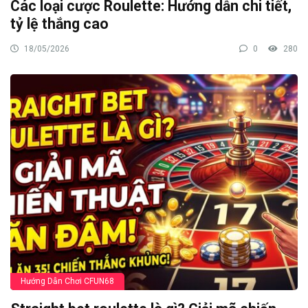
Hướng Dẫn Chơi CFUN68
Các loại cược Roulette: Hướng dẫn chi tiết,
tỷ lệ thắng cao
18/05/2026
0
280