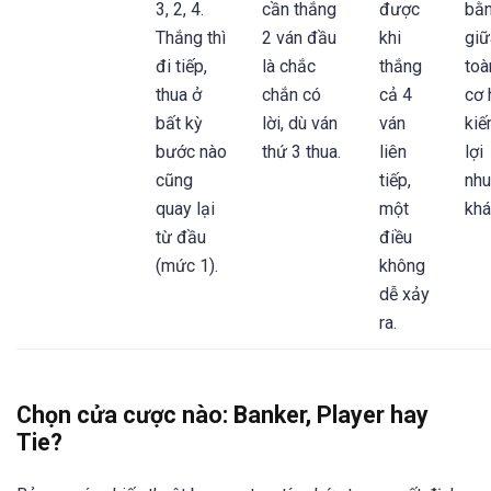
theo
được kiểm
nhuận
chơ
chuỗi
soát chặt
tối đa
mu
đơn vị: 1,
chẽ. Chỉ
chỉ đạt
cân
3, 2, 4.
cần thắng
được
bằ
Thắng thì
2 ván đầu
khi
giữ
đi tiếp,
là chắc
thắng
toà
thua ở
chắn có
cả 4
cơ 
bất kỳ
lời, dù ván
ván
ki
bước nào
thứ 3 thua.
liên
lợi
cũng
tiếp,
nh
quay lại
một
khá
từ đầu
điều
(mức 1).
không
dễ xảy
ra.