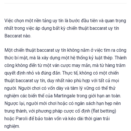
cộng
từ người dùng lâu năm
khảo quan trọng
đồng
trước khi tham
gia
Việc chọn một nền tảng uy tín là bước đầu tiên và quan trọng
nhất trong việc áp dụng bất kỳ chiến thuật baccarat uy tín
Baccarat nào.
Một chiến thuật baccarat uy tín không nằm ở việc tìm ra công
thức bí mật, mà là xây dựng một hệ thống kỷ luật thép. Thành
công không đến từ một ván cược may mắn, mà từ hàng trăm
quyết định nhỏ và đúng đắn. Thực tế, không có một chiến
thuật baccarat uy tín, duy nhất nào phù hợp với tất cả mọi
người. Người chơi có vốn dày và tâm lý vững có thể thử
nghiệm các biến thể của Martingale trong giới hạn an toàn.
Ngược lại, người mới chơi hoặc có ngân sách hạn hẹp nên