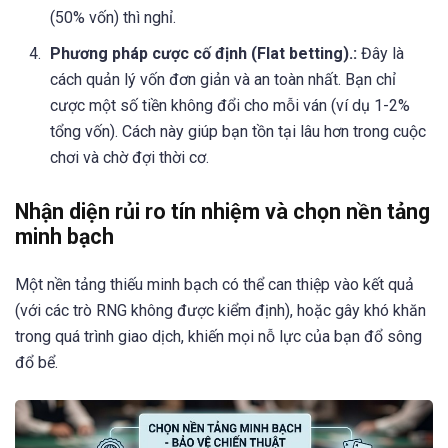
thấy “sắp gỡ được”.
Đặt ra mục tiêu lợi nhuận (Take-profit):
Tương tự,
hãy đặt mục tiêu thắng. Ví dụ, thắng được 2.5 triệu
(50% vốn) thì nghỉ.
Phương pháp cược cố định (Flat betting).:
Đây là
cách quản lý vốn đơn giản và an toàn nhất. Bạn chỉ
cược một số tiền không đổi cho mỗi ván (ví dụ 1-2%
tổng vốn). Cách này giúp bạn tồn tại lâu hơn trong cuộc
chơi và chờ đợi thời cơ.
Nhận diện rủi ro tín nhiệm và chọn nền tảng
minh bạch
Một nền tảng thiếu minh bạch có thể can thiệp vào kết quả
(với các trò RNG không được kiểm định), hoặc gây khó khăn
trong quá trình giao dịch, khiến mọi nỗ lực của bạn đổ sông
đổ bể.