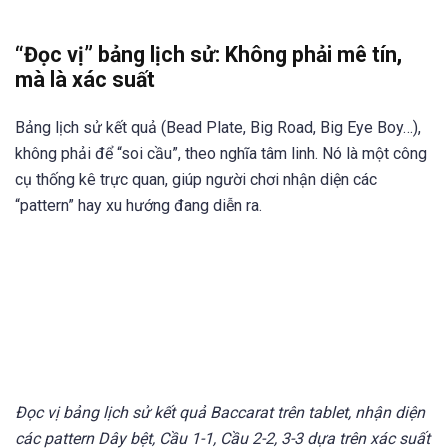
sự thành bại trong dài hạn. Nhiều người chơi thuộc lòng các
hệ thống cược nhưng vẫn thất bại. Lý do là họ bỏ qua phần
“linh hồn” của cuộc chơi: tư duy và kỹ năng mềm.
“Đọc vị” bảng lịch sử: Không phải mê tín,
mà là xác suất
Bảng lịch sử kết quả (Bead Plate, Big Road, Big Eye Boy…),
không phải để “soi cầu”, theo nghĩa tâm linh. Nó là một công
cụ thống kê trực quan, giúp người chơi nhận diện các
“pattern” hay xu hướng đang diễn ra.