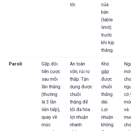
cược ban
lại tất cả
giới
vữ
đầu khi
vốn đã
hạn
vàn
thắng.
thua và có
cược
lời.
của
bàn
(table
limit)
trước
khi kịp
thắng.
Paroli
Gấp đôi
An toàn
Khó
Ng
tiền cược
vốn, rủi ro
gặp
mớ
sau mỗi
thấp. Tận
được
chơ
lần thắng
dụng được
chuỗi
ngư
(thường
chuỗi
thắng
có 
là 3 lần
thắng để
dài.
mỏ