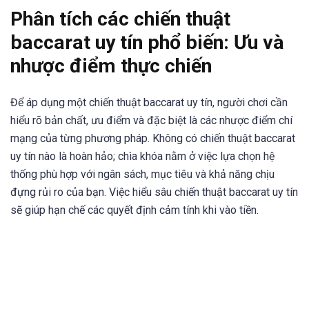
Phân tích các chiến thuật
baccarat uy tín phổ biến: Ưu và
nhược điểm thực chiến
Để áp dụng một chiến thuật baccarat uy tín, người chơi cần
hiểu rõ bản chất, ưu điểm và đặc biệt là các nhược điểm chí
mạng của từng phương pháp. Không có chiến thuật baccarat
uy tín nào là hoàn hảo; chìa khóa nằm ở việc lựa chọn hệ
thống phù hợp với ngân sách, mục tiêu và khả năng chịu
đựng rủi ro của bạn. Việc hiểu sâu chiến thuật baccarat uy tín
sẽ giúp hạn chế các quyết định cảm tính khi vào tiền.