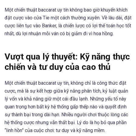
hấp
dẫn
Một chiến thuật baccarat uy tín không bao giờ khuyến khích
đặt cược vào cửa Tie một cách thường xuyên. Về lâu dài, đặt
cược liên tục vào Banker, là chiến lược có lợi thế toán học tốt
nhất, dù lợi nhuận mỗi ván có bị giảm đi vì hoa hồng.
Vượt qua lý thuyết: Kỹ năng thực
chiến và tư duy của cao thủ
Một chiến thuật baccarat uy tín, không chỉ là công thức đặt
cược, mà là sự kết hợp giữa kỹ năng phân tích, kỷ luật quản
lý vốn và khả năng giữ một cái đầu lạnh. Những yếu tố này
quan trọng hơn bất kỳ hệ thống gấp thếp nào và quyết định