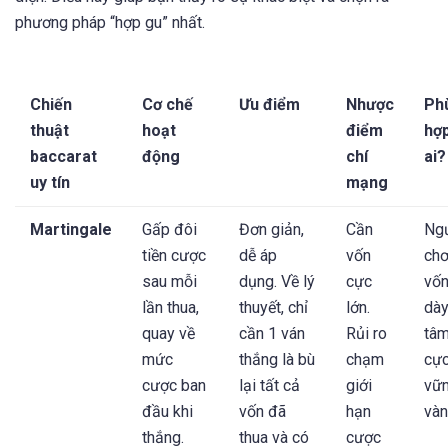
Thay vì liệt kê lan man, chúng ta sẽ đặt các chiến thuật
baccarat uy tín phổ biến nhất lên bàn cân để so sánh trực
diện. Điều này giúp bạn thấy rõ sự khác biệt và chọn ra
phương pháp “hợp gu” nhất.
Chiến
Cơ chế
Ưu điểm
Nhược
Ph
thuật
hoạt
điểm
hợp
baccarat
động
chí
ai?
uy tín
mạng
Martingale
Gấp đôi
Đơn giản,
Cần
Ng
tiền cược
dễ áp
vốn
chơ
sau mỗi
dụng. Về lý
cực
vốn
lần thua,
thuyết, chỉ
lớn.
dày
quay về
cần 1 ván
Rủi ro
tâm
mức
thắng là bù
chạm
cực