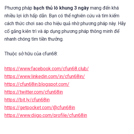
Phương pháp
bạch thủ lô khung 3 ngày
mang đến khá
nhiều lợi ích hấp dẫn. Bạn có thể nghiên cứu và tìm kiếm
cách thức chơi sao cho hiệu quả nhờ phương pháp này. Hãy
cố gắng kiên trì và áp dụng phương pháp thông minh để
nhanh chóng tìm tiền thưởng.
Thuộc sở hữu của cfun68:
https://www.facebook.com/cfun68.club/
https://www.linkedin.com/in/cfun68in/
https://cfun68in.blogspot.com/
https://twitter.com/cfun68in
https://bit.ly/cfun68in
https://getpocket.com/@cfun68in
https://www.diigo.com/profile/cfun68in