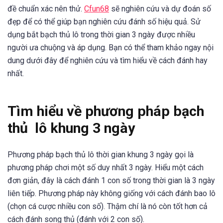
đề chuẩn xác nên thử.
Cfun68
sẽ nghiên cứu và dự đoán số
đẹp để có thể giúp bạn nghiên cứu đánh số hiệu quả. Sử
dụng bắt bạch thủ lô trong thời gian 3 ngày được nhiều
người ưa chuộng và áp dụng. Bạn có thể tham khảo ngay nội
dung dưới đây để nghiên cứu và tìm hiểu về cách đánh hay
nhất.
Tìm hiểu về phương pháp bạch
thủ lô khung 3 ngày
Phương pháp bạch thủ lô thời gian khung 3 ngày
gọi là
phương pháp chơi một số duy nhất 3 ngày. Hiểu một cách
đơn giản, đây là cách đánh 1 con số trong thời gian là 3 ngày
liên tiếp. Phương pháp này không giống với cách đánh bao lô
(chọn cá cược nhiều con số). Thậm chí là nó còn tốt hơn cả
cách đánh song thủ (đánh với 2 con số).