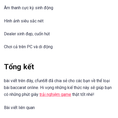
Âm thanh cực kỳ sinh động
Hình ảnh siêu sắc nét
Dealer xinh đẹp, cuốn hút
Chơi cả trên PC và di động
Tổng kết
bài viết trên đây, cfun68 đã chia sẻ cho các bạn về thể loại
bài baccarat online. Hi vọng những kiế thức này sẽ giúp bạn
có những phút giây
trải nghiệm game
thật tốt nhé!
Bài viết liên quan