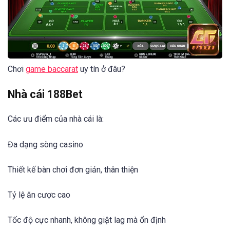
Chơi
game baccarat
uy tín ở đâu?
Nhà cái 188Bet
Các ưu điểm của nhà cái là:
Đa dạng sòng casino
Thiết kế bàn chơi đơn giản, thân thiện
Tỷ lệ ăn cược cao
Tốc độ cực nhanh, không giật lag mà ổn định