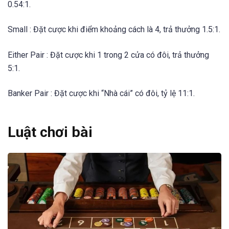
0.54:1.
Small : Đặt cược khi điểm khoảng cách là 4, trả thưởng 1.5:1.
Either Pair : Đặt cược khi 1 trong 2 cửa có đôi, trả thưởng
5:1.
Banker Pair : Đặt cược khi “Nhà cái” có đôi, tỷ lệ 11:1.
Luật chơi bài