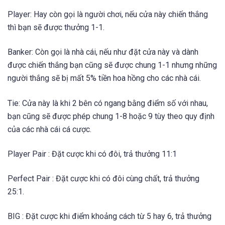
Player: Hay còn gọi là người chơi, nếu cửa này chiến thắng
thì bạn sẽ được thưởng 1-1.
Banker: Còn gọi là nhà cái, nếu như đặt cửa này và dành
được chiến thắng bạn cũng sẽ được chung 1-1 nhưng những
người thắng sẽ bị mất 5% tiền hoa hồng cho các nhà cái.
Tie: Cửa này là khi 2 bên có ngang bằng điểm số với nhau,
bạn cũng sẽ được phép chung 1-8 hoặc 9 tùy theo quy định
của các nhà cái cá cược.
Player Pair : Đặt cược khi có đôi, trả thưởng 11:1
Perfect Pair : Đặt cược khi có đôi cùng chất, trả thưởng
25:1.
BIG : Đặt cược khi điểm khoảng cách từ 5 hay 6, trả thưởng