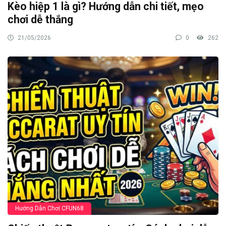
Kèo hiệp 1 là gì? Hướng dẫn chi tiết, mẹo
chơi dễ thắng
21/05/2026
0
262
Hướng Dẫn Chơi CFUN68