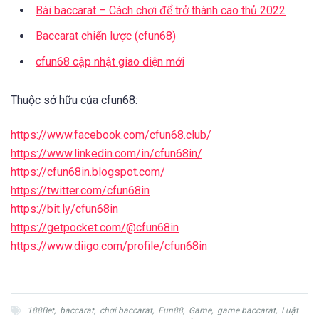
Bài baccarat – Cách chơi để trở thành cao thủ 2022
Baccarat chiến lược (cfun68)
cfun68 cập nhật giao diện mới
Thuộc sở hữu của cfun68:
https://www.facebook.com/cfun68.club/
https://www.linkedin.com/in/cfun68in/
https://cfun68in.blogspot.com/
https://twitter.com/cfun68in
https://bit.ly/cfun68in
https://getpocket.com/@cfun68in
https://www.diigo.com/profile/cfun68in
188Bet
,
baccarat
,
chơi baccarat
,
Fun88
,
Game
,
game baccarat
,
Luật