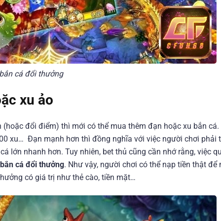
bắn cá đổi thưởng
oặc xu ảo
ền (hoặc đổi điểm) thì mới có thể mua thêm đạn hoặc xu bắn cá.
, 100 xu… Đạn mạnh hơn thì đồng nghĩa với việc người chơi phải 
 cá lớn nhanh hơn. Tuy nhiên, bet thủ cũng cần nhớ rằng, việc q
bắn cá đổi thưởng
. Như vậy, người chơi có thể nạp tiền thật để
hưởng có giá trị như thẻ cào, tiền mặt…