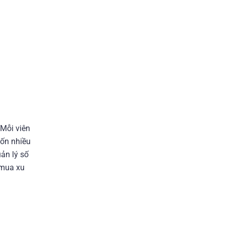
 Mỗi viên
tốn nhiều
uản lý số
 mua xu