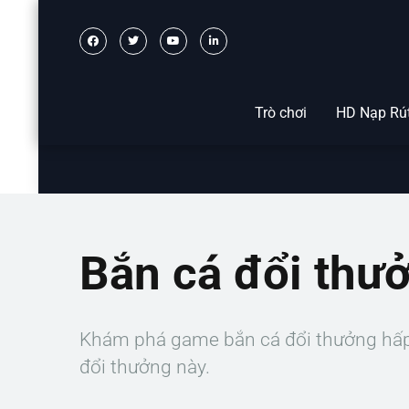
Trò chơi
HD Nạp Rú
Bắn cá đổi thưở
Khám phá game bắn cá đổi thưởng hấp 
đổi thưởng này.