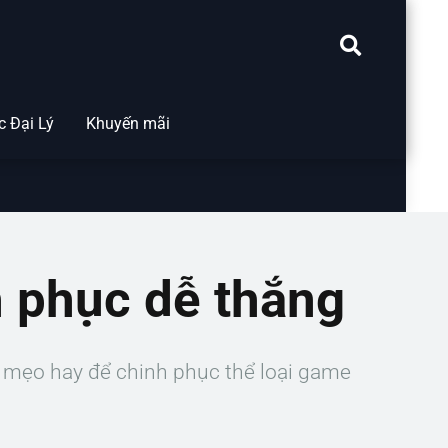
 Đại Lý
Khuyến mãi
h phục dễ thắng
 mẹo hay để chinh phục thể loại game