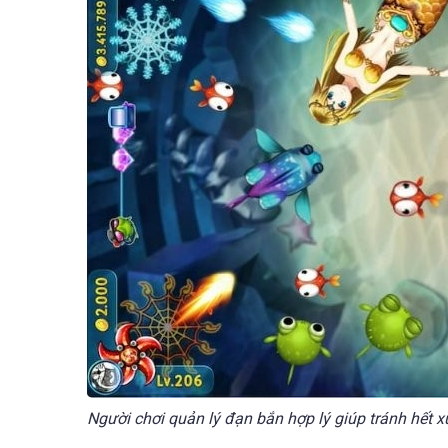
Người chơi quản lý đạn bắn hợp lý giúp tránh hết 