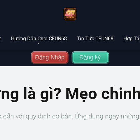
t
Hướng Dẫn Chơi CFUN68
Tin Tức CFUN68
Hợp Tác
ng là gì? Mẹo chin
dẫn với quy định cơ bản. Ứng dụng ngay những