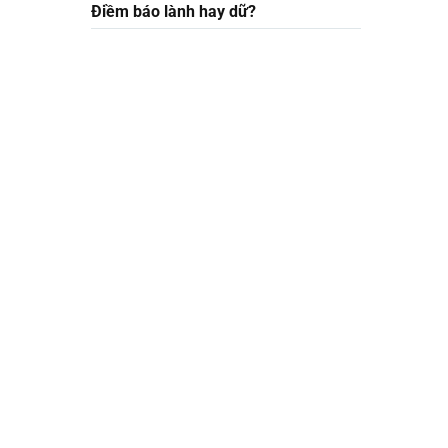
Điềm báo lành hay dữ?