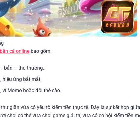
ng
bắn cá online
bao gồm:
 – bắn – thu thưởng.
, hiệu ứng bắt mắt.
ng, ví Momo hoặc đổi thẻ cào.
h thư giãn vừa có yếu tố kiếm tiền thực tế. Đây là sự kết hợp gi
ời chơi có thể vừa chơi game giải trí, vừa có cơ hội kiếm tiền m