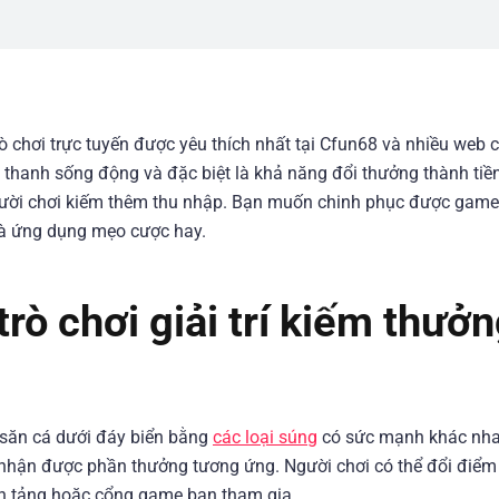
ò chơi trực tuyến được yêu thích nhất tại Cfun68 và nhiều web 
m thanh sống động và đặc biệt là khả năng đổi thưởng thành tiền
người chơi kiếm thêm thu nhập. Bạn muốn chinh phục được gam
 và ứng dụng mẹo cược hay.
trò chơi giải trí kiếm thưở
 săn cá dưới đáy biển bằng
các loại súng
có sức mạnh khác nha
và nhận được phần thưởng tương ứng. Người chơi có thể đổi điể
 nền tảng hoặc cổng game bạn tham gia.