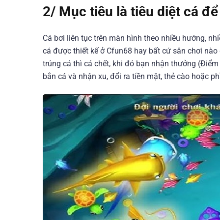
2/ Mục tiêu là tiêu diệt cá 
Cá bơi liên tục trên màn hình theo nhiều hướng, nh
cá được thiết kế ở Cfun68 hay bất cứ sân chơi nà
trúng cá thì cá chết, khi đó bạn nhận thưởng (Điể
bắn cá và nhận xu, đổi ra tiền mặt, thẻ cào hoặc phầ