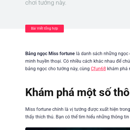
chơi tướng này.
Bài Viết tổng hợp
Bảng ngọc Miss fortune
là danh sách những ngọc đ
minh huyền thoại. Có nhiều cách khác nhau để chú
bảng ngọc cho tướng này, cùng
Cfun68
khám phá 
Khám phá một số thôn
Miss fortune chính là vị tướng được xuất hiện tro
thấy thích thú. Bạn có thể tìm hiểu những thông ti