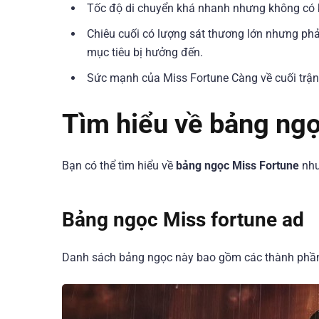
Tốc độ di chuyển khá nhanh nhưng không có kỹ 
Chiêu cuối có lượng sát thương lớn nhưng phả
mục tiêu bị hưởng đến.
Sức mạnh của Miss Fortune Càng về cuối trận
Tìm hiểu về bảng ng
Bạn có thể tìm hiểu về
bảng ngọc Miss Fortune
như
Bảng ngọc Miss fortune ad
Danh sách bảng ngọc này bao gồm các thành phầ