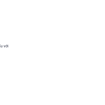
u với