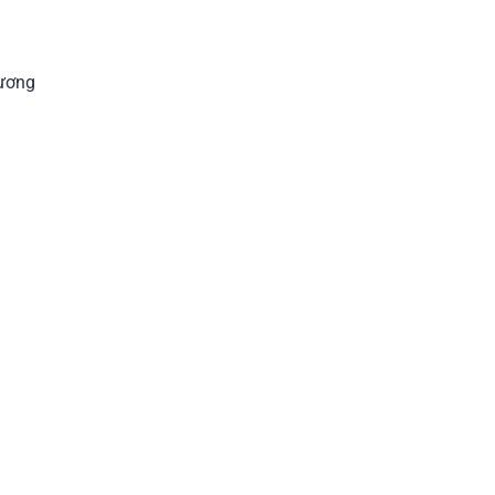
hương