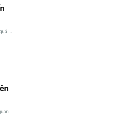
ến
uả ...
lên
 quân