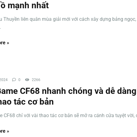
đồ mạnh nhất
u Thuyền liên quân mùa giải mới với cách xây dựng bảng ngọc,
.
re »
2024
0
2266
Game CF68 nhanh chóng và dễ dàng
thao tác cơ bản
 CF68 chỉ với vài thao tác cơ bản sẽ mở ra cánh cửa tuyệt vời, c
re »