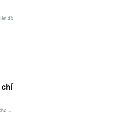
 lên đồ
 chỉ
ho ...