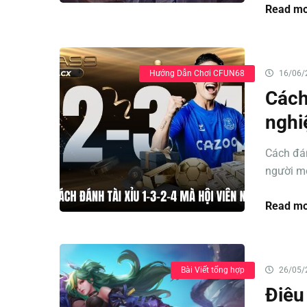
Read mo
Hướng Dẫn Chơi CFUN68
16/06/
Cách
nghi
Cách đán
người mới
Read mo
Bài Viết tổng hợp
26/05/
Điêu