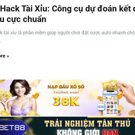
 Hack Tài Xỉu: Công cụ dự đoán kết
xỉu cực chuẩn
k tài xỉu là phần mềm giúp người chơi đặt cược auto nhanh chó
.
re »
2
…
24
25
»