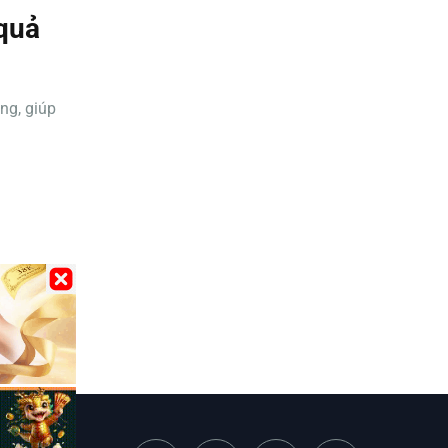
 quả
ng, giúp