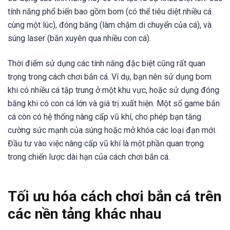
tính năng phổ biến bao gồm bom (có thể tiêu diệt nhiều cá
cùng một lúc), đóng băng (làm chậm di chuyển của cá), và
súng laser (bắn xuyên qua nhiều con cá).
Thời điểm sử dụng các tính năng đặc biệt cũng rất quan
trọng trong cách chơi bắn cá. Ví dụ, bạn nên sử dụng bom
khi có nhiều cá tập trung ở một khu vực, hoặc sử dụng đóng
băng khi có con cá lớn và giá trị xuất hiện. Một số game bắn
cá còn có hệ thống nâng cấp vũ khí, cho phép bạn tăng
cường sức mạnh của súng hoặc mở khóa các loại đạn mới.
Đầu tư vào việc nâng cấp vũ khí là một phần quan trọng
trong chiến lược dài hạn của cách chơi bắn cá.
Tối ưu hóa cách chơi bắn cá trên
các nền tảng khác nhau