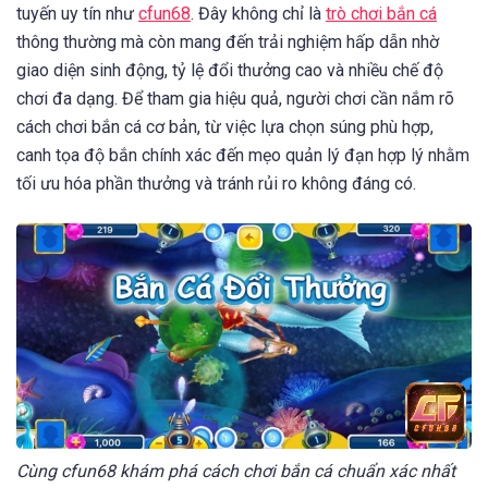
tuyến uy tín như
cfun68
. Đây không chỉ là
trò chơi bắn cá
thông thường mà còn mang đến trải nghiệm hấp dẫn nhờ
giao diện sinh động, tỷ lệ đổi thưởng cao và nhiều chế độ
chơi đa dạng. Để tham gia hiệu quả, người chơi cần nắm rõ
cách chơi bắn cá cơ bản, từ việc lựa chọn súng phù hợp,
canh tọa độ bắn chính xác đến mẹo quản lý đạn hợp lý nhằm
tối ưu hóa phần thưởng và tránh rủi ro không đáng có.
Cùng cfun68 khám phá cách chơi bắn cá chuẩn xác nhất