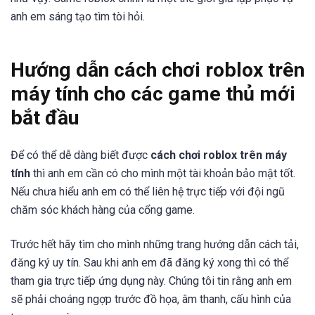
anh em sáng tạo tìm tòi hỏi.
Hướng dẫn cách chơi roblox trên
máy tính cho các game thủ mới
bắt đầu
Để có thể dễ dàng biết được
cách chơi roblox trên máy
tính
thì anh em cần có cho mình một tài khoản bảo mật tốt.
Nếu chưa hiểu anh em có thể liên hệ trực tiếp với đội ngũ
chăm sóc khách hàng của cổng game.
Trước hết hãy tìm cho mình những trang hướng dẫn cách tải,
đăng ký uy tín. Sau khi anh em đã đăng ký xong thì có thể
tham gia trực tiếp ứng dụng này. Chúng tôi tin rằng anh em
sẽ phải choáng ngợp trước đồ họa, âm thanh, cấu hình của