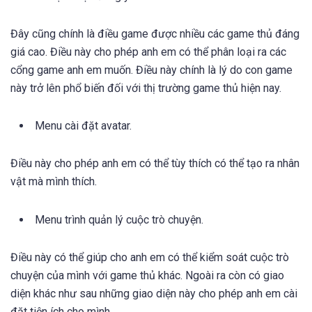
Đây cũng chính là điều game được nhiều các game thủ đáng
giá cao. Điều này cho phép anh em có thể phân loại ra các
cổng game anh em muốn. Điều này chính là lý do con game
này trở lên phổ biến đối với thị trường game thủ hiện nay.
Menu cài đặt avatar.
Điều này cho phép anh em có thể tùy thích có thể tạo ra nhân
vật mà mình thích.
Menu trình quản lý cuộc trò chuyện.
Điều này có thể giúp cho anh em có thể kiểm soát cuộc trò
chuyện của mình với game thủ khác. Ngoài ra còn có giao
diện khác như sau những giao diện này cho phép anh em cài
đặt tiện ích cho mình.