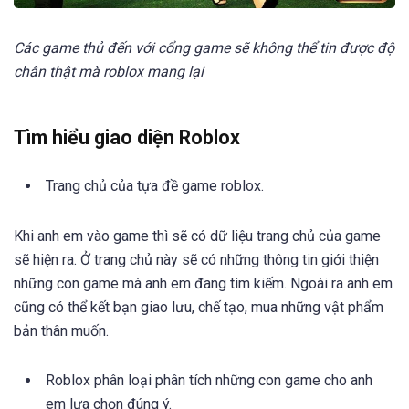
Các game thủ đến với cổng game sẽ không thể tin được độ
chân thật mà roblox mang lại
Tìm hiểu giao diện Roblox
Trang chủ của tựa đề game roblox.
Khi anh em vào game thì sẽ có dữ liệu trang chủ của game
sẽ hiện ra. Ở trang chủ này sẽ có những thông tin giới thiện
những con game mà anh em đang tìm kiếm. Ngoài ra anh em
cũng có thể kết bạn giao lưu, chế tạo, mua những vật phẩm
bản thân muốn.
Roblox phân loại phân tích những con game cho anh
em lựa chọn đúng ý.