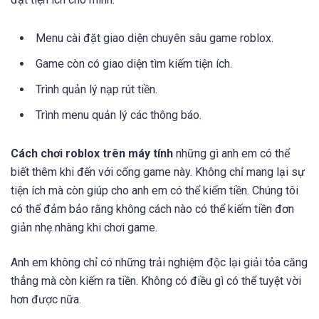
Menu cài đặt giao diện chuyên sâu game roblox.
Game còn có giao diện tìm kiếm tiện ích.
Trình quản lý nạp rút tiền.
Trình menu quản lý các thông báo.
Cách chơi roblox trên máy tính
những gì anh em có thể
biết thêm khi đến với cổng game này. Không chỉ mang lại sự
tiện ích mà còn giúp cho anh em có thể kiếm tiền. Chúng tôi
có thể đảm bảo rằng không cách nào có thể kiếm tiền đơn
giản nhẹ nhàng khi chơi game.
Anh em không chỉ có những trải nghiệm độc lại giải tỏa căng
thẳng mà còn kiếm ra tiền. Không có điều gì có thể tuyệt vời
hơn được nữa.