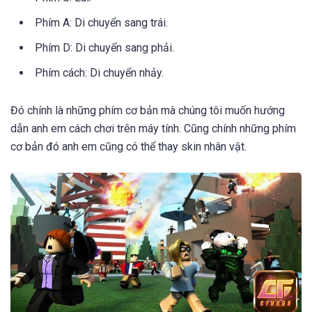
Phím A: Di chuyển sang trái.
Phím D: Di chuyển sang phải.
Phím cách: Di chuyển nhảy.
Đó chính là những phím cơ bản mà chúng tôi muốn hướng
dẫn anh em cách chơi trên máy tính. Cũng chính những phím
cơ bản đó anh em cũng có thể thay skin nhân vật.