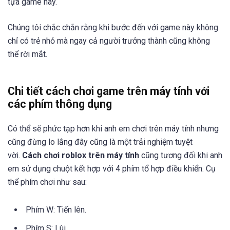
tựa game này.
Chúng tôi chắc chắn rằng khi bước đến với game này không
chỉ có trẻ nhỏ mà ngay cả người trưởng thành cũng không
thể rời mắt.
Chi tiết cách chơi game trên máy tính với
các phím thông dụng
Có thể sẽ phức tạp hơn khi anh em chơi trên máy tính nhưng
cũng đừng lo lắng đây cũng là một trải nghiệm tuyệt
vời.
Cách chơi roblox
trên máy tính
cũng tương đối khi anh
em sử dụng chuột kết hợp với 4 phím tổ hợp điều khiển. Cụ
thể phím chơi như sau:
Phím W: Tiến lên.
Phím S: Lùi.