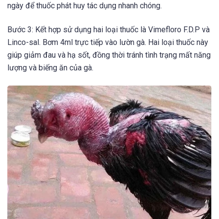
ngày để thuốc phát huy tác dụng nhanh chóng.
Bước 3: Kết hợp sử dụng hai loại thuốc là Vimefloro F.D.P và
Linco-sal. Bơm 4ml trực tiếp vào lườn gà. Hai loại thuốc này
giúp giảm đau và hạ sốt, đồng thời tránh tình trạng mất năng
lượng và biếng ăn của gà.