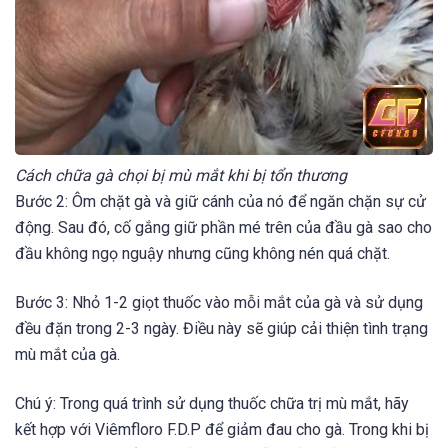
Cách chữa gà chọi bị mù mắt khi bị tổn thương
Bước 2: Ôm chặt gà và giữ cánh của nó để ngăn chặn sự cử
động. Sau đó, cố gắng giữ phần mé trên của đầu gà sao cho
đầu không ngọ nguậy nhưng cũng không nén quá chặt.
Bước 3: Nhỏ 1-2 giọt thuốc vào mỗi mắt của gà và sử dụng
đều đặn trong 2-3 ngày. Điều này sẽ giúp cải thiện tình trạng
mù mắt của gà.
Chú ý: Trong quá trình sử dụng thuốc chữa trị mù mắt, hãy
kết hợp với Viêmfloro F.D.P để giảm đau cho gà. Trong khi bị