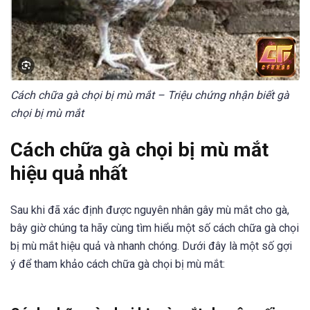
Cách chữa gà chọi bị mù mắt – Triệu chứng nhận biết gà
chọi bị mù mắt
Cách chữa gà chọi bị mù mắt
hiệu quả nhất
Sau khi đã xác định được nguyên nhân gây mù mắt cho gà,
bây giờ chúng ta hãy cùng tìm hiểu một số cách chữa gà chọi
bị mù mắt hiệu quả và nhanh chóng. Dưới đây là một số gợi
ý để tham khảo cách chữa gà chọi bị mù mắt: