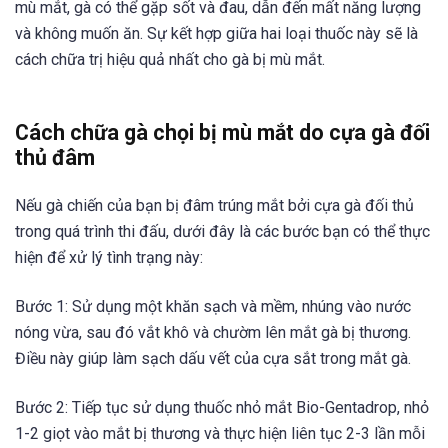
mù mắt, gà có thể gặp sốt và đau, dẫn đến mất năng lượng
và không muốn ăn. Sự kết hợp giữa hai loại thuốc này sẽ là
cách chữa trị hiệu quả nhất cho gà bị mù mắt.
Cách chữa gà chọi bị mù mắt do cựa gà đối
thủ đâm
Nếu gà chiến của bạn bị đâm trúng mắt bởi cựa gà đối thủ
trong quá trình thi đấu, dưới đây là các bước bạn có thể thực
hiện để xử lý tình trạng này:
Bước 1: Sử dụng một khăn sạch và mềm, nhúng vào nước
nóng vừa, sau đó vắt khô và chườm lên mắt gà bị thương.
Điều này giúp làm sạch dấu vết của cựa sắt trong mắt gà.
Bước 2: Tiếp tục sử dụng thuốc nhỏ mắt Bio-Gentadrop, nhỏ
1-2 giọt vào mắt bị thương và thực hiện liên tục 2-3 lần mỗi