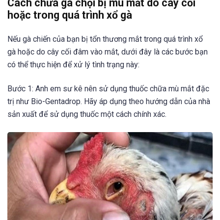
Cách chữa gà chọi bị mù mắt do cây cối
hoặc trong quá trình xổ gà​
Nếu gà chiến của bạn bị tổn thương mắt trong quá trình xổ
gà hoặc do cây cối đâm vào mắt, dưới đây là các bước bạn
có thể thực hiện để xử lý tình trạng này:
Bước 1: Anh em sư kê nên sử dụng thuốc chữa mù mắt đặc
trị như Bio-Gentadrop. Hãy áp dụng theo hướng dẫn của nhà
sản xuất để sử dụng thuốc một cách chính xác.