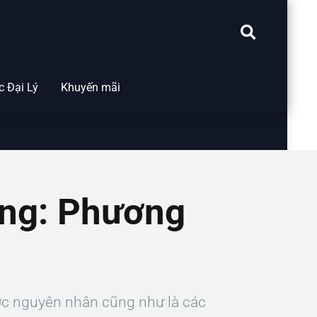
 Đại Lý
Khuyến mãi
ếng: Phương
ược nguyên nhân cũng như là các