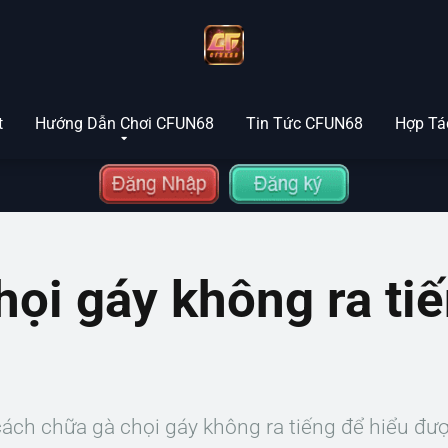
t
Hướng Dẫn Chơi CFUN68
Tin Tức CFUN68
Hợp Tác
họi gáy không ra ti
cách chữa gà chọi gáy không ra tiếng để hiểu đ