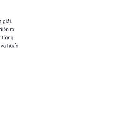
 giải.
diễn ra
 trong
i và huấn