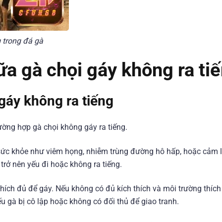
 trong đá gà
ữa gà chọi gáy không ra ti
gáy không ra tiếng
ờng hợp gà chọi không gáy ra tiếng.
 sức khỏe như viêm họng, nhiễm trùng đường hô hấp, hoặc cảm 
trở nên yếu đi hoặc không ra tiếng.
ích đủ để gáy. Nếu không có đủ kích thích và môi trường thích
ếu gà bị cô lập hoặc không có đối thủ để giao tranh.