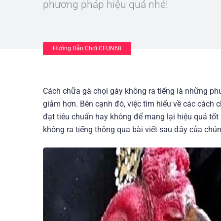
phương pháp hiệu quả nhé!
Hướng Dẫn Chơi CFUN68
Cách chữa gà chọi gáy không ra tiếng là những phư
giảm hơn. Bên cạnh đó, việc tìm hiểu về các cách 
đạt tiêu chuẩn hay không để mang lại hiệu quả tốt
không ra tiếng thông qua bài viết sau đây của chún