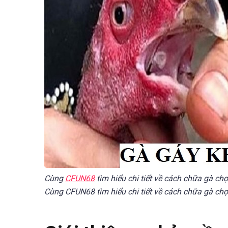
Cùng
CFUN68
tìm hiểu chi tiết về cách chữa gà chọ
Cùng CFUN68 tìm hiểu chi tiết về cách chữa gà chọ