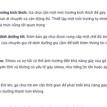
rường kích thích:
Gà chọi cần một môi trường kích thích để gáy
ian di chuyển và vận động đủ. Thiết lập một môi trường tự nhiê
á mức cũng rất quan trọng.
dinh dưỡng tốt:
Đảm bảo gà chọi được cung cấp một chế độ ă
của chuyên gia về dinh dưỡng gia cầm để biết thêm thông tin ch
ss:
Stress và sợ hãi có thể ảnh hưởng đến khả năng gáy của gà 
n tĩnh và không có yếu tố gây stress, như tiếng ồn lớn hoặc áp
:
Đôi khi, gà chọi trẻ em cần thời gian để phát triển khả năng gá
hi trưởng thành hơn không.