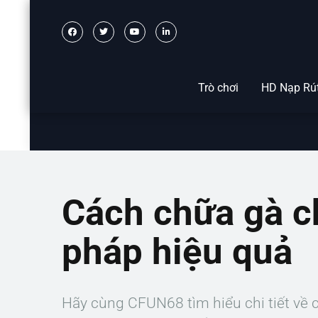
Trò chơi
HD Nạp Rú
Cách chữa gà c
pháp hiệu quả
Hãy cùng CFUN68 tìm hiểu chi tiết về 