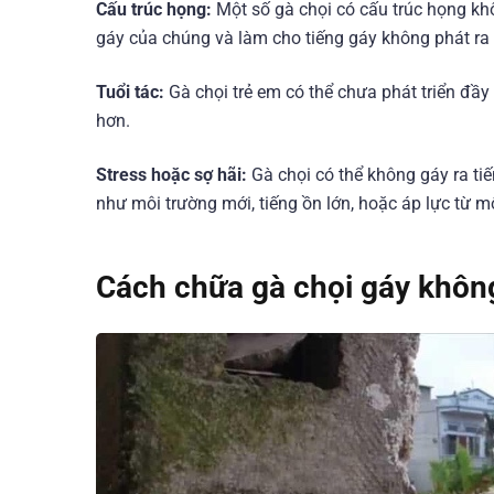
Cấu trúc họng:
Một số gà chọi có cấu trúc họng kh
gáy của chúng và làm cho tiếng gáy không phát ra
Tuổi tác:
Gà chọi trẻ em có thể chưa phát triển đầ
hơn.
Stress hoặc sợ hãi:
Gà chọi có thể không gáy ra ti
như môi trường mới, tiếng ồn lớn, hoặc áp lực từ 
Cách chữa gà chọi gáy không