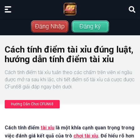
Cách tính điểm tài xỉu đúng luật,
hướng dẫn tính điểm tài xỉu
Cách tính điểm tài xỉu tuân theo các chấm trên viên xí ngầu
được mở ra sau khi lắc, chi tiết điểm số tài xỉu cá cược được
CFun68 giải đáp ngay bên dưới.
Hướng Dẫn Chơi CFUN68
Cách tính điểm
tài xỉu
là một khía cạnh quan trọng trong
việc đánh giá kết quả của trò
chơi tài xỉu
. Để hiểu rõ hơn