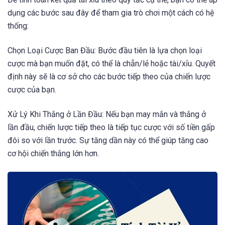
dụng các bước sau đây để tham gia trò chơi một cách có hệ
thống:
Chọn Loại Cược Ban Đầu: Bước đầu tiên là lựa chọn loại
cược mà bạn muốn đặt, có thể là chẵn/lẻ hoặc tài/xỉu. Quyết
định này sẽ là cơ sở cho các bước tiếp theo của chiến lược
cược của bạn.
Xử Lý Khi Thắng ở Lần Đầu: Nếu bạn may mắn và thắng ở
lần đầu, chiến lược tiếp theo là tiếp tục cược với số tiền gấp
đôi so với lần trước. Sự tăng dần này có thể giúp tăng cao
cơ hội chiến thắng lớn hơn.