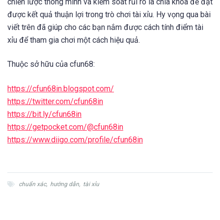
chiến lược thông minh và kiểm soát rủi ro là chìa khóa để đạt
được kết quả thuận lợi trong trò chơi tài xỉu. Hy vọng qua bài
viết trên đã giúp cho các bạn nắm được cách tính điểm tài
xỉu để tham gia chơi một cách hiệu quả.
Thuộc sở hữu của cfun68:
https://cfun68in.blogspot.com/
https://twitter.com/cfun68in
https://bit.ly/cfun68in
https://getpocket.com/@cfun68in
https://www.diigo.com/profile/cfun68in
chuẩn xác
,
hướng dẫn
,
tài xỉu