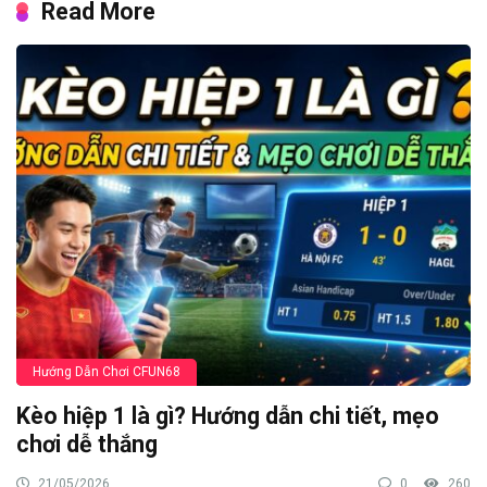
Read More
Hướng Dẫn Chơi CFUN68
Kèo hiệp 1 là gì? Hướng dẫn chi tiết, mẹo
chơi dễ thắng
21/05/2026
0
260