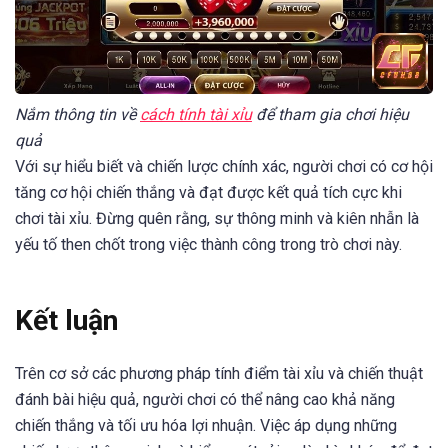
Nắm thông tin về
cách tính tài xỉu
để tham gia chơi hiệu
quả
Với sự hiểu biết và chiến lược chính xác, người chơi có cơ hội
tăng cơ hội chiến thắng và đạt được kết quả tích cực khi
chơi tài xỉu. Đừng quên rằng, sự thông minh và kiên nhẫn là
yếu tố then chốt trong việc thành công trong trò chơi này.
Kết luận
Trên cơ sở các phương pháp tính điểm tài xỉu và chiến thuật
đánh bài hiệu quả, người chơi có thể nâng cao khả năng
chiến thắng và tối ưu hóa lợi nhuận. Việc áp dụng những