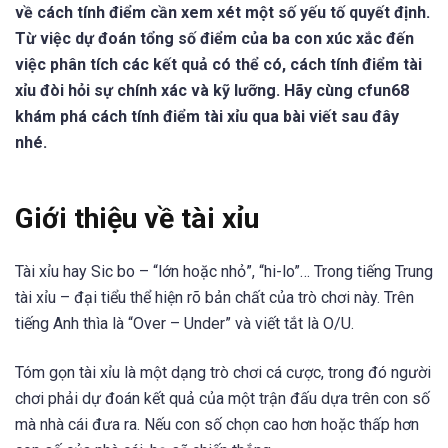
về cách tính điểm cần xem xét một số yếu tố quyết định.
Từ việc dự đoán tổng số điểm của ba con xúc xắc đến
việc phân tích các kết quả có thể có, cách tính điểm tài
xỉu đòi hỏi sự chính xác và kỹ lưỡng. Hãy cùng cfun68
khám phá cách tính điểm tài xỉu qua bài viết sau đây
nhé.
Giới thiệu về tài xỉu
Tài xỉu hay Sic bo – “lớn hoặc nhỏ”, “hi-lo”… Trong tiếng Trung
tài xỉu – đại tiểu thể hiện rõ bản chất của trò chơi này. Trên
tiếng Anh thìa là “Over – Under” và viết tắt là O/U.
Tóm gọn tài xỉu là một dạng trò chơi cá cược, trong đó người
chơi phải dự đoán kết quả của một trận đấu dựa trên con số
mà nhà cái đưa ra. Nếu con số chọn cao hơn hoặc thấp hơn