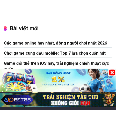
Bài viết mới
Các game online hay nhất, đông người chơi nhất 2026
Chơi game cung đấu mobile: Top 7 lựa chọn cuốn hút
Game đổi thẻ trên iOS hay, trải nghiệm chiến thuật cực
cuốn
Chơi game CF Mobile: Làm chủ chiến trường Crossfire
Legends
Mo thấy nấm mồ đánh lô đề con gì? Điềm báo lành hay
dữ?