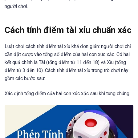
người chơi.
Cách tính điểm tài xỉu chuẩn xác
Luật chơi cách tính điểm tài xỉu khá đơn giản: người chơi chỉ
cần đặt cược vào tổng số điểm của hai con xúc xắc. Có hai
kết quả chính là Tài (tổng điểm từ 11 đến 18) và Xỉu (tổng
điểm từ 3 đến 10). Cách tính điểm tài xỉu trong trò chơi này
gồm các bước sau:
Xác định tổng điểm của hai con xúc xắc sau khi tung chúng.