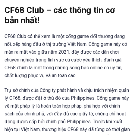
CF68 Club – các thông tin cơ
bản nhất!
CF68 Club có thể xem là một cổng game đổi thưởng đang
nổi, xếp hàng đầu ở thị trường Việt Nam. Cổng game này có
màn ra mắt vào giữa năm 2021, đây được các dân chơi
chuyên nghiệp trong lĩnh vực cá cược yêu thích, đánh giá
CF68 chính là một trong những sòng bạc online có uy tín,
chất lượng phục vụ và an toàn cao.
Trụ sở chính của Công ty phát hành và chịu trách nhiệm quản
lý CF68, được đặt ở thủ đô của Philippines. Cổng game này
về mặt pháp lý là hoàn toàn hợp pháp, phù hợp với chính
sách của chính phủ, với đầy đủ các giấy tờ, chứng chỉ hoạt
động được cấp bởi chính phủ Philippines. Trước khi xuất
hiện tại Việt Nam, thương hiệu CF68 này đã từng có thời gian