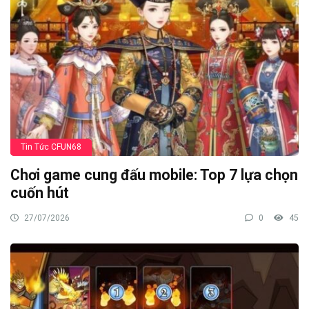
Tin Tức CFUN68
Chơi game cung đấu mobile: Top 7 lựa chọn
cuốn hút
27/07/2026
0
45