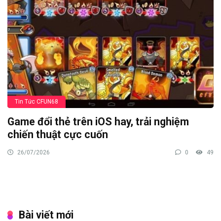
Tin Tức CFUN68
Game đổi thẻ trên iOS hay, trải nghiệm
chiến thuật cực cuốn
26/07/2026
0
49
Bài viết mới