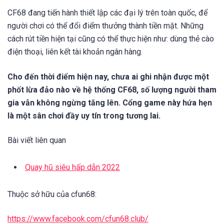
CF68 đang tiến hành thiết lập các đại lý trên toàn quốc, để
người chơi có thể đổi điểm thưởng thành tiền mặt. Những
cách rút tiền hiện tại cũng có thể thực hiện như: dùng thẻ cào
điện thoại, liên kết tài khoản ngân hàng.
Cho đến thời điểm hiện nay, chưa ai ghi nhận được một
phốt lừa đảo nào về hệ thống CF68, số lượng người tham
gia vẫn không ngừng tăng lên. Cổng game này hứa hẹn
là một sân chơi đầy uy tín trong tương lai.
Bài viết liên quan
Quay hũ siêu hấp dẫn 2022
Thuộc sở hữu của cfun68:
https://www.facebook.com/cfun68.club/