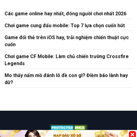
Các game online hay nhất, đông người chơi nhất 2026
Chơi game cung đấu mobile: Top 7 lựa chọn cuốn hút
Game đổi thẻ trên iOS hay, trải nghiệm chiến thuật cực
cuốn
Chơi game CF Mobile: Làm chủ chiến trường Crossfire
Legends
Mo thấy nấm mồ đánh lô đề con gì? Điềm báo lành hay
dữ?