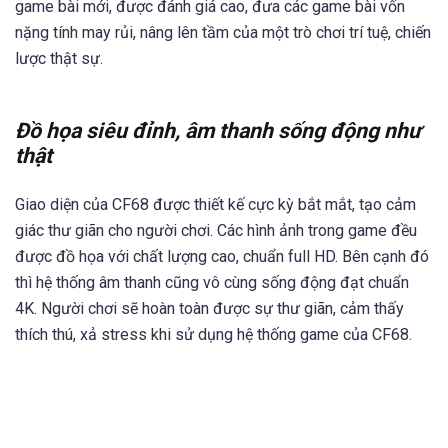
game bài mới, được đánh giá cao, đưa các game bài vốn
nặng tính may rủi, nâng lên tầm của một trò chơi trí tuệ, chiến
lược thật sự.
Đồ họa siêu đỉnh, âm thanh sống động như
thật
Giao diện của CF68 được thiết kế cực kỳ bắt mắt, tạo cảm
giác thư giãn cho người chơi. Các hình ảnh trong game đều
được đồ họa với chất lượng cao, chuẩn full HD. Bên cạnh đó
thì hệ thống âm thanh cũng vô cùng sống động đạt chuẩn
4K. Người chơi sẽ hoàn toàn được sự thư giãn, cảm thấy
thích thú, xả stress khi sử dụng hệ thống game của CF68.