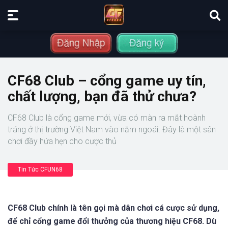
CF68 Club – cổng game uy tín,
chất lượng, bạn đã thử chưa?
CF68 Club là cổng game mới, vừa có màn ra mắt hoành
tráng ở thị trường Việt Nam vào năm ngoái. Đây là một sân
chơi đầy hứa hẹn cho cược thủ
Tin Tức CFUN68
CF68 Club chính là tên gọi mà dân chơi cá cược sử dụng,
để chỉ cổng game đổi thưởng của thương hiệu CF68. Dù