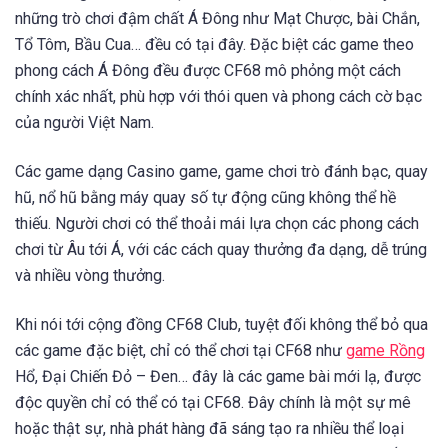
những trò chơi đậm chất Á Đông như Mạt Chược, bài Chắn,
Tổ Tôm, Bầu Cua… đều có tại đây. Đặc biệt các game theo
phong cách Á Đông đều được CF68 mô phỏng một cách
chính xác nhất, phù hợp với thói quen và phong cách cờ bạc
của người Việt Nam.
Các game dạng Casino game, game chơi trò đánh bạc, quay
hũ, nổ hũ bằng máy quay số tự động cũng không thể hề
thiếu. Người chơi có thể thoải mái lựa chọn các phong cách
chơi từ Âu tới Á, với các cách quay thưởng đa dạng, dễ trúng
và nhiều vòng thưởng.
Khi nói tới cộng đồng CF68 Club, tuyệt đối không thể bỏ qua
các game đặc biệt, chỉ có thể chơi tại CF68 như
game Rồng
Hổ, Đại Chiến Đỏ – Đen… đây là các game bài mới lạ, được
độc quyền chỉ có thể có tại CF68. Đây chính là một sự mê
hoặc thật sự, nhà phát hàng đã sáng tạo ra nhiều thể loại