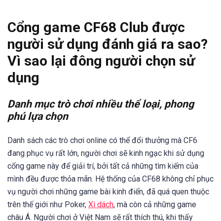
Cổng game CF68 Club được
người sử dụng đánh giá ra sao?
Vì sao lại đông người chọn sử
dụng
Danh mục trò chơi nhiều thể loại, phong
phú lựa chọn
Danh sách các trò chơi online có thể đổi thưởng mà CF6
đang phục vụ rất lớn, người chơi sẽ kinh ngạc khi sử dụng
cổng game này để giải trí, bởi tất cả những tìm kiếm của
mình đều được thỏa mãn. Hệ thống của CF68 không chỉ phục
vụ người chơi những game bài kinh điển, đã quá quen thuộc
trên thế giới như Poker,
Xì dách
, mà còn cả những game
châu Á. Người chơi ở Việt Nam sẽ rất thích thú, khi thấy