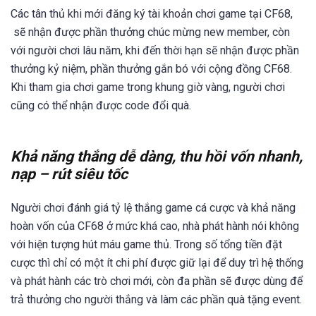
Các tân thủ khi mới đăng ký tài khoản chơi game tại CF68,
sẽ nhận được phần thưởng chúc mừng new member, còn
với người chơi lâu năm, khi đến thời hạn sẽ nhận được phần
thưởng kỷ niệm, phần thưởng gắn bó với cộng đồng CF68.
Khi tham gia chơi game trong khung giờ vàng, người chơi
cũng có thể nhận được code đổi quà.
Khả năng thắng dễ dàng, thu hồi vốn nhanh,
nạp – rút siêu tốc
Người chơi đánh giá tỷ lệ thắng game cá cược và khả năng
hoàn vốn của CF68 ở mức khá cao, nhà phát hành nói không
với hiện tượng hút máu game thủ. Trong số tổng tiền đặt
cược thì chỉ có một ít chi phí được giữ lại để duy trì hệ thống
và phát hành các trò chơi mới, còn đa phần sẽ được dùng để
trả thưởng cho người thắng và làm các phần quà tặng event.