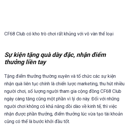
CF68 Club có kho trò chơi rất khủng với vô vàn thể loại
Sự kiện tặng quà dày đặc, nhận điểm
thưởng liền tay
Tặng điểm thưởng thường xuyên và tổ chức các sự kiện
nhận quà liên tục chính là chiến lược marketing, thu hút nhiều
người chơi, số lượng người tham gia cộng đồng CF68 Club
ngày càng tăng cũng một phần vì lý do này. Đối với những
người chơi không có khả năng dồi dào về kinh tế, thì việc
nhận được phần thưởng, điểm thưởng lúc vừa tạo tài khoản
cũng có thể là bước khởi đầu tốt.