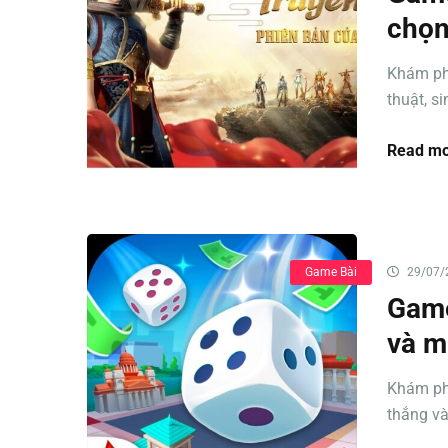
chọn
Khám ph
thuật, si
Read mo
Game Bài
29/07/
Game
và m
Khám phá
thắng và