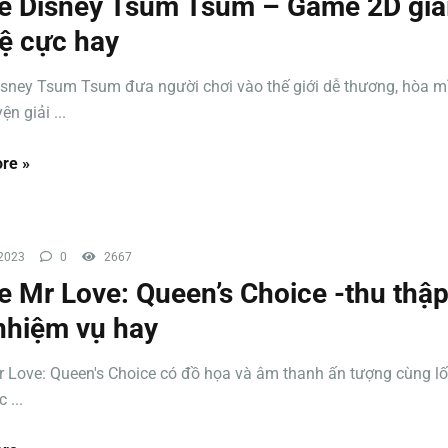
 Disney Tsum Tsum – Game 2D giả
uệ cực hay
sney Tsum Tsum đưa người chơi vào thế giới dễ thương, hòa m
n giải ...
re »
2023
0
2667
 Mr Love: Queen’s Choice -thu thập
 nhiệm vụ hay
Love: Queen's Choice có đồ họa và âm thanh ấn tượng cùng lố
 ...