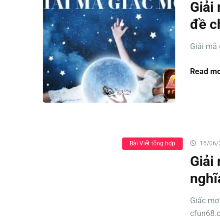
Giải 
đề c
Giải mã 
Read mo
Bài Viết tổng hợp
16/06/
Giải
nghĩ
Giấc mơ 
cfun68.co