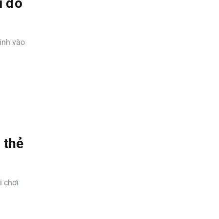
i đố
ình vào
 thẻ
i chơi