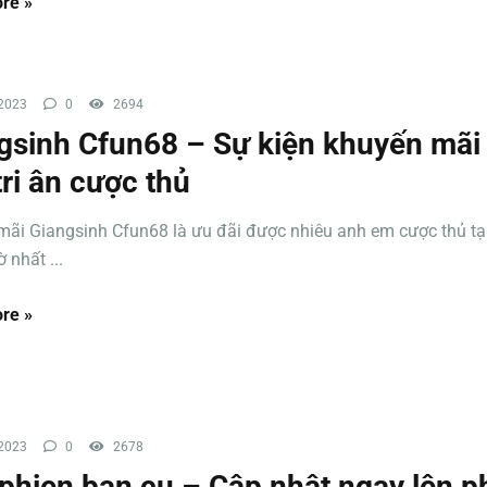
re »
2023
0
2694
gsinh Cfun68 – Sự kiện khuyến mãi
tri ân cược thủ
ãi Giangsinh Cfun68 là ưu đãi được nhiêu anh em cược thủ tạ
 nhất ...
re »
2023
0
2678
 phien ban cu – Cập nhật ngay lên p