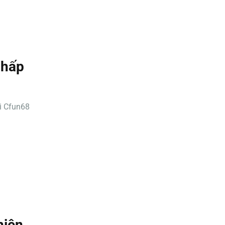
 hấp
i Cfun68
hiên