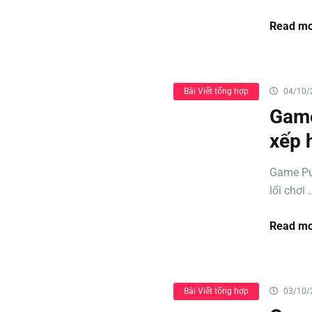
Read mo
Bài Viết tổng hợp
04/10/
Game
xếp 
Game Puz
lối chơi .
Read mo
Bài Viết tổng hợp
03/10/