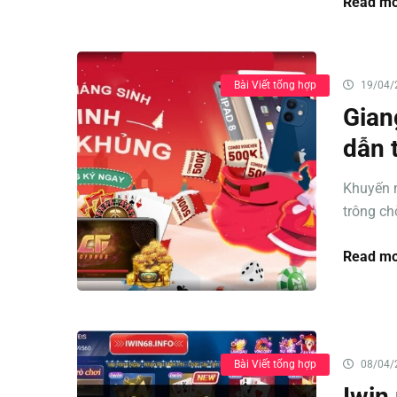
Read mo
Bài Viết tổng hợp
19/04/
Gian
dẫn 
Khuyến m
trông chờ
Read mo
Bài Viết tổng hợp
08/04/
Iwin