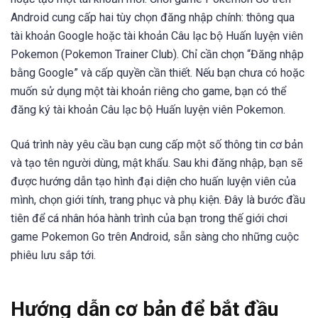
Android cung cấp hai tùy chọn đăng nhập chính: thông qua
tài khoản Google hoặc tài khoản Câu lạc bộ Huấn luyện viên
Pokemon (Pokemon Trainer Club). Chỉ cần chọn “Đăng nhập
bằng Google” và cấp quyền cần thiết. Nếu bạn chưa có hoặc
muốn sử dụng một tài khoản riêng cho game, bạn có thể
đăng ký tài khoản Câu lạc bộ Huấn luyện viên Pokemon.
Quá trình này yêu cầu bạn cung cấp một số thông tin cơ bản
và tạo tên người dùng, mật khẩu. Sau khi đăng nhập, bạn sẽ
được hướng dẫn tạo hình đại diện cho huấn luyện viên của
mình, chọn giới tính, trang phục và phụ kiện. Đây là bước đầu
tiên để cá nhân hóa hành trình của bạn trong thế giới chơi
game Pokemon Go trên Android, sẵn sàng cho những cuộc
phiêu lưu sắp tới.
Hướng dẫn cơ bản để bắt đầu