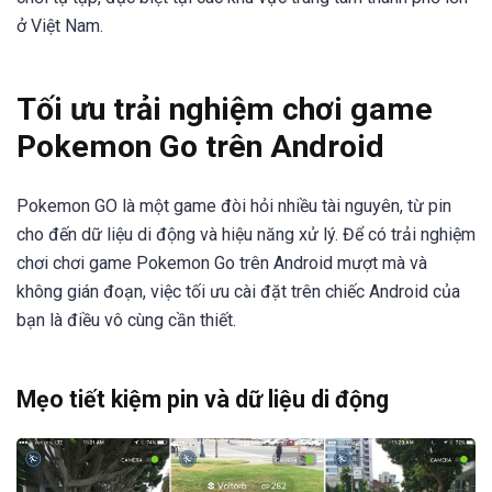
ở Việt Nam.
Tối ưu trải nghiệm chơi game
Pokemon Go trên Android
Pokemon GO là một game đòi hỏi nhiều tài nguyên, từ pin
cho đến dữ liệu di động và hiệu năng xử lý. Để có trải nghiệm
chơi chơi game Pokemon Go trên Android mượt mà và
không gián đoạn, việc tối ưu cài đặt trên chiếc Android của
bạn là điều vô cùng cần thiết.
Mẹo tiết kiệm pin và dữ liệu di động