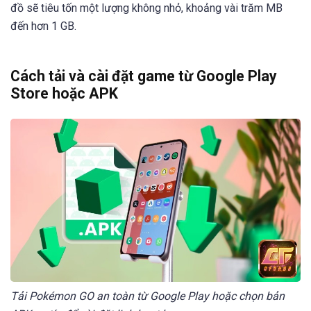
đồ sẽ tiêu tốn một lượng không nhỏ, khoảng vài trăm MB
đến hơn 1 GB.
Cách tải và cài đặt game từ Google Play
Store hoặc APK
Tải Pokémon GO an toàn từ Google Play hoặc chọn bản