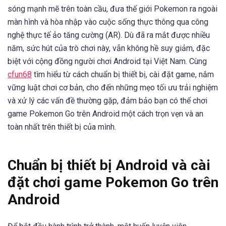
sóng mạnh mẽ trên toàn cầu, đưa thế giới Pokemon ra ngoài
màn hình và hòa nhập vào cuộc sống thực thông qua công
nghệ thực tế ảo tăng cường (AR). Dù đã ra mắt được nhiều
năm, sức hút của trò chơi này, vẫn không hề suy giảm, đặc
biệt với cộng đồng người chơi Android tại Việt Nam. Cùng
cfun68
tìm hiểu từ cách chuẩn bị thiết bị, cài đặt game, nắm
vững luật chơi cơ bản, cho đến những mẹo tối ưu trải nghiệm
và xử lý các vấn đề thường gặp, đảm bảo bạn có thể chơi
game Pokemon Go trên Android một cách trọn vẹn và an
toàn nhất trên thiết bị của mình.
Chuẩn bị thiết bị Android và cài
đặt chơi game Pokemon Go trên
Android