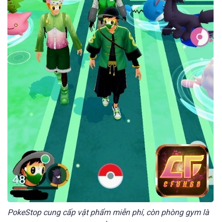
PokeStop cung cấp vật phẩm miễn phí, còn phòng gym là