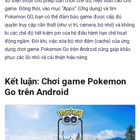
số điện thoại cho phép bạn chọn chế độ, hiệu suất cao cho
game. Đồng thời, vào mục “Apps” (Ứng dụng) và tìm
Pokemon GO, bạn có thể đảm bảo game được cấp đủ
quyền truy cập cần thiết (như vị trí, camera, bộ nhớ) và không
bị các chế độ tiết kiệm pin của hệ điều hành hạn chế hoạt
động ngầm. Đôi khi, việc xóa bộ nhớ đệm (cache) của ứng
dụng chơi game Pokemon Go trên Android cũng giúp khắc
phục các lỗi nhỏ và cải thiện hiệu năng.
Kết luận: Chơi game Pokemon
Go trên Android