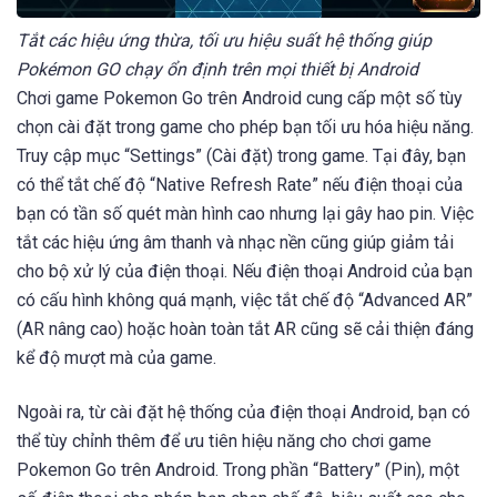
Tắt các hiệu ứng thừa, tối ưu hiệu suất hệ thống giúp
Pokémon GO chạy ổn định trên mọi thiết bị Android
Chơi game Pokemon Go trên Android cung cấp một số tùy
chọn cài đặt trong game cho phép bạn tối ưu hóa hiệu năng.
Truy cập mục “Settings” (Cài đặt) trong game. Tại đây, bạn
có thể tắt chế độ “Native Refresh Rate” nếu điện thoại của
bạn có tần số quét màn hình cao nhưng lại gây hao pin. Việc
tắt các hiệu ứng âm thanh và nhạc nền cũng giúp giảm tải
cho bộ xử lý của điện thoại. Nếu điện thoại Android của bạn
có cấu hình không quá mạnh, việc tắt chế độ “Advanced AR”
(AR nâng cao) hoặc hoàn toàn tắt AR cũng sẽ cải thiện đáng
kể độ mượt mà của game.
Ngoài ra, từ cài đặt hệ thống của điện thoại Android, bạn có
thể tùy chỉnh thêm để ưu tiên hiệu năng cho chơi game
Pokemon Go trên Android. Trong phần “Battery” (Pin), một