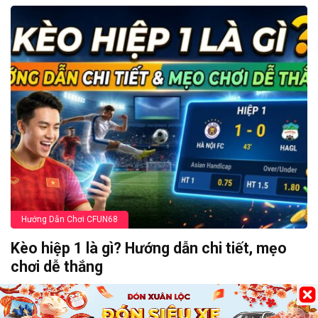
Hướng Dẫn Chơi CFUN68
Kèo hiệp 1 là gì? Hướng dẫn chi tiết, mẹo
chơi dễ thắng
21/05/2026
0
262