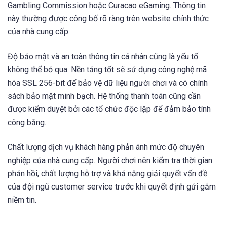
Gambling Commission hoặc Curacao eGaming. Thông tin
này thường được công bố rõ ràng trên website chính thức
của nhà cung cấp.
Độ bảo mật và an toàn thông tin cá nhân cũng là yếu tố
không thể bỏ qua. Nền tảng tốt sẽ sử dụng công nghệ mã
hóa SSL 256-bit để bảo vệ dữ liệu người chơi và có chính
sách bảo mật minh bạch. Hệ thống thanh toán cũng cần
được kiểm duyệt bởi các tổ chức độc lập để đảm bảo tính
công bằng.
Chất lượng dịch vụ khách hàng phản ánh mức độ chuyên
nghiệp của nhà cung cấp. Người chơi nên kiểm tra thời gian
phản hồi, chất lượng hỗ trợ và khả năng giải quyết vấn đề
của đội ngũ customer service trước khi quyết định gửi gắm
niềm tin.