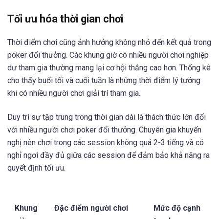
Tối ưu hóa thời gian chơi
Thời điểm chơi cũng ảnh hưởng không nhỏ đến kết quả trong
poker đổi thưởng. Các khung giờ có nhiều người chơi nghiệp
dư tham gia thường mang lại cơ hội thắng cao hơn. Thống kê
cho thấy buổi tối và cuối tuần là những thời điểm lý tưởng
khi có nhiều người chơi giải trí tham gia.
Duy trì sự tập trung trong thời gian dài là thách thức lớn đối
với nhiều người chơi poker đổi thưởng. Chuyên gia khuyến
nghị nên chơi trong các session không quá 2-3 tiếng và có
nghỉ ngơi đầy đủ giữa các session để đảm bảo khả năng ra
quyết định tối ưu.
Khung
Đặc điểm người chơi
Mức độ cạnh