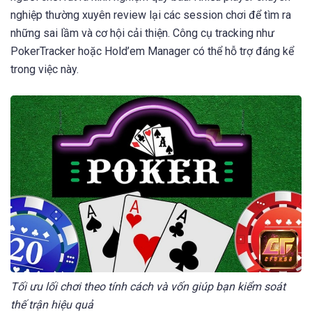
nghiệp thường xuyên review lại các session chơi để tìm ra
những sai lầm và cơ hội cải thiện. Công cụ tracking như
PokerTracker hoặc Hold’em Manager có thể hỗ trợ đáng kể
trong việc này.
Tối ưu lối chơi theo tính cách và vốn giúp bạn kiểm soát
thế trận hiệu quả