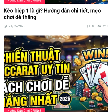
Hướng Dẫn Chơi CFUN68
Kèo hiệp 1 là gì? Hướng dẫn chi tiết, mẹo
chơi dễ thắng
21/05/2026
0
268
Hướng Dẫn Chơi CFUN68