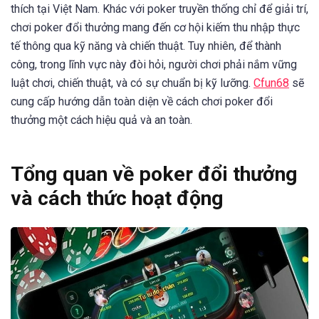
thích tại Việt Nam. Khác với poker truyền thống chỉ để giải trí,
chơi poker đổi thưởng mang đến cơ hội kiếm thu nhập thực
tế thông qua kỹ năng và chiến thuật. Tuy nhiên, để thành
công, trong lĩnh vực này đòi hỏi, người chơi phải nắm vững
luật chơi, chiến thuật, và có sự chuẩn bị kỹ lưỡng.
Cfun68
sẽ
cung cấp hướng dẫn toàn diện về cách chơi poker đổi
thưởng một cách hiệu quả và an toàn.
Tổng quan về poker đổi thưởng
và cách thức hoạt động