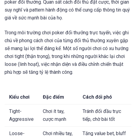
poker đổi thưởng. Quan sát cách đối thủ đặt cược, thời gian
suy nghĩ và pattern hành động có thể cung cấp thông tin quý
giá về sức mạnh bài của họ.
Trong môi trường chơi poker đổi thưởng trực tuyến, việc ghi
chú về phong cách chơi của từng đối thủ thường xuyên gặp
sẽ mang lại lợi thế đáng kể. Một số người chơi có xu hướng
chơi tight (thận trọng), trong khi những người khác lại chơi
loose (linh hoạt), việc nhận diện và điều chỉnh chiến thuật
phù hợp sẽ tăng tỷ lệ thành công.
Kiểu chơi
Đặc điểm
Cách đối phó
Tight-
Chơi ít tay,
Tránh đối đầu trực
Aggressive
cược mạnh
tiếp, chờ bài tốt
Loose-
Chơi nhiều tay,
Tăng value bet, bluff