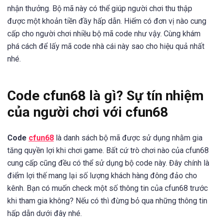
nhận thưởng. Bộ mã này có thể giúp người chơi thu thập
được một khoản tiền đầy hấp dẫn. Hiếm có đơn vị nào cung
cấp cho người chơi nhiều bộ mã code như vậy. Cùng khám
phá cách để lấy mã code nhà cái này sao cho hiệu quả nhất
nhé.
Code cfun68 là gì? Sự tín nhiệm
của người chơi với cfun68
Code
cfun68
là danh sách bộ mã được sử dụng nhằm gia
tăng quyền lợi khi chơi game. Bất cứ trò chơi nào của cfun68
cung cấp cũng đều có thể sử dụng bộ code này. Đây chính là
điểm lợi thế mang lại số lượng khách hàng đông đảo cho
kênh. Bạn có muốn check một số thông tin của cfun68 trước
khi tham gia không? Nếu có thì đừng bỏ qua những thông tin
hấp dẫn dưới đây nhé.