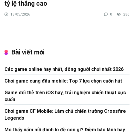
tỷ lệ thắng cao
18/05/2026
0
286
Bài viết mới
Các game online hay nhất, đông người chơi nhất 2026
Chơi game cung đấu mobile: Top 7 lựa chọn cuốn hút
Game đổi thẻ trên iOS hay, trải nghiệm chiến thuật cực
cuốn
Chơi game CF Mobile: Làm chủ chiến trường Crossfire
Legends
Mo thấy nấm mồ đánh lô đề con gì? Điềm báo lành hay