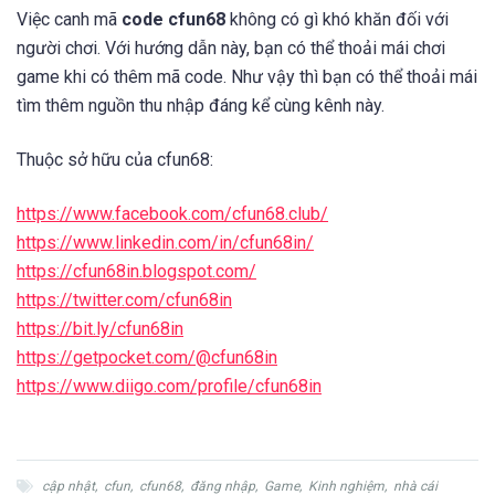
Việc canh mã
code cfun68
không có gì khó khăn đối với
người chơi. Với hướng dẫn này, bạn có thể thoải mái chơi
game khi có thêm mã code. Như vậy thì bạn có thể thoải mái
tìm thêm nguồn thu nhập đáng kể cùng kênh này.
Thuộc sở hữu của cfun68:
https://www.facebook.com/cfun68.club/
https://www.linkedin.com/in/cfun68in/
https://cfun68in.blogspot.com/
https://twitter.com/cfun68in
https://bit.ly/cfun68in
https://getpocket.com/@cfun68in
https://www.diigo.com/profile/cfun68in
cập nhật
,
cfun
,
cfun68
,
đăng nhập
,
Game
,
Kinh nghiệm
,
nhà cái