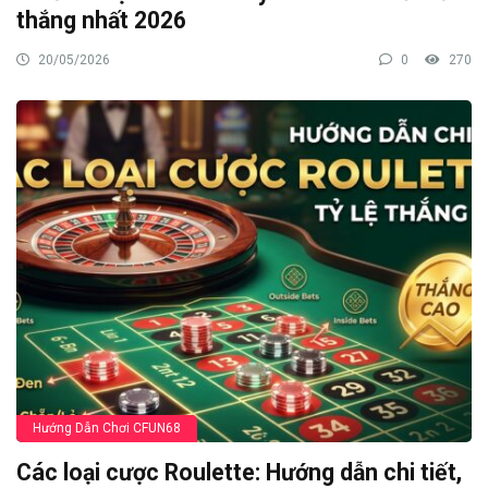
thắng nhất 2026
20/05/2026
0
270
Hướng Dẫn Chơi CFUN68
Các loại cược Roulette: Hướng dẫn chi tiết,