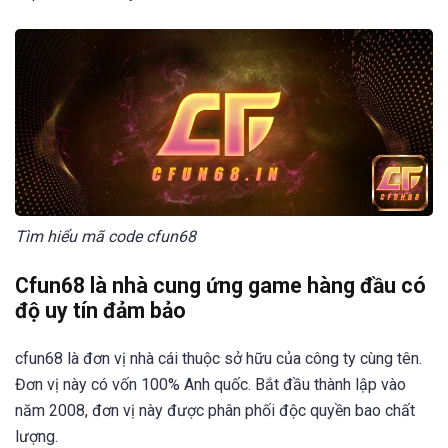
Tìm hiểu mã code cfun68
Cfun68 là nhà cung ứng game hàng đầu có
độ uy tín đảm bảo
cfun68 là đơn vị nhà cái thuộc sở hữu của công ty cùng tên.
Đơn vị này có vốn 100% Anh quốc. Bắt đầu thành lập vào
năm 2008, đơn vị này được phân phối độc quyền bao chất
lượng.