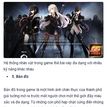
Hệ thống nhân vật trong game thẻ bài này đa dạng với nhiều
kỹ năng khác nhau
5. Bản đồ:
Bản đồ trong game là một hình ảnh chân thực của thành phố
giả tưởng mở ra trước mắt người chơi một thế giới đầy màu
sắc và đa dạng. Từ những con phố hẹp chật cứng đến những