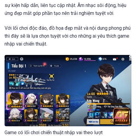
sự kiện hấp dẫn, liên tục cập nhật. Âm nhạc sôi động, hiệu
ứng đẹp mắt góp phần tạo nên trải nghiệm tuyệt vời.
Với lối chơi độc đáo, đồ họa đẹp mắt và nội dung phong phú
thì đây sẽ là lựa chọn tuyệt vời cho những ai yêu thích game
nhập vai chiến thuật.
Game có lối chơi chiến thuật nhập vai theo lượt