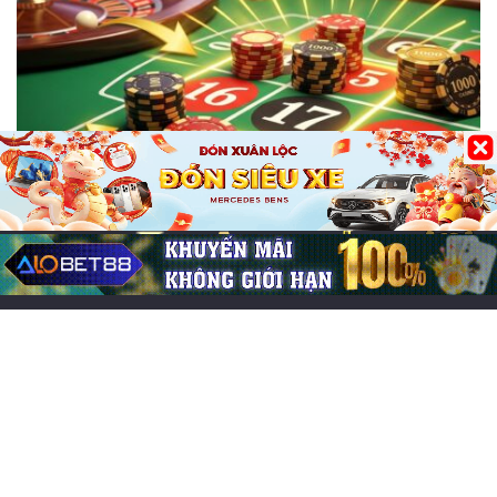
Bài Viết tổng hợp
Cược hàng Roulette (Street Bet) là gì?
Cách chơi thắng lớn
29/05/2026
0
248
Bài viết mới
Ứng dụng hack game online Android có hiệu quả và an