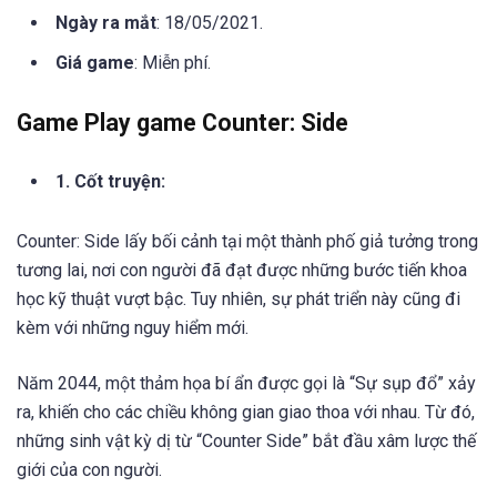
Ngày ra mắt
: 18/05/2021.
Giá game
: Miễn phí.
Game Play game Counter: Side
1. Cốt truyện:
Counter: Side lấy bối cảnh tại một thành phố giả tưởng trong
tương lai, nơi con người đã đạt được những bước tiến khoa
học kỹ thuật vượt bậc. Tuy nhiên, sự phát triển này cũng đi
kèm với những nguy hiểm mới.
Năm 2044, một thảm họa bí ẩn được gọi là “Sự sụp đổ” xảy
ra, khiến cho các chiều không gian giao thoa với nhau. Từ đó,
những sinh vật kỳ dị từ “Counter Side” bắt đầu xâm lược thế
giới của con người.