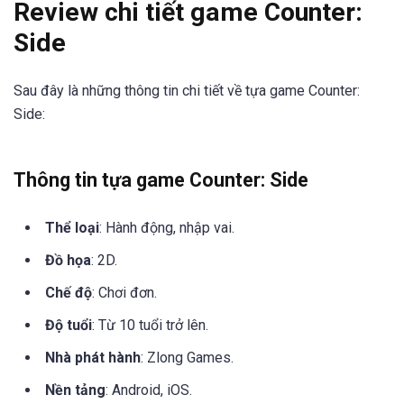
Review chi tiết game Counter:
Side
Sau đây là những thông tin chi tiết về tựa game Counter:
Side:
Thông tin tựa game Counter: Side
Thể loại
: Hành động, nhập vai.
Đồ họa
: 2D.
Chế độ
: Chơi đơn.
Độ tuổi
: Từ 10 tuổi trở lên.
Nhà phát hành
: Zlong Games.
Nền tảng
: Android, iOS.