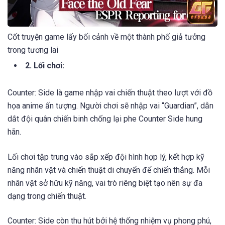
Cốt truyện game lấy bối cảnh về một thành phố giả tưởng
trong tương lai
2. Lối chơi:
Counter: Side là game nhập vai chiến thuật theo lượt với đồ
họa anime ấn tượng. Người chơi sẽ nhập vai “Guardian”, dẫn
dắt đội quân chiến binh chống lại phe Counter Side hung
hãn.
Lối chơi tập trung vào sắp xếp đội hình hợp lý, kết hợp kỹ
năng nhân vật và chiến thuật di chuyển để chiến thắng. Mỗi
nhân vật sở hữu kỹ năng, vai trò riêng biệt tạo nên sự đa
dạng trong chiến thuật.
Counter: Side còn thu hút bởi hệ thống nhiệm vụ phong phú,