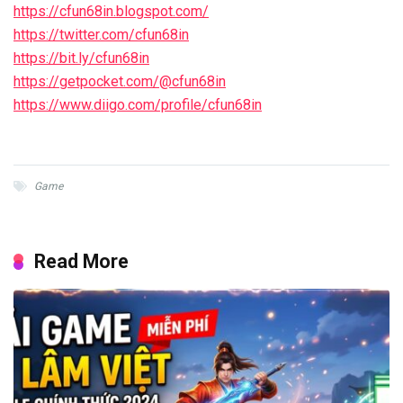
https://cfun68in.blogspot.com/
https://twitter.com/cfun68in
https://bit.ly/cfun68in
https://getpocket.com/@cfun68in
https://www.diigo.com/profile/cfun68in
Game
Read More