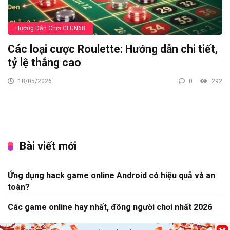
Hướng Dẫn Chơi CFUN68
Các loại cược Roulette: Hướng dẫn chi tiết,
tỷ lệ thắng cao
18/05/2026
0
292
Bài viết mới
Ứng dụng hack game online Android có hiệu quả và an
toàn?
Các game online hay nhất, đông người chơi nhất 2026
Chơi game cung đấu mobile: Top 7 lựa chọn cuốn hút