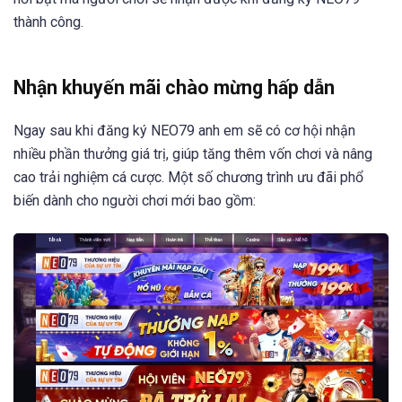
thành công.
Nhận khuyến mãi chào mừng hấp dẫn
Ngay sau khi đăng ký NEO79 anh em sẽ có cơ hội nhận
nhiều phần thưởng giá trị, giúp tăng thêm vốn chơi và nâng
cao trải nghiệm cá cược. Một số chương trình ưu đãi phổ
biến dành cho người chơi mới bao gồm: