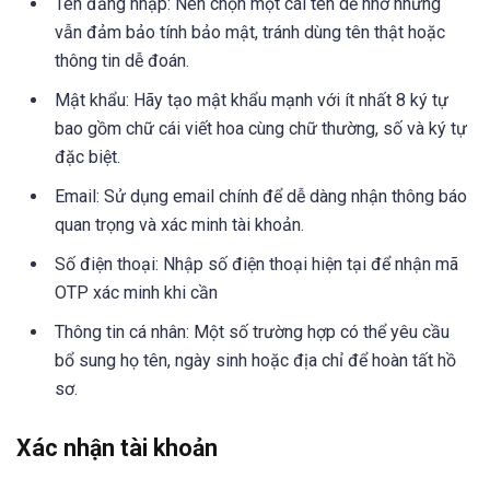
Tên đăng nhập: Nên chọn một cái tên dễ nhớ nhưng
vẫn đảm bảo tính bảo mật, tránh dùng tên thật hoặc
thông tin dễ đoán.
Mật khẩu: Hãy tạo mật khẩu mạnh với ít nhất 8 ký tự
bao gồm chữ cái viết hoa cùng chữ thường, số và ký tự
đặc biệt.
Email: Sử dụng email chính để dễ dàng nhận thông báo
quan trọng và xác minh tài khoản.
Số điện thoại: Nhập số điện thoại hiện tại để nhận mã
OTP xác minh khi cần
Thông tin cá nhân: Một số trường hợp có thể yêu cầu
bổ sung họ tên, ngày sinh hoặc địa chỉ để hoàn tất hồ
sơ.
Xác nhận tài khoản