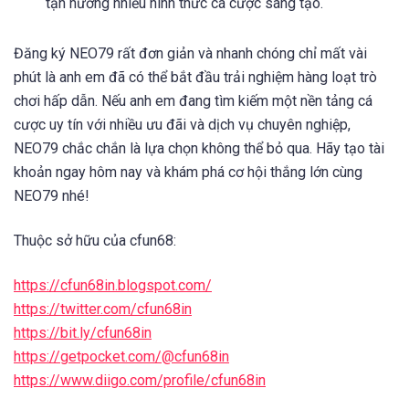
tận hưởng nhiều hình thức cá cược sáng tạo.
Đăng ký NEO79 rất đơn giản và nhanh chóng chỉ mất vài
phút là anh em đã có thể bắt đầu trải nghiệm hàng loạt trò
chơi hấp dẫn. Nếu anh em đang tìm kiếm một nền tảng cá
cược uy tín với nhiều ưu đãi và dịch vụ chuyên nghiệp,
NEO79 chắc chắn là lựa chọn không thể bỏ qua. Hãy tạo tài
khoản ngay hôm nay và khám phá cơ hội thắng lớn cùng
NEO79 nhé!
Thuộc sở hữu của cfun68:
https://cfun68in.blogspot.com/
https://twitter.com/cfun68in
https://bit.ly/cfun68in
https://getpocket.com/@cfun68in
https://www.diigo.com/profile/cfun68in