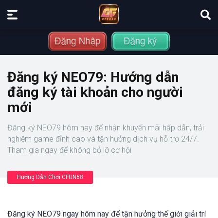
Đăng ký NEO79: Hướng dẫn
đăng ký tài khoản cho người
mới
Đăng ký NEO79 hôm nay để nhận khuyến mãi hấp dẫn, trải
nghiệm game đỉnh cao và tận hưởng dịch vụ hỗ trợ 24/7.
Tham gia ngay để không bỏ lỡ cơ hội
Hướng Dẫn Chơi CFUN68
Đăng ký NEO79 ngay hôm nay để tận hưởng thế giới giải trí