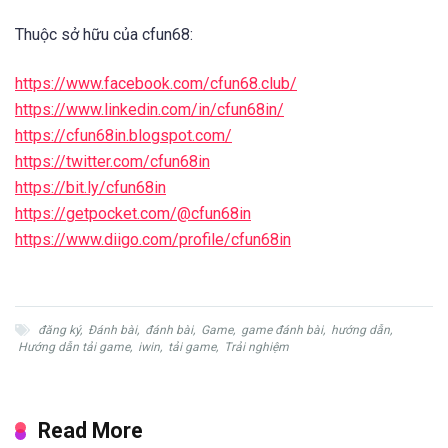
Thuộc sở hữu của cfun68:
https://www.facebook.com/cfun68.club/
https://www.linkedin.com/in/cfun68in/
https://cfun68in.blogspot.com/
https://twitter.com/cfun68in
https://bit.ly/cfun68in
https://getpocket.com/@cfun68in
https://www.diigo.com/profile/cfun68in
đăng ký
,
Đánh bài
,
đánh bài
,
Game
,
game đánh bài
,
hướng dẫn
,
Hướng dẫn tải game
,
iwin
,
tải game
,
Trải nghiệm
Read More