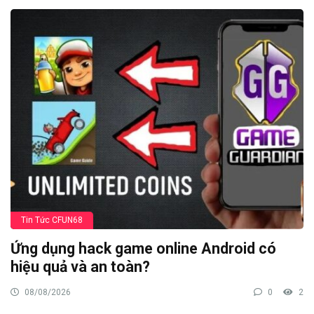
Tin Tức CFUN68
Ứng dụng hack game online Android có
hiệu quả và an toàn?
08/08/2026
0
2