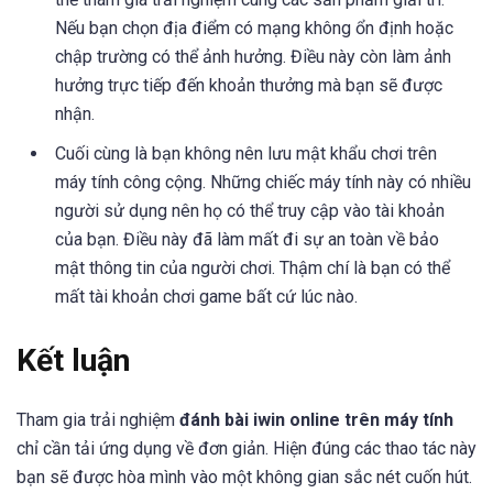
Nếu bạn chọn địa điểm có mạng không ổn định hoặc
chập trường có thể ảnh hưởng. Điều này còn làm ảnh
hưởng trực tiếp đến khoản thưởng mà bạn sẽ được
nhận.
Cuối cùng là bạn không nên lưu mật khẩu chơi trên
máy tính công cộng. Những chiếc máy tính này có nhiều
người sử dụng nên họ có thể truy cập vào tài khoản
của bạn. Điều này đã làm mất đi sự an toàn về bảo
mật thông tin của người chơi. Thậm chí là bạn có thể
mất tài khoản chơi game bất cứ lúc nào.
Kết luận
Tham gia trải nghiệm
đánh bài iwin online trên máy tính
chỉ cần tải ứng dụng về đơn giản. Hiện đúng các thao tác này
bạn sẽ được hòa mình vào một không gian sắc nét cuốn hút.