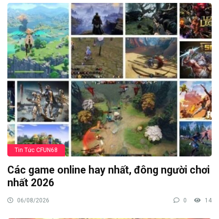
Tin Tức CFUN68
Các game online hay nhất, đông người chơi
nhất 2026
06/08/2026
0
14