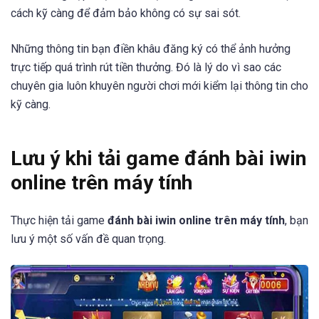
cách kỹ càng để đảm bảo không có sự sai sót.
Những thông tin bạn điền khâu đăng ký có thể ảnh hưởng
trực tiếp quá trình rút tiền thưởng. Đó là lý do vì sao các
chuyên gia luôn khuyên người chơi mới kiểm lại thông tin cho
kỹ càng.
Lưu ý khi tải game đánh bài iwin
online trên máy tính
Thực hiện tải game
đánh bài iwin online trên máy tính
, bạn
lưu ý một số vấn đề quan trọng.