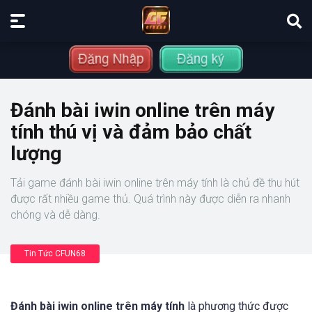
Đánh bài iwin online trên máy
tính thú vị và đảm bảo chất
lượng
Tải game đánh bài iwin online trên máy tính là chủ đề thu hút
được rất nhiều game thủ. Quá trình này được diễn ra nhanh
chóng và dễ dàng.
Tin Tức CFUN68
Đánh bài iwin online trên máy tính
là phương thức được