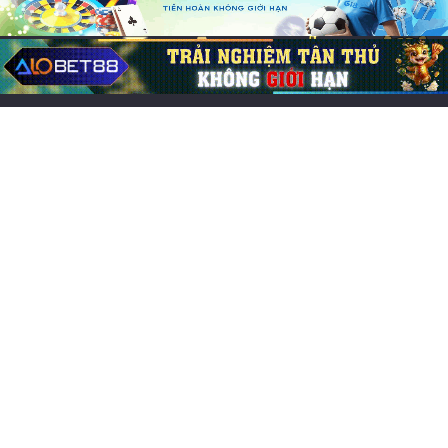
Bài viết mới
Ứng dụng hack game online Android có hiệu quả và an
toàn?
Các game online hay nhất, đông người chơi nhất 2026
Chơi game cung đấu mobile: Top 7 lựa chọn cuốn hút
Game đổi thẻ trên iOS hay, trải nghiệm chiến thuật cực
cuốn
Chơi game CF Mobile: Làm chủ chiến trường Crossfire
Legends