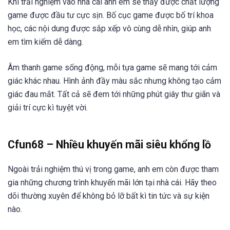
Khi trải nghiệm vào nhà cái anh em sẽ thấy được chất lượng
game được đầu tư cực sịn. Bố cục game được bố trí khoa
học, các nội dung được sắp xếp vô cùng dễ nhìn, giúp anh
em tìm kiếm dễ dàng.
Âm thanh game sống động, mỗi tựa game sẽ mang tới cảm
giác khác nhau. Hình ảnh đầy màu sắc nhưng không tạo cảm
giác đau mắt. Tất cả sẽ đem tới những phút giây thư giãn và
giải trí cực kì tuyệt vời.
Cfun68 – Nhiều khuyến mãi siêu khổng lồ
Ngoài trải nghiệm thú vị trong game, anh em còn được tham
gia những chương trình khuyến mãi lớn tại nhà cái. Hãy theo
dõi thường xuyên để không bỏ lỡ bất kì tin tức và sự kiện
nào.