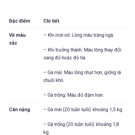
Đặc điểm
Chi tiết
Về màu
– Khi mới nở: Lông màu trắng ngà.
sắc
– Khi trưởng thành: Màu lông thay đổi
sang đỏ hoặc đỏ tía.
– Gà mái: Màu lông nhạt hơn, giống lá
chuối khô.
– Gà trống: Màu đỏ đậm hơn.
Cân nặng
– Gà mái (20 tuần tuổi): khoảng 1,5 kg.
– Gà trống (20 tuần tuổi): khoảng 1,8
kg.