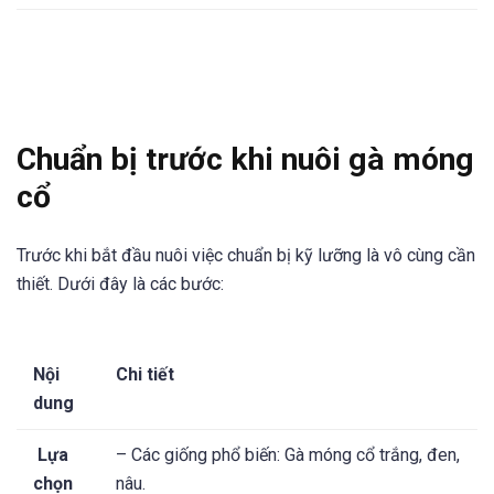
Chuẩn bị trước khi nuôi gà móng
cổ
Trước khi bắt đầu nuôi việc chuẩn bị kỹ lưỡng là vô cùng cần
thiết. Dưới đây là các bước:
Nội
Chi tiết
dung
Lựa
– Các giống phổ biến: Gà móng cổ trắng, đen,
chọn
nâu.