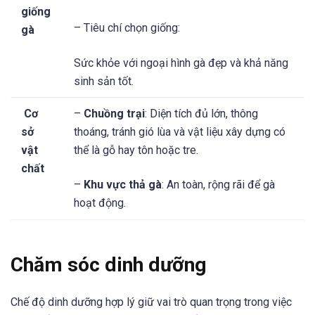
giống
– Tiêu chí chọn giống:
gà
Sức khỏe với ngoại hình gà đẹp và khả năng
sinh sản tốt.
Cơ
–
Chuồng trại
: Diện tích đủ lớn, thông
sở
thoáng, tránh gió lùa và vật liệu xây dựng có
vật
thể là gỗ hay tôn hoặc tre.
chất
–
Khu vực thả gà
: An toàn, rộng rãi để gà
hoạt động.
Chăm sóc dinh dưỡng
Chế độ dinh dưỡng hợp lý giữ vai trò quan trọng trong việc