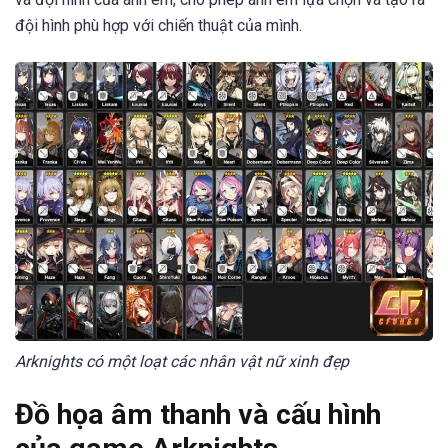
đội hình phù hợp với chiến thuật của mình.
Arknights có một loạt các nhân vật nữ xinh đẹp
Đồ họa âm thanh và cấu hình