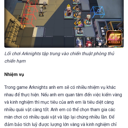
Lối chơi Arknights tập trung vào chiến thuật phòng thủ
chiến hạm
Nhiệm vụ
Trong game Arknights anh em sẽ có nhiều nhiệm vụ khác
nhau để thực hiện. Nếu anh em quan tâm đến việc kiếm vàng
và kinh nghiệm thì mục tiêu của anh em là tiêu diệt càng
nhiều quái vật càng tốt. Anh em có thể chọn tham gia các
màn chơi có nhiều quái vật và lặp lại chúng nhiều lần. Để
đảm bảo tích luỹ được lượng lớn vàng và kinh nghiệm chỉ