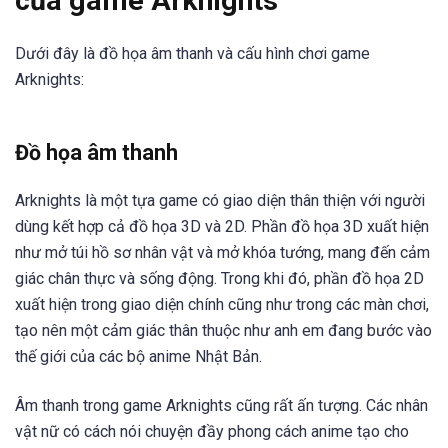
của game Arknights
Dưới đây là đồ họa âm thanh và cấu hình chơi game
Arknights:
Đồ họa âm thanh
Arknights là một tựa game có giao diện thân thiện với người
dùng kết hợp cả đồ họa 3D và 2D. Phần đồ họa 3D xuất hiện
như mở túi hồ sơ nhân vật và mở khóa tướng, mang đến cảm
giác chân thực và sống động. Trong khi đó, phần đồ họa 2D
xuất hiện trong giao diện chính cũng như trong các màn chơi,
tạo nên một cảm giác thân thuộc như anh em đang bước vào
thế giới của các bộ anime Nhật Bản.
Âm thanh trong game Arknights cũng rất ấn tượng. Các nhân
vật nữ có cách nói chuyện đầy phong cách anime tạo cho