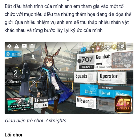
Bắt đầu hành trình của mình anh em tham gia vào một tổ
chức với mục tiêu điều tra những thảm họa đang đe dọa thế
giới. Qua nhiều nhiệm vụ anh em sẽ thu thập nhiều nhân vật
khác nhau và từng bước lấy lại ký ức của mình.
Giao diện trò chơi Arknights
Lối chơi