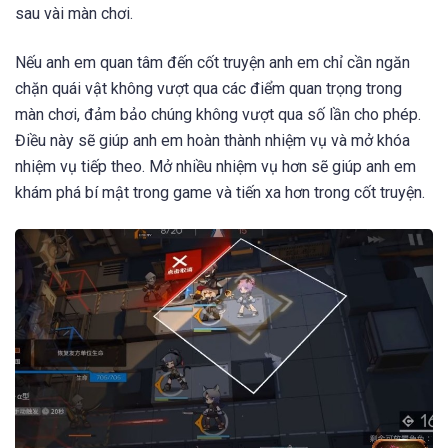
sau vài màn chơi.
Nếu anh em quan tâm đến cốt truyện anh em chỉ cần ngăn
chặn quái vật không vượt qua các điểm quan trọng trong
màn chơi, đảm bảo chúng không vượt qua số lần cho phép.
Điều này sẽ giúp anh em hoàn thành nhiệm vụ và mở khóa
nhiệm vụ tiếp theo. Mở nhiều nhiệm vụ hơn sẽ giúp anh em
khám phá bí mật trong game và tiến xa hơn trong cốt truyện.