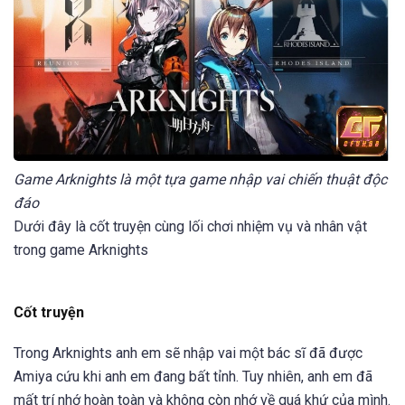
Game Arknights là một tựa game nhập vai chiến thuật độc
đáo
Dưới đây là cốt truyện cùng lối chơi nhiệm vụ và nhân vật
trong game Arknights
Cốt truyện
Trong Arknights anh em sẽ nhập vai một bác sĩ đã được
Amiya cứu khi anh em đang bất tỉnh. Tuy nhiên, anh em đã
mất trí nhớ hoàn toàn và không còn nhớ về quá khứ của mình.