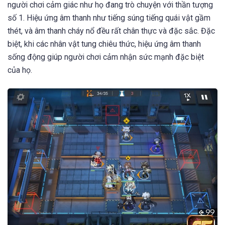
người chơi cảm giác như họ đang trò chuyện với thần tượng
số 1. Hiệu ứng âm thanh như tiếng súng tiếng quái vật gầm
thét, và âm thanh cháy nổ đều rất chân thực và đặc sắc. Đặc
biệt, khi các nhân vật tung chiêu thức, hiệu ứng âm thanh
sống động giúp người chơi cảm nhận sức mạnh đặc biệt
của họ.