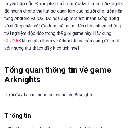
truyện hấp dẫn. Được phát triển bởi Yostar Limited Arknights
đã nhanh chóng thu hút sự quan tâm của người chơi trên nền
tảng Android và iOS. Đồ họa đẹp mắt âm thanh sống động
và những nhân vật đa dạng sẽ mang đến cho anh em những
trải nghiệm độc đáo trong thế giới game này. Hãy cùng
CFUN68
khám phá thêm về Arknights và sẵn sàng đối mặt
với những thử thách đầy kịch tính nhé!
Tổng quan thông tin về game
Arknights
Dưới đây là các thông tin chi tiết về Arknights:
Thông tin