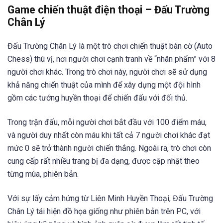
Game chiến thuật điện thoại – Đấu Trường
Chân Lý
Đấu Trường Chân Lý là một trò chơi chiến thuật bàn cờ (Auto
Chess) thú vị, nơi người chơi cạnh tranh về “nhân phẩm” với 8
người chơi khác. Trong trò chơi này, người chơi sẽ sử dụng
khả năng chiến thuật của mình để xây dựng một đội hình
gồm các tướng huyền thoại để chiến đấu với đối thủ.
Trong trận đấu, mỗi người chơi bắt đầu với 100 điểm máu,
và người duy nhất còn máu khi tất cả 7 người chơi khác đạt
mức 0 sẽ trở thành người chiến thắng. Ngoài ra, trò chơi còn
cung cấp rất nhiều trang bị đa dạng, được cập nhật theo
từng mùa, phiên bản.
Với sự lấy cảm hứng từ Liên Minh Huyền Thoại, Đấu Trường
Chân Lý tái hiện đồ họa giống như phiên bản trên PC, với