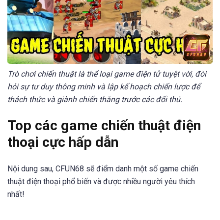
Trò chơi chiến thuật là thể loại game điện tử tuyệt vời, đòi
hỏi sự tư duy thông minh và lập kế hoạch chiến lược để
thách thức và giành chiến thắng trước các đối thủ.
Top các game chiến thuật điện
thoại cực hấp dẫn
Nội dung sau, CFUN68 sẽ điểm danh một số game chiến
thuật điện thoại phổ biến và được nhiều người yêu thích
nhất!