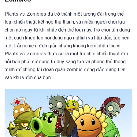
Plants vs. Zombies đã trở thành một tượng đài trong thể
loại chiến thuật kết hợp thủ thành, và nhiều người chơi lựa
chọn nó ngay từ khi nhắc đến thể loại này. Trò chơi tận dụng
một cách khéo léo nội dung ngộ nghĩnh và hấp dẫn, tạo nên
một trải nghiệm đơn giản nhưng không kém phần thú vị.
Plants vs. Zombies thực sự là một trò chơi chiến thuật đòi
hỏi bạn phải sử dụng tư duy sáng tạo và phòng thủ thông
minh để chống lại đoàn quân zombie đông đảo đang tiến
vào khu vườn của bạn.