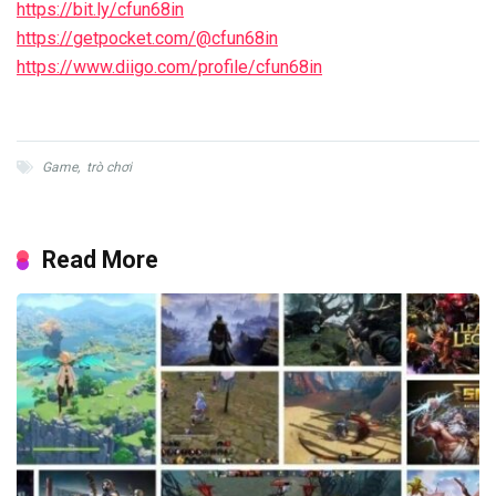
https://bit.ly/cfun68in
https://getpocket.com/@cfun68in
https://www.diigo.com/profile/cfun68in
Game
,
trò chơi
Read More