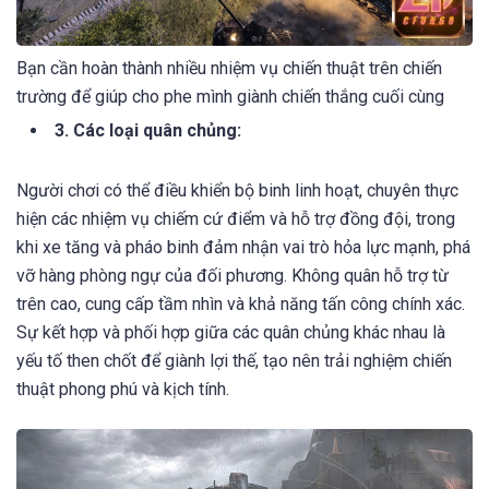
Bạn cần hoàn thành nhiều nhiệm vụ chiến thuật trên chiến
trường để giúp cho phe mình giành chiến thắng cuối cùng
3. Các loại quân chủng:
Người chơi có thể điều khiển bộ binh linh hoạt, chuyên thực
hiện các nhiệm vụ chiếm cứ điểm và hỗ trợ đồng đội, trong
khi xe tăng và pháo binh đảm nhận vai trò hỏa lực mạnh, phá
vỡ hàng phòng ngự của đối phương. Không quân hỗ trợ từ
trên cao, cung cấp tầm nhìn và khả năng tấn công chính xác.
Sự kết hợp và phối hợp giữa các quân chủng khác nhau là
yếu tố then chốt để giành lợi thế, tạo nên trải nghiệm chiến
thuật phong phú và kịch tính.