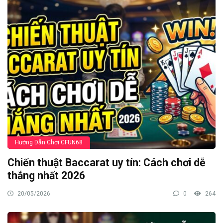
Hướng Dẫn Chơi CFUN68
Chiến thuật Baccarat uy tín: Cách chơi dễ
thắng nhất 2026
20/05/2026
0
264