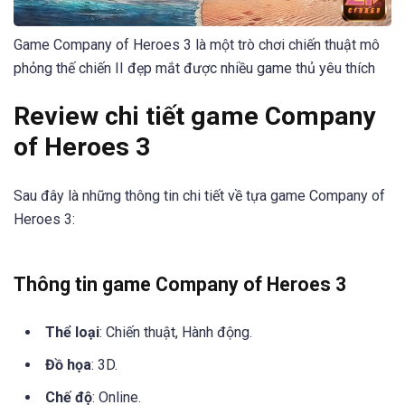
Game Company of Heroes 3 là một trò chơi chiến thuật mô
phỏng thế chiến II đẹp mắt được nhiều game thủ yêu thích
Review chi tiết game Company
of Heroes 3
Sau đây là những thông tin chi tiết về tựa game Company of
Heroes 3:
Thông tin game Company of Heroes 3
Thể loại
: Chiến thuật, Hành động.
Đồ họa
: 3D.
Chế độ
: Online.