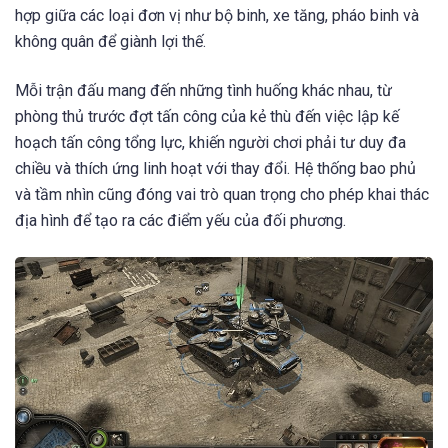
hợp giữa các loại đơn vị như bộ binh, xe tăng, pháo binh và
không quân để giành lợi thế.
Mỗi trận đấu mang đến những tình huống khác nhau, từ
phòng thủ trước đợt tấn công của kẻ thù đến việc lập kế
hoạch tấn công tổng lực, khiến người chơi phải tư duy đa
chiều và thích ứng linh hoạt với thay đổi. Hệ thống bao phủ
và tầm nhìn cũng đóng vai trò quan trọng cho phép khai thác
địa hình để tạo ra các điểm yếu của đối phương.