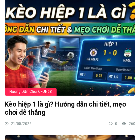
Hướng Dẫn Chơi CFUN68
Kèo hiệp 1 là gì? Hướng dẫn chi tiết, mẹo
chơi dễ thắng
21/05/2026
0
260