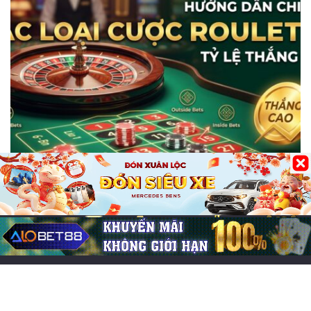
Hướng Dẫn Chơi CFUN68
Các loại cược Roulette: Hướng dẫn chi tiết,
tỷ lệ thắng cao
18/05/2026
0
278