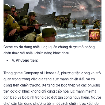
Game có đa dạng nhiều loại quân chủng được mô phỏng
chân thực với nhiều chức năng khác nhau
4. Phương tiện:
Trong game Company of Heroes 3, phương tiện đóng vai trò
quan trọng trong việc gia tăng sức mạnh chiến đấu và cơ
động trên chiến trường. Xe tăng, xe bọc thép và các phương
tiện cơ giới khác không chỉ cung cấp hỏa lực mạnh mẽ mà
còn bảo vệ bộ binh trong các đợt tấn công nguy hiểm. Người
chơi cần tận dụng phương tiện một cách chiến lược kết hợp