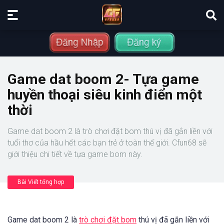
Game dat boom 2- Tựa game
huyền thoại siêu kinh điển một
thời
Game dat boom 2 là trò chơi đặt bom thú vị đã gắn liền với
tuổi thơ của hầu hết các bạn trẻ ở toàn thế giới. Cfun68 sẽ
giới thiệu chi tiết về tựa game bom này.
Bài Viết tổng hợp
Game dat boom 2 là
trò chơi đặt bom
thú vị đã gắn liền với