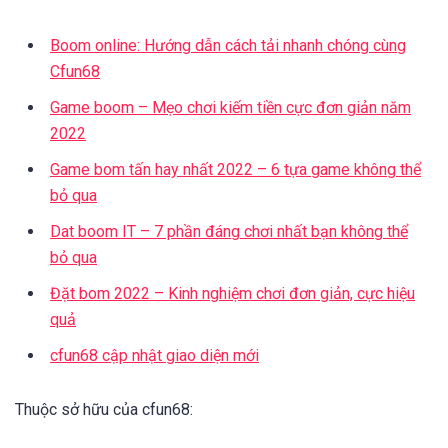
Boom online: Hướng dẫn cách tải nhanh chóng cùng
Cfun68
Game boom – Mẹo chơi kiếm tiền cực đơn giản năm
2022
Game bom tấn hay nhất 2022 – 6 tựa game không thể
bỏ qua
Dat boom IT – 7 phần đáng chơi nhất bạn không thể
bỏ qua
Đặt bom 2022 – Kinh nghiệm chơi đơn giản, cực hiệu
quả
cfun68 cập nhật giao diện mới
Thuộc sở hữu của cfun68: