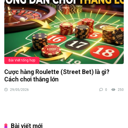
Bài Viết tổng hợp
Cược hàng Roulette (Street Bet) là gì?
Cách chơi thắng lớn
29/05/2026
0
250
Bài viết mới