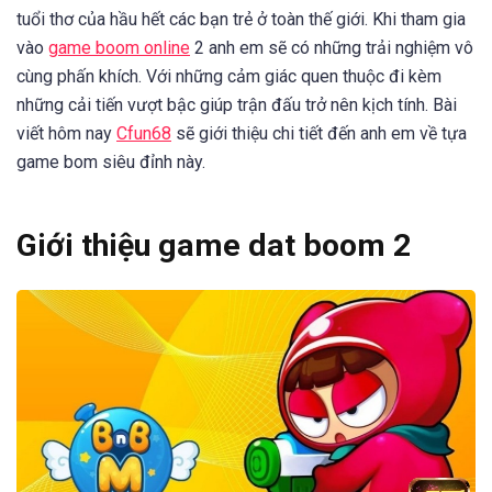
tuổi thơ của hầu hết các bạn trẻ ở toàn thế giới. Khi tham gia
vào
game boom online
2 anh em sẽ có những trải nghiệm vô
cùng phấn khích. Với những cảm giác quen thuộc đi kèm
những cải tiến vượt bậc giúp trận đấu trở nên kịch tính. Bài
viết hôm nay
Cfun68
sẽ giới thiệu chi tiết đến anh em về tựa
game bom siêu đỉnh này.
Giới thiệu game dat boom 2