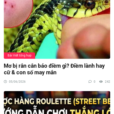
Bài Viết tổng hợp
Mơ bị rắn cắn báo điềm gì? Điềm lành hay
cữ & con số may mắn
05/06/2026
0
242