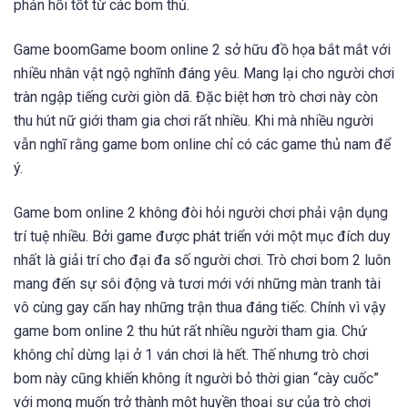
phản hồi tốt từ các bom thủ.
Game boomGame boom online 2 sở hữu đồ họa bắt mắt với
nhiều nhân vật ngộ nghĩnh đáng yêu. Mang lại cho người chơi
tràn ngập tiếng cười giòn dã. Đặc biệt hơn trò chơi này còn
thu hút nữ giới tham gia chơi rất nhiều. Khi mà nhiều người
vẫn nghĩ rằng game bom online chỉ có các game thủ nam để
ý.
Game bom online 2 không đòi hỏi người chơi phải vận dụng
trí tuệ nhiều. Bởi game được phát triển với một mục đích duy
nhất là giải trí cho đại đa số người chơi. Trò chơi bom 2 luôn
mang đến sự sôi động và tươi mới với những màn tranh tài
vô cùng gay cấn hay những trận thua đáng tiếc. Chính vì vậy
game bom online 2 thu hút rất nhiều người tham gia. Chứ
không chỉ dừng lại ở 1 ván chơi là hết. Thế nhưng trò chơi
bom này cũng khiến không ít người bỏ thời gian “cày cuốc”
với mong muốn trở thành một huyền thoại sự của trò chơi