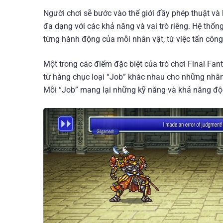
Người chơi sẽ bước vào thế giới đầy phép thuật và 
đa dạng với các khả năng và vai trò riêng. Hệ thốn
từng hành động của mỗi nhân vật, từ việc tấn công
Một trong các điểm đặc biệt của trò chơi Final Fan
từ hàng chục loại “Job” khác nhau cho những nhân v
Mỗi “Job” mang lại những kỹ năng và khả năng độc