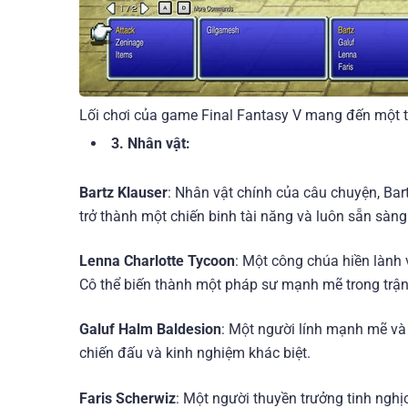
Lối chơi của game Final Fantasy V mang đến một 
3. Nhân vật:
Bartz Klauser
: Nhân vật chính của câu chuyện, Bart
trở thành một chiến binh tài năng và luôn sẵn sàng 
Lenna Charlotte Tycoon
: Một công chúa hiền lành 
Cô thể biến thành một pháp sư mạnh mẽ trong trận
Galuf Halm Baldesion
: Một người lính mạnh mẽ và
chiến đấu và kinh nghiệm khác biệt.
Faris Scherwiz
: Một người thuyền trưởng tinh nghị