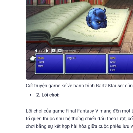
Cốt truyện game kể về hành trình Bartz Klauser cù
2. Lối chơi:
Lối chơi của game Final Fantasy V mang đến một t
tố quen thuộc như hệ thống chiến đấu theo lượt, cố
chơi bằng sự kết hợp hài hòa giữa cuộc phiêu lưu 