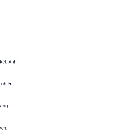
 kết. Anh
 nhiên.
năng
yền.