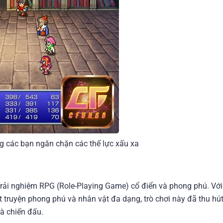
ng các bạn ngăn chặn các thế lực xấu xa
rải nghiệm RPG (Role-Playing Game) cổ điển và phong phú. Với
t truyện phong phú và nhân vật đa dạng, trò chơi này đã thu hú
và chiến đấu.