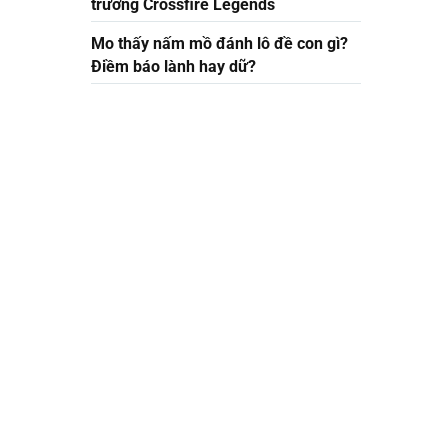
trường Crossfire Legends
Mo thấy nấm mồ đánh lô đề con gì?
Điềm báo lành hay dữ?