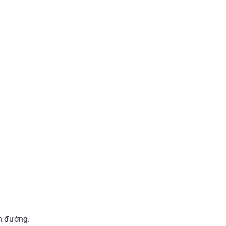
ên đường.