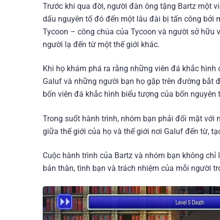
Trước khi qua đời, người đàn ông tặng Bartz một vi
dấu nguyên tố đó đến một lâu đài bị tấn công bởi m
Tycoon – công chúa của Tycoon và người sở hữu v
người lạ đến từ một thế giới khác.
Khi họ khám phá ra rằng những viên đá khắc hình c
Galuf và những người bạn họ gặp trên đường bắt đ
bốn viên đá khắc hình biểu tượng của bốn nguyên tố
Trong suốt hành trình, nhóm bạn phải đối mặt với n
giữa thế giới của họ và thế giới nơi Galuf đến từ, 
Cuộc hành trình của Bartz và nhóm bạn không chỉ l
bản thân, tình bạn và trách nhiệm của mỗi người tro