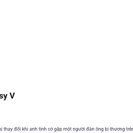
sy V
ị thay đổi khi anh tình cờ gặp một người đàn ông bị thương tr