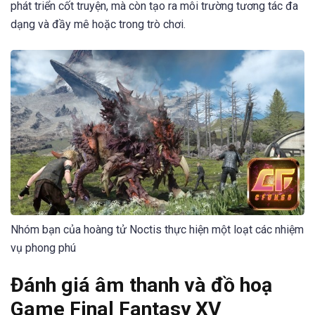
phát triển cốt truyện, mà còn tạo ra môi trường tương tác đa
dạng và đầy mê hoặc trong trò chơi.
Nhóm bạn của hoàng tử Noctis thực hiện một loạt các nhiệm
vụ phong phú
Đánh giá âm thanh và đồ hoạ
Game Final Fantasy XV