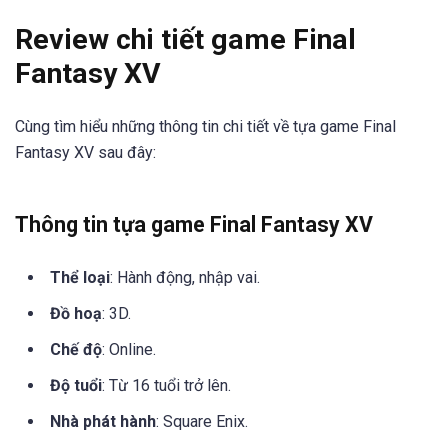
Review chi tiết game Final
Fantasy XV
Cùng tìm hiểu những thông tin chi tiết về tựa game Final
Fantasy XV sau đây:
Thông tin tựa game Final Fantasy XV
Thể loại
: Hành động, nhập vai.
Đồ hoạ
: 3D.
Chế độ
: Online.
Độ tuổi
: Từ 16 tuổi trở lên.
Nhà phát hành
: Square Enix.