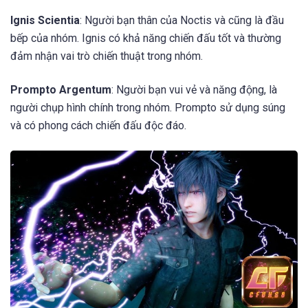
Ignis Scientia
: Người bạn thân của Noctis và cũng là đầu
bếp của nhóm. Ignis có khả năng chiến đấu tốt và thường
đảm nhận vai trò chiến thuật trong nhóm.
Prompto Argentum
: Người bạn vui vẻ và năng động, là
người chụp hình chính trong nhóm. Prompto sử dụng súng
và có phong cách chiến đấu độc đáo.