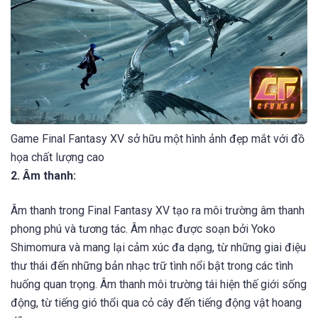
Game Final Fantasy XV sở hữu một hình ảnh đẹp mắt với đồ
họa chất lượng cao
2. Âm thanh:
Âm thanh trong Final Fantasy XV tạo ra môi trường âm thanh
phong phú và tương tác. Âm nhạc được soạn bởi Yoko
Shimomura và mang lại cảm xúc đa dạng, từ những giai điệu
thư thái đến những bản nhạc trữ tình nổi bật trong các tình
huống quan trọng. Âm thanh môi trường tái hiện thế giới sống
động, từ tiếng gió thổi qua cỏ cây đến tiếng động vật hoang