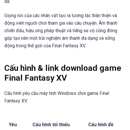
dã.
Giọng nói của các nhân vật tạo ra tương tác thân thiện và
động viên người chơi tham gia vào câu chuyện. Âm thanh
chiến đấu, hiệu ứng phép thuật và tiếng xe cộ cũng đóng
góp tạo nên một trải nghiệm âm thanh đa dạng và sống
động trong thế giới của Final Fantasy XV.
Cấu hình & link download game
Final Fantasy XV
Cấu hình yêu cầu máy tính Windows chơi game Final
Fantasy XV:
Yêu
Cấu hình tối thiểu
Cấu hình đề