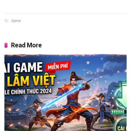
Game
Read More