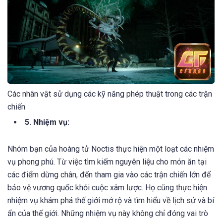
Các nhân vật sử dụng các kỹ năng phép thuật trong các trận
chiến
5. Nhiệm vụ:
Nhóm bạn của hoàng tử Noctis thực hiện một loạt các nhiệm
vụ phong phú. Từ việc tìm kiếm nguyên liệu cho món ăn tại
các điểm dừng chân, đến tham gia vào các trận chiến lớn để
bảo vệ vương quốc khỏi cuộc xâm lược. Họ cũng thực hiện
nhiệm vụ khám phá thế giới mở rộ và tìm hiểu về lịch sử và bí
ẩn của thế giới. Những nhiệm vụ này không chỉ đóng vai trò