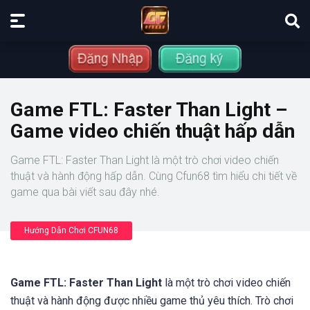
Game FTL: Faster Than Light –
Game video chiến thuật hấp dẫn
Game FTL: Faster Than Light là một trò chơi video chiến
thuật và hành động hấp dẫn. Cùng Cfun68 tìm hiểu chi tiết về
game qua bài viết sau đây nhé.
Hướng Dẫn Chơi CFUN68
Game FTL: Faster Than Light
là một trò chơi video chiến
thuật và hành động được nhiều game thủ yêu thích. Trò chơi