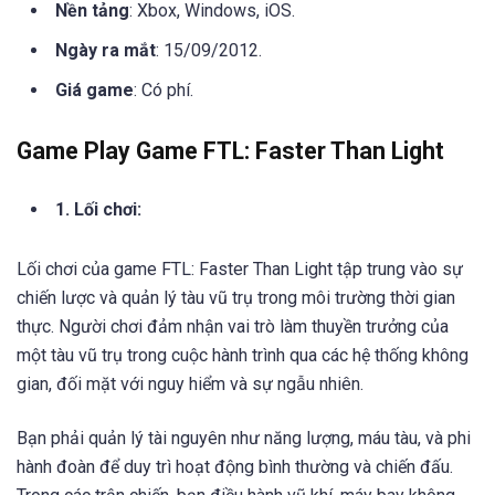
Nền tảng
: Xbox, Windows, iOS.
Ngày ra mắt
: 15/09/2012.
Giá game
: Có phí.
Game Play Game FTL: Faster Than Light
1. Lối chơi:
Lối chơi của game FTL: Faster Than Light tập trung vào sự
chiến lược và quản lý tàu vũ trụ trong môi trường thời gian
thực. Người chơi đảm nhận vai trò làm thuyền trưởng của
một tàu vũ trụ trong cuộc hành trình qua các hệ thống không
gian, đối mặt với nguy hiểm và sự ngẫu nhiên.
Bạn phải quản lý tài nguyên như năng lượng, máu tàu, và phi
hành đoàn để duy trì hoạt động bình thường và chiến đấu.