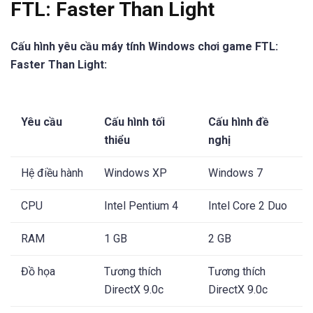
FTL: Faster Than Light
Cấu hình yêu cầu máy tính Windows chơi game FTL:
Faster Than Light:
Yêu cầu
Cấu hình tối
Cấu hình đề
thiểu
nghị
Hệ điều hành
Windows XP
Windows 7
CPU
Intel Pentium 4
Intel Core 2 Duo
RAM
1 GB
2 GB
Đồ họa
Tương thích
Tương thích
DirectX 9.0c
DirectX 9.0c