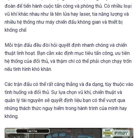
đoàn để tiến hành cuộc tấn công và phòng thủ. Có nhiều loại
vũ khí khác nhau như là tên lửa hay laser, tia năng lượng và
nhiều hệ thống như máy chiến đấu không gian và thiết bị
khống chế.
Mỗi trận đấu đều đòi hỏi quyết định nhanh chóng và chiến
thuật linh hoạt. Bạn cần xác định mục tiêu tấn công, ưu tiên
hệ thống của đối thủ, và thậm chí có thể phải chọn chạy trốn
nếu tình hình khó khăn.
Các trận đấu có thể rất căng thẳng và đa dạng, tùy thuộc vào
tình huống và đối thủ. Sự lựa chọn vũ khí, chiến thuật và
quản lý tài nguyên sẽ quyết định liệu bạn có thể vượt qua
những thách thức nguy hiểm trong hành trình của mình hay
không.