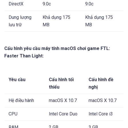
DirectX
9.0c
9.0c
Dung lượng
Khả dụng 175
Khả dụng 175
lưu trữ
MB
MB
Cấu hình yêu cầu máy tính macOS chơi game FTL:
Faster Than Light:
Yêu cầu
Cấu hình tối
Cấu hình đề
thiểu
nghị
Hệ điều hành
macOS X 10.7
macOS X 10.7
CPU
Intel Core Duo
Intel Core i3
RAM
2 GB
3 GB