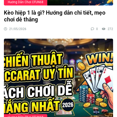
Hướng Dẫn Chơi CFUN68
Kèo hiệp 1 là gì? Hướng dẫn chi tiết, mẹo
chơi dễ thắng
21/05/2026
0
272