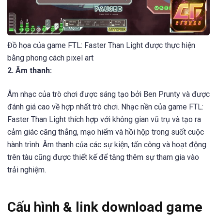
Đồ họa của game FTL: Faster Than Light được thực hiện
bằng phong cách pixel art
2. Âm thanh:
Âm nhạc của trò chơi được sáng tạo bởi Ben Prunty và được
đánh giá cao về hợp nhất trò chơi. Nhạc nền của game FTL:
Faster Than Light thích hợp với không gian vũ trụ và tạo ra
cảm giác căng thẳng, mạo hiểm và hồi hộp trong suốt cuộc
hành trình. Âm thanh của các sự kiện, tấn công và hoạt động
trên tàu cũng được thiết kế để tăng thêm sự tham gia vào
trải nghiệm.
Cấu hình & link download game