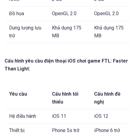
Đồ họa
OpenGL 2.0
OpenGL 2.0
Dung lượng lưu
Khả dụng 175
Khả dụng 175
trữ
MB
MB
Cấu hình yêu cầu điện thoại iOS chơi game FTL: Faster
Than Light:
Yêu cầu
Cấu hình tối
Cấu hình đề
thiểu
nghị
Hệ điều hành
iOS 11
iOS 12
Thiết bị
Phone 5s trở
iPhone 6 trở